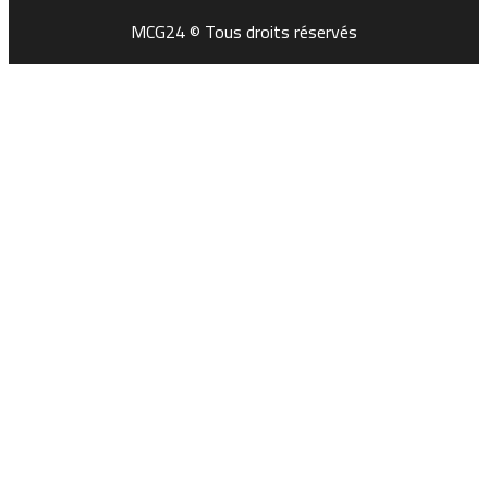
MCG24 © Tous droits réservés