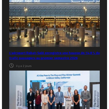
L’aéroport Rabat-Salé enregistre une hausse de 14,8 % du
trafic passagers au premier semestre 2026
il y a 2 jours