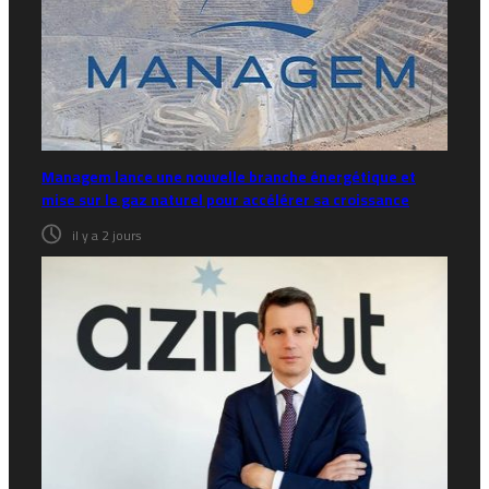
Managem lance une nouvelle branche énergétique et
mise sur le gaz naturel pour accélérer sa croissance
il y a 2 jours