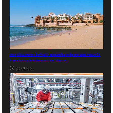
Investissement émirati : Bouznika prépare une nouvelle
transformation de son front de mer
il y a 2 jours