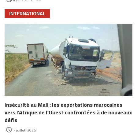
INTERNATIONAL
Insécurité au Mali : les exportations marocaines
vers l’Afrique de l’Ouest confrontées à de nouveaux
défis
7 juillet، 2026