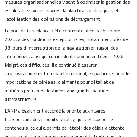
mesures organisationnelles visant à optimiser la gestion des
escales, le suivi des navires, la planification des quais et
l’accélération des opérations de déchargement.
Le port de Casablanca a été confronté, depuis décembre
2025, à des conditions exceptionnelles, notamment près de
38 jours d’interruption de la navigation
en raison des
intempéries, ainsi qu’à un incident survenu en février 2026.
Malgré ces difficultés, il a continué à assurer
l’approvisionnement du marché national, en particulier pour les
importations de céréales, d’aliments pour bétail et de
matières premières destinées aux grands chantiers
d’infrastructure.
L’ANP a également accordé la priorité aux navires
transportant des produits stratégiques et aux porte-
conteneurs, ce qui a permis de rétablir des délais d’attente
normaux et d’améliorer progressivement le traitement des