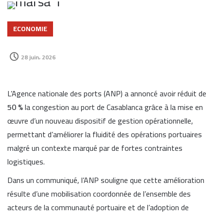
ECONOMIE
28 juin، 2026
L’Agence nationale des ports (ANP) a annoncé avoir réduit de
50 %
la congestion au port de Casablanca grâce à la mise en
œuvre d’un nouveau dispositif de gestion opérationnelle,
permettant d’améliorer la fluidité des opérations portuaires
malgré un contexte marqué par de fortes contraintes
logistiques.
Dans un communiqué, l’ANP souligne que cette amélioration
résulte d’une mobilisation coordonnée de l’ensemble des
acteurs de la communauté portuaire et de l’adoption de