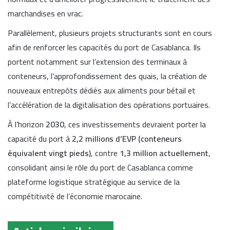
marchandises en vrac.
Parallèlement, plusieurs projets structurants sont en cours
afin de renforcer les capacités du port de Casablanca. Ils
portent notamment sur l’extension des terminaux à
conteneurs, l’approfondissement des quais, la création de
nouveaux entrepôts dédiés aux aliments pour bétail et
l’accélération de la digitalisation des opérations portuaires.
À l’horizon
2030
, ces investissements devraient porter la
capacité du port à
2,2 millions d’EVP (conteneurs
équivalent vingt pieds)
, contre
1,3 million actuellement
,
consolidant ainsi le rôle du port de Casablanca comme
plateforme logistique stratégique au service de la
compétitivité de l’économie marocaine.