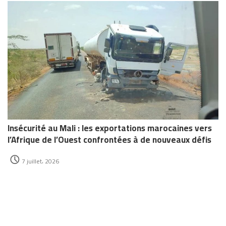
Insécurité au Mali : les exportations marocaines vers
l’Afrique de l’Ouest confrontées à de nouveaux défis
7 juillet، 2026