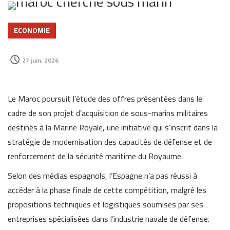
ECONOMIE
27 juin، 2026
Le Maroc poursuit l’étude des offres présentées dans le
cadre de son projet d’acquisition de sous-marins militaires
destinés à la Marine Royale, une initiative qui s’inscrit dans la
stratégie de modernisation des capacités de défense et de
renforcement de la sécurité maritime du Royaume.
Selon des médias espagnols, l’Espagne n’a pas réussi à
accéder à la phase finale de cette compétition, malgré les
propositions techniques et logistiques soumises par ses
entreprises spécialisées dans l’industrie navale de défense.