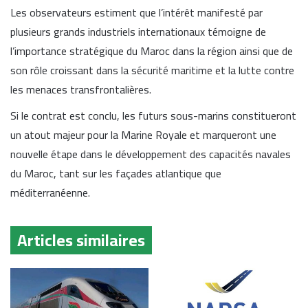
Les observateurs estiment que l’intérêt manifesté par
plusieurs grands industriels internationaux témoigne de
l’importance stratégique du Maroc dans la région ainsi que de
son rôle croissant dans la sécurité maritime et la lutte contre
les menaces transfrontalières.
Si le contrat est conclu, les futurs sous-marins constitueront
un atout majeur pour la Marine Royale et marqueront une
nouvelle étape dans le développement des capacités navales
du Maroc, tant sur les façades atlantique que
méditerranéenne.
Articles similaires