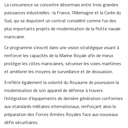
La concurrence se concentre désormais entre trois grandes
puissances industrielles : la France, l’Allemagne et la Corée du
Sud, qui se disputent un contrat considéré comme l’un des
plus importants projets de modernisation de la flotte navale
marocaine.
Ce programme s’inscrit dans une vision stratégique visant à
renforcer les capacités de la Marine Royale afin de mieux
protéger les côtes marocaines, sécuriser les voies maritimes
et améliorer les moyens de surveillance et de dissuasion.
Il reflète également la volonté du Royaume de poursuivre la
modernisation de son appareil de défense à travers
l’intégration d’équipements de dernière génération conformes
aux standards militaires internationaux, renforçant ainsi la
préparation des Forces Armées Royales face aux nouveaux
défis sécuritaires.