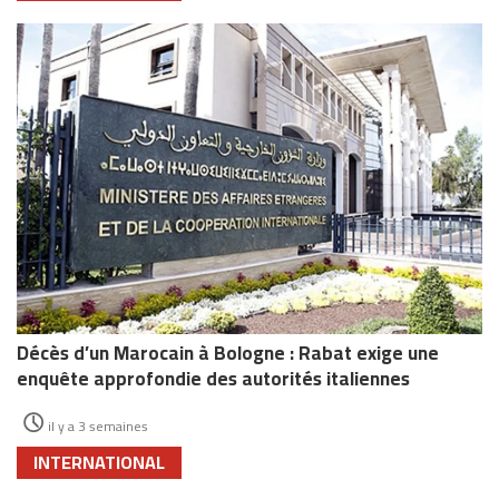
Décès d’un Marocain à Bologne : Rabat exige une
enquête approfondie des autorités italiennes
il y a 3 semaines
INTERNATIONAL