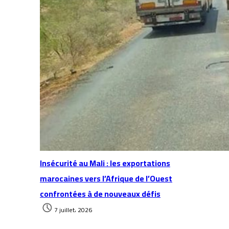
Insécurité au Mali : les exportations
marocaines vers l’Afrique de l’Ouest
confrontées à de nouveaux défis
7 juillet، 2026