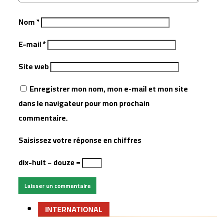
Nom
*
E-mail
*
Site web
Enregistrer mon nom, mon e-mail et mon site
dans le navigateur pour mon prochain
commentaire.
Saisissez votre réponse en chiffres
dix-huit − douze =
INTERNATIONAL