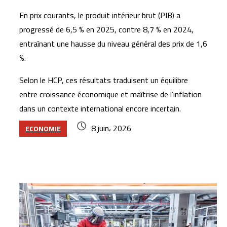
En prix courants, le produit intérieur brut (PIB) a
progressé de 6,5 % en 2025, contre 8,7 % en 2024,
entraînant une hausse du niveau général des prix de 1,6
%.
Selon le HCP, ces résultats traduisent un équilibre
entre croissance économique et maîtrise de l’inflation
dans un contexte international encore incertain.
8 juin، 2026
ECONOMIE
Articles similaires