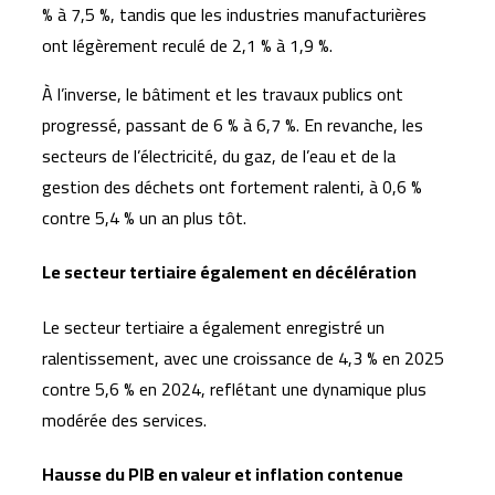
% à 7,5 %, tandis que les industries manufacturières
ont légèrement reculé de 2,1 % à 1,9 %.
À l’inverse, le bâtiment et les travaux publics ont
progressé, passant de 6 % à 6,7 %. En revanche, les
secteurs de l’électricité, du gaz, de l’eau et de la
gestion des déchets ont fortement ralenti, à 0,6 %
contre 5,4 % un an plus tôt.
Le secteur tertiaire également en décélération
Le secteur tertiaire a également enregistré un
ralentissement, avec une croissance de 4,3 % en 2025
contre 5,6 % en 2024, reflétant une dynamique plus
modérée des services.
Hausse du PIB en valeur et inflation contenue