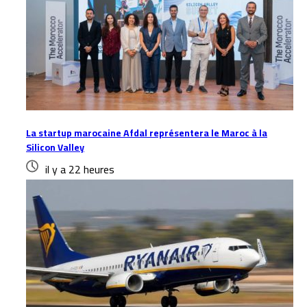
La startup marocaine Afdal représentera le Maroc à la
Silicon Valley
il y a 22 heures