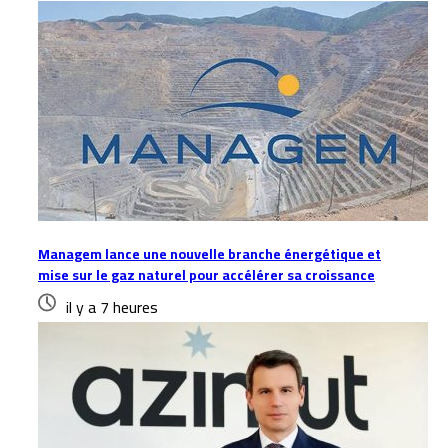
Managem lance une nouvelle branche énergétique et
mise sur le gaz naturel pour accélérer sa croissance
il y a 7 heures