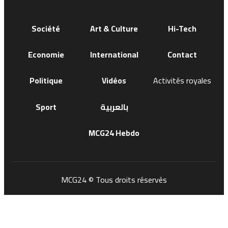
Société
Art & Culture
Hi-Tech
Economie
International
Contact
Politique
Vidéos
Activités royales
Sport
بالعربية
MCG24 Hebdo
MCG24 © Tous droits réservés