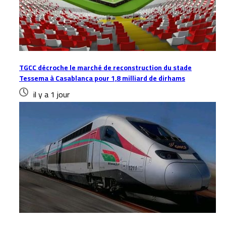
TGCC décroche le marché de reconstruction du stade
Tessema à Casablanca pour 1,8 milliard de dirhams
il y a 1 jour