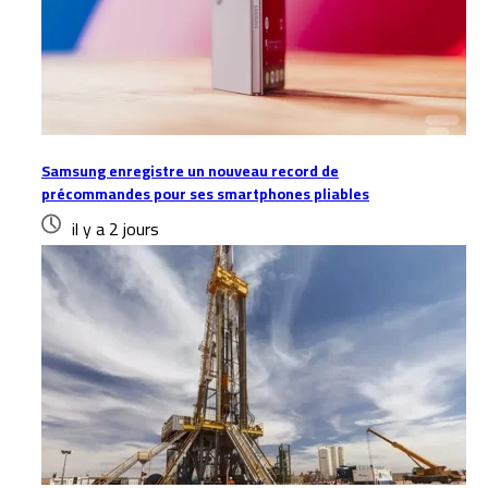
Samsung enregistre un nouveau record de
précommandes pour ses smartphones pliables
il y a 2 jours