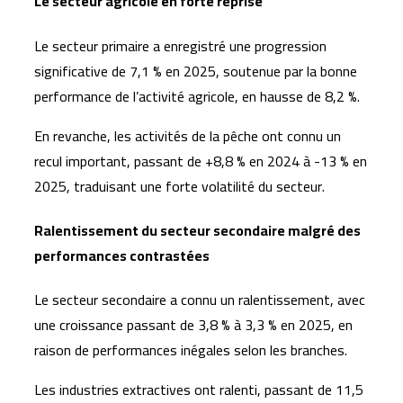
Le secteur agricole en forte reprise
Le secteur primaire a enregistré une progression
significative de 7,1 % en 2025, soutenue par la bonne
performance de l’activité agricole, en hausse de 8,2 %.
En revanche, les activités de la pêche ont connu un
recul important, passant de +8,8 % en 2024 à -13 % en
2025, traduisant une forte volatilité du secteur.
Ralentissement du secteur secondaire malgré des
performances contrastées
Le secteur secondaire a connu un ralentissement, avec
une croissance passant de 3,8 % à 3,3 % en 2025, en
raison de performances inégales selon les branches.
Les industries extractives ont ralenti, passant de 11,5