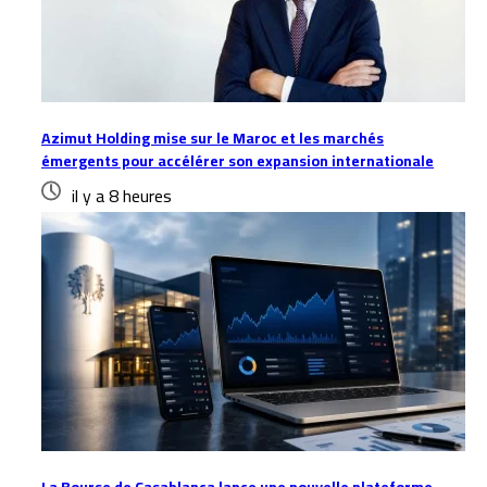
Azimut Holding mise sur le Maroc et les marchés
émergents pour accélérer son expansion internationale
il y a 8 heures