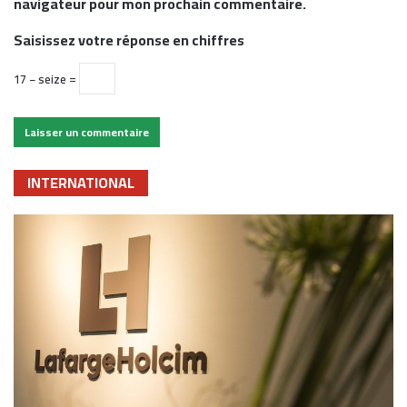
navigateur pour mon prochain commentaire.
Saisissez votre réponse en chiffres
17 − seize =
INTERNATIONAL