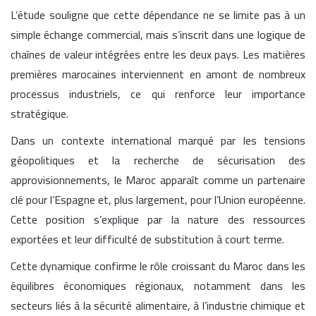
L’étude souligne que cette dépendance ne se limite pas à un
simple échange commercial, mais s’inscrit dans une logique de
chaînes de valeur intégrées entre les deux pays. Les matières
premières marocaines interviennent en amont de nombreux
processus industriels, ce qui renforce leur importance
stratégique.
Dans un contexte international marqué par les tensions
géopolitiques et la recherche de sécurisation des
approvisionnements, le Maroc apparaît comme un partenaire
clé pour l’Espagne et, plus largement, pour l’Union européenne.
Cette position s’explique par la nature des ressources
exportées et leur difficulté de substitution à court terme.
Cette dynamique confirme le rôle croissant du Maroc dans les
équilibres économiques régionaux, notamment dans les
secteurs liés à la sécurité alimentaire, à l’industrie chimique et