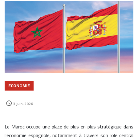
ECONOMIE
3 juin، 2026
Le Maroc occupe une place de plus en plus stratégique dans
l’économie espagnole, notamment à travers son rôle central