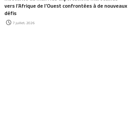
vers l’Afrique de l’Ouest confrontées à de nouveaux
défis
7 juillet، 2026