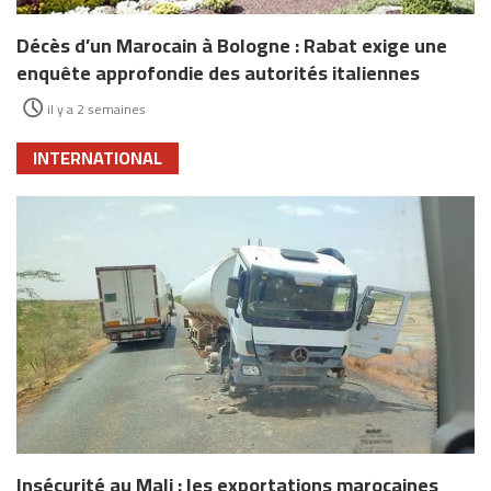
Décès d’un Marocain à Bologne : Rabat exige une
enquête approfondie des autorités italiennes
il y a 2 semaines
INTERNATIONAL
Insécurité au Mali : les exportations marocaines