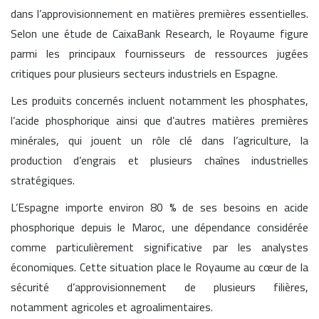
dans l’approvisionnement en matières premières essentielles.
Selon une étude de CaixaBank Research, le Royaume figure
parmi les principaux fournisseurs de ressources jugées
critiques pour plusieurs secteurs industriels en Espagne.
Les produits concernés incluent notamment les phosphates,
l’acide phosphorique ainsi que d’autres matières premières
minérales, qui jouent un rôle clé dans l’agriculture, la
production d’engrais et plusieurs chaînes industrielles
stratégiques.
L’Espagne importe environ 80 % de ses besoins en acide
phosphorique depuis le Maroc, une dépendance considérée
comme particulièrement significative par les analystes
économiques. Cette situation place le Royaume au cœur de la
sécurité d’approvisionnement de plusieurs filières,
notamment agricoles et agroalimentaires.