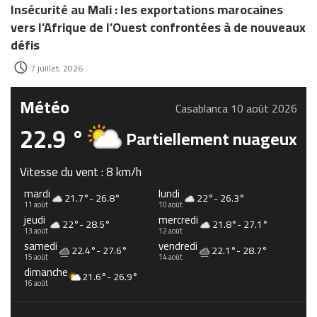
Insécurité au Mali : les exportations marocaines
vers l’Afrique de l’Ouest confrontées à de nouveaux
défis
7 juillet، 2026