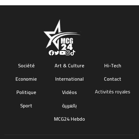
Société
Art & Culture
Hi-Tech
Economie
International
Contact
Activités royales
Politique
Vidéos
Sport
بالعربية
MCG24 Hebdo