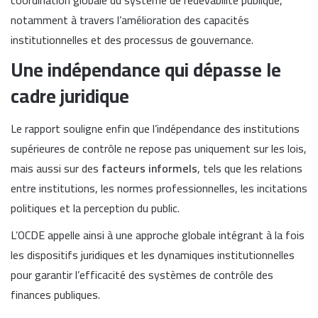
notamment à travers l’amélioration des capacités
institutionnelles et des processus de gouvernance.
Une indépendance qui dépasse le
cadre juridique
Le rapport souligne enfin que l’indépendance des institutions
supérieures de contrôle ne repose pas uniquement sur les lois,
mais aussi sur des
facteurs informels
, tels que les relations
entre institutions, les normes professionnelles, les incitations
politiques et la perception du public.
L’OCDE appelle ainsi à une approche globale intégrant à la fois
les dispositifs juridiques et les dynamiques institutionnelles
pour garantir l’efficacité des systèmes de contrôle des
finances publiques.