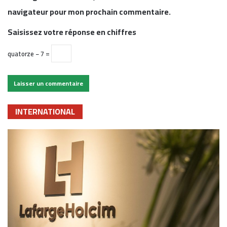
navigateur pour mon prochain commentaire.
Saisissez votre réponse en chiffres
quatorze − 7 =
INTERNATIONAL