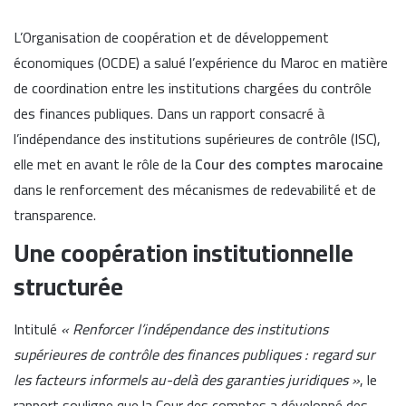
L’Organisation de coopération et de développement
économiques (OCDE) a salué l’expérience du Maroc en matière
de coordination entre les institutions chargées du contrôle
des finances publiques. Dans un rapport consacré à
l’indépendance des institutions supérieures de contrôle (ISC),
elle met en avant le rôle de la
Cour des comptes marocaine
dans le renforcement des mécanismes de redevabilité et de
transparence.
Une coopération institutionnelle
structurée
Intitulé
« Renforcer l’indépendance des institutions
supérieures de contrôle des finances publiques : regard sur
les facteurs informels au-delà des garanties juridiques »
, le
rapport souligne que la Cour des comptes a développé des