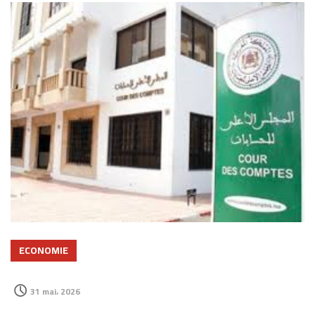
ECONOMIE
31 mai، 2026