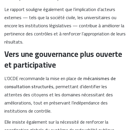
Le rapport souligne également que l’implication d’acteurs
externes — tels que la société civile, les universitaires ou
encore les institutions législatives — contribue à améliorer la
pertinence des contrôles et à renforcer l’appropriation de leurs
résultats.
Vers une gouvernance plus ouverte
et participative
L’OCDE recommande la mise en place de
mécanismes de
consultation structurés
, permettant d’identifier les
attentes des citoyens et les domaines nécessitant des
améliorations, tout en préservant l’indépendance des
institutions de contrôle.
Elle insiste également sur la nécessité de renforcer la
coordination globale du système de redevabilité publique,