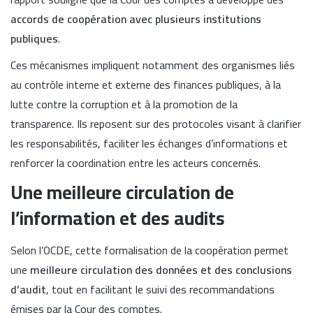
accords de coopération avec plusieurs institutions
publiques
.
Ces mécanismes impliquent notamment des organismes liés
au contrôle interne et externe des finances publiques, à la
lutte contre la corruption et à la promotion de la
transparence. Ils reposent sur des protocoles visant à clarifier
les responsabilités, faciliter les échanges d’informations et
renforcer la coordination entre les acteurs concernés.
Une meilleure circulation de
l’information et des audits
Selon l’OCDE, cette formalisation de la coopération permet
une
meilleure circulation des données et des conclusions
d’audit
, tout en facilitant le suivi des recommandations
émises par la Cour des comptes.