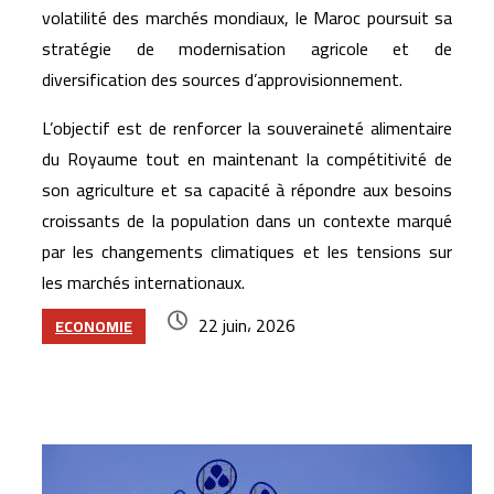
volatilité des marchés mondiaux, le Maroc poursuit sa
stratégie de modernisation agricole et de
diversification des sources d’approvisionnement.
L’objectif est de renforcer la souveraineté alimentaire
du Royaume tout en maintenant la compétitivité de
son agriculture et sa capacité à répondre aux besoins
croissants de la population dans un contexte marqué
par les changements climatiques et les tensions sur
les marchés internationaux.
22 juin، 2026
ECONOMIE
Articles similaires