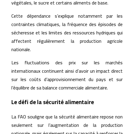
végétales, le sucre et certains aliments de base.
Cette dépendance s’explique notamment par les
contraintes climatiques, la fréquence des épisodes de
sécheresse et les limites des ressources hydriques qui
affectent régulièrement la production agricole
nationale.
Les fluctuations des prix sur les marchés
internationaux continuent ainsi d’avoir un impact direct
sur les coûts d’approvisionnement du pays et sur
l’équilibre de sa balance commerciale alimentaire.
Le défi de la sécurité alimentaire
La FAO souligne que la sécurité alimentaire repose non
seulement sur l’augmentation de la production
nationale, mais également sur la capacité à renforcer la