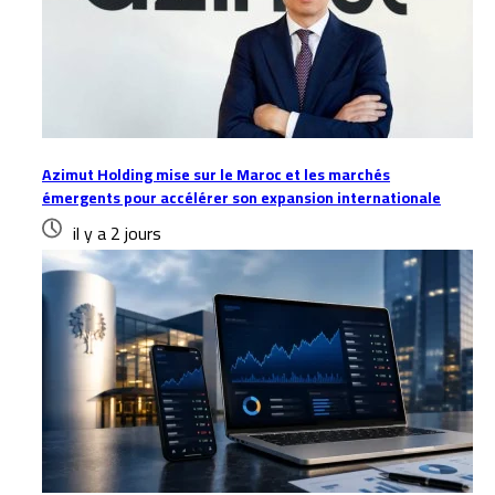
Azimut Holding mise sur le Maroc et les marchés
émergents pour accélérer son expansion internationale
il y a 2 jours