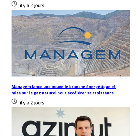
il y a 2 jours
Managem lance une nouvelle branche énergétique et
mise sur le gaz naturel pour accélérer sa croissance
il y a 2 jours