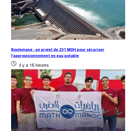
Boulemane : un projet de 251 MDH pour sécuriser
l’approvisionnement en eau potable
il y a 16 heures