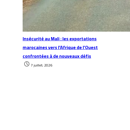
Insécurité au Mali : les exportations
marocaines vers l’Afrique de l’Ouest
confrontées à de nouveaux défis
7 juillet، 2026