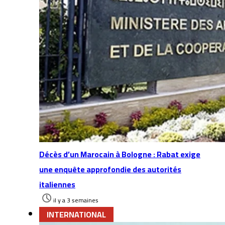
Décès d’un Marocain à Bologne : Rabat exige
une enquête approfondie des autorités
italiennes
il y a 3 semaines
INTERNATIONAL