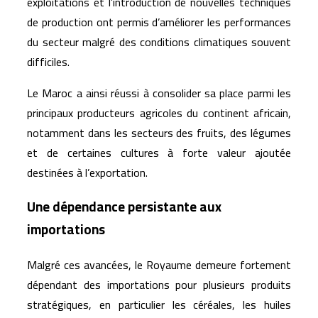
exploitations et l’introduction de nouvelles techniques
de production ont permis d’améliorer les performances
du secteur malgré des conditions climatiques souvent
difficiles.
Le Maroc a ainsi réussi à consolider sa place parmi les
principaux producteurs agricoles du continent africain,
notamment dans les secteurs des fruits, des légumes
et de certaines cultures à forte valeur ajoutée
destinées à l’exportation.
Une dépendance persistante aux
importations
Malgré ces avancées, le Royaume demeure fortement
dépendant des importations pour plusieurs produits
stratégiques, en particulier les céréales, les huiles