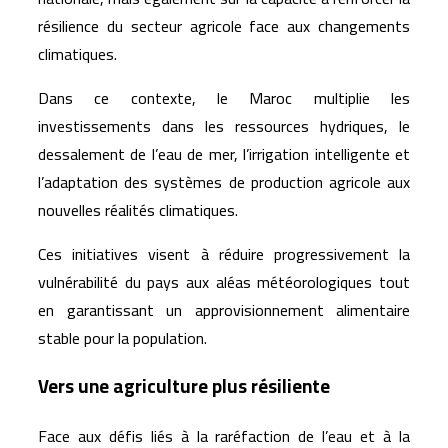
résilience du secteur agricole face aux changements
climatiques.
Dans ce contexte, le Maroc multiplie les
investissements dans les ressources hydriques, le
dessalement de l’eau de mer, l’irrigation intelligente et
l’adaptation des systèmes de production agricole aux
nouvelles réalités climatiques.
Ces initiatives visent à réduire progressivement la
vulnérabilité du pays aux aléas météorologiques tout
en garantissant un approvisionnement alimentaire
stable pour la population.
Vers une agriculture plus résiliente
Face aux défis liés à la raréfaction de l’eau et à la