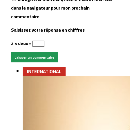
dans le navigateur pour mon prochain
commentaire.
Saisissez votre réponse en chiffres
2 × deux =
INTERNATIONAL