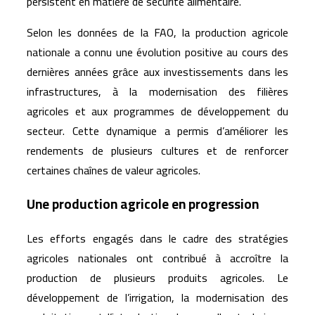
persistent en matière de sécurité alimentaire.
Selon les données de la FAO, la production agricole
nationale a connu une évolution positive au cours des
dernières années grâce aux investissements dans les
infrastructures, à la modernisation des filières
agricoles et aux programmes de développement du
secteur. Cette dynamique a permis d’améliorer les
rendements de plusieurs cultures et de renforcer
certaines chaînes de valeur agricoles.
Une production agricole en progression
Les efforts engagés dans le cadre des stratégies
agricoles nationales ont contribué à accroître la
production de plusieurs produits agricoles. Le
développement de l’irrigation, la modernisation des