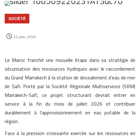
SOCIÉTÉ
22 juin، 2026
Le Maroc franchit une nouvelle étape dans sa stratégie de
sécurisation des ressources hydriques avec le raccordement
du Grand Marrakech à la station de dessalement d’eau de mer
de Safi. Porté par la Société Régionale Multiservices (SRM)
Marrakech-Safi, ce projet structurant devrait entrer en
service à la fin du mois de juillet 2026 et contribuer
durablement à l’approvisionnement en eau potable de la
région.
Face à la pression croissante exercée sur les ressources en