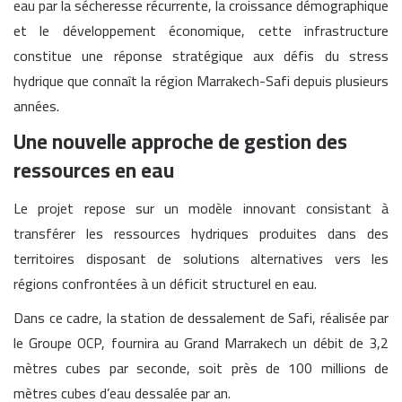
eau par la sécheresse récurrente, la croissance démographique
et le développement économique, cette infrastructure
constitue une réponse stratégique aux défis du stress
hydrique que connaît la région Marrakech-Safi depuis plusieurs
années.
Une nouvelle approche de gestion des
ressources en eau
Le projet repose sur un modèle innovant consistant à
transférer les ressources hydriques produites dans des
territoires disposant de solutions alternatives vers les
régions confrontées à un déficit structurel en eau.
Dans ce cadre, la station de dessalement de Safi, réalisée par
le Groupe OCP, fournira au Grand Marrakech un débit de 3,2
mètres cubes par seconde, soit près de 100 millions de
mètres cubes d’eau dessalée par an.