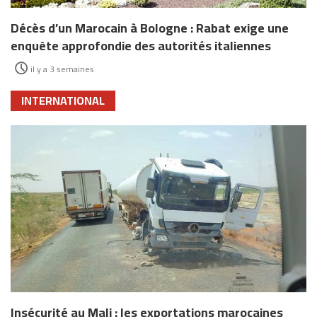
Décès d’un Marocain à Bologne : Rabat exige une
enquête approfondie des autorités italiennes
il y a 3 semaines
INTERNATIONAL
Insécurité au Mali : les exportations marocaines