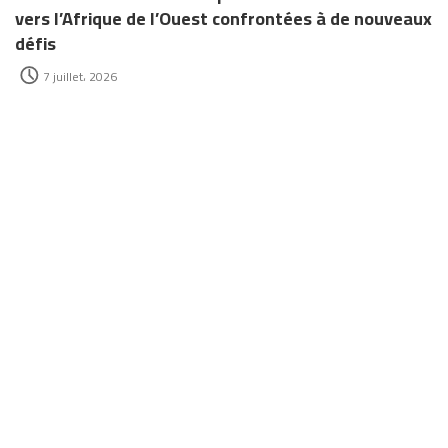
vers l’Afrique de l’Ouest confrontées à de nouveaux
défis
7 juillet، 2026