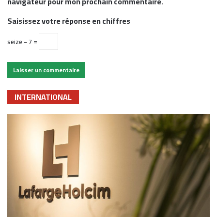
navigateur pour mon prochain commentaire.
Saisissez votre réponse en chiffres
seize − 7 =
INTERNATIONAL