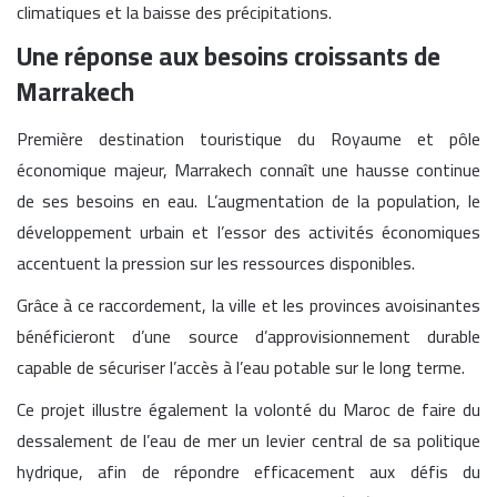
climatiques et la baisse des précipitations.
Une réponse aux besoins croissants de
Marrakech
Première destination touristique du Royaume et pôle
économique majeur, Marrakech connaît une hausse continue
de ses besoins en eau. L’augmentation de la population, le
développement urbain et l’essor des activités économiques
accentuent la pression sur les ressources disponibles.
Grâce à ce raccordement, la ville et les provinces avoisinantes
bénéficieront d’une source d’approvisionnement durable
capable de sécuriser l’accès à l’eau potable sur le long terme.
Ce projet illustre également la volonté du Maroc de faire du
dessalement de l’eau de mer un levier central de sa politique
hydrique, afin de répondre efficacement aux défis du