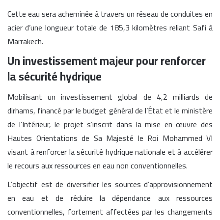
Cette eau sera acheminée à travers un réseau de conduites en
acier d’une longueur totale de 185,3 kilomètres reliant Safi à
Marrakech.
Un investissement majeur pour renforcer
la sécurité hydrique
Mobilisant un investissement global de 4,2 milliards de
dirhams, financé par le budget général de l’État et le ministère
de l’Intérieur, le projet s’inscrit dans la mise en œuvre des
Hautes Orientations de Sa Majesté le Roi Mohammed VI
visant à renforcer la sécurité hydrique nationale et à accélérer
le recours aux ressources en eau non conventionnelles.
L’objectif est de diversifier les sources d’approvisionnement
en eau et de réduire la dépendance aux ressources
conventionnelles, fortement affectées par les changements