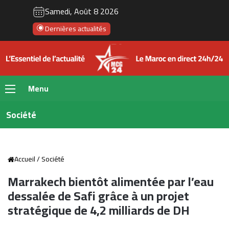
Samedi, Août 8 2026
Dernières actualités
Menu
Société
Accueil
/
Société
Marrakech bientôt alimentée par l’eau
dessalée de Safi grâce à un projet
stratégique de 4,2 milliards de DH