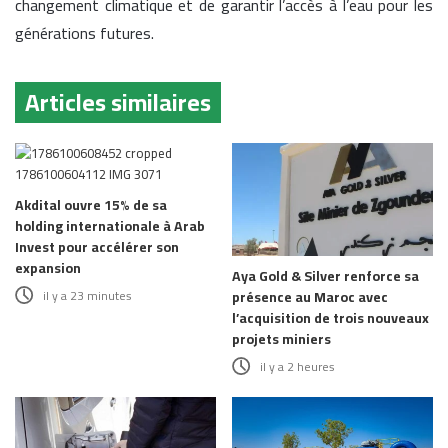
changement climatique et de garantir l’accès à l’eau pour les
générations futures.
Articles similaires
Akdital ouvre 15% de sa
holding internationale à Arab
Invest pour accélérer son
expansion
Aya Gold & Silver renforce sa
il y a 23 minutes
présence au Maroc avec
l’acquisition de trois nouveaux
projets miniers
il y a 2 heures