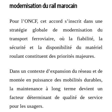
modernisation du rail marocain
Pour l’ONCF, cet accord s’inscrit dans une
stratégie globale de modernisation du
transport ferroviaire, où la fiabilité, la
sécurité et la disponibilité du matériel
roulant constituent des priorités majeures.
Dans un contexte d’expansion du réseau et de
montée en puissance des mobilités durables,
la maintenance à long terme devient un
facteur déterminant de qualité de service
pour les usagers.