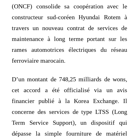
(ONCF) consolide sa coopération avec le
constructeur sud-coréen Hyundai Rotem à
travers un nouveau contrat de services de
maintenance à long terme portant sur les
rames automotrices électriques du réseau
ferroviaire marocain.
D’un montant de 748,25 milliards de wons,
cet accord a été officialisé via un avis
financier publié à la Korea Exchange. Il
concerne des services de type LTSS (Long
Term Service Support), un dispositif qui
dépasse la simple fourniture de matériel