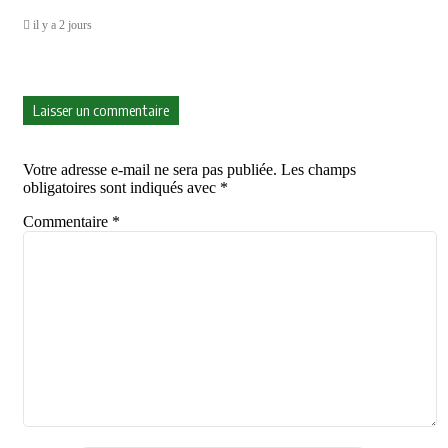
il y a 2 jours
Laisser un commentaire
Votre adresse e-mail ne sera pas publiée.
Les champs
obligatoires sont indiqués avec
*
Commentaire
*