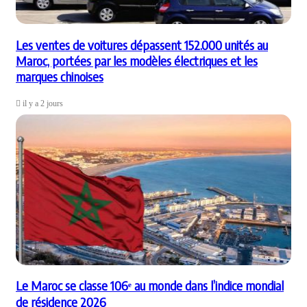
Les ventes de voitures dépassent 152.000 unités au
Maroc, portées par les modèles électriques et les
marques chinoises
il y a 2 jours
Le Maroc se classe 106ᵉ au monde dans l’indice mondial
de résidence 2026