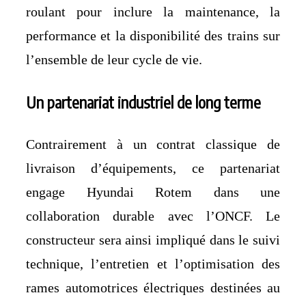
roulant pour inclure la maintenance, la
performance et la disponibilité des trains sur
l’ensemble de leur cycle de vie.
Un partenariat industriel de long terme
Contrairement à un contrat classique de
livraison d’équipements, ce partenariat
engage Hyundai Rotem dans une
collaboration durable avec l’ONCF. Le
constructeur sera ainsi impliqué dans le suivi
technique, l’entretien et l’optimisation des
rames automotrices électriques destinées au