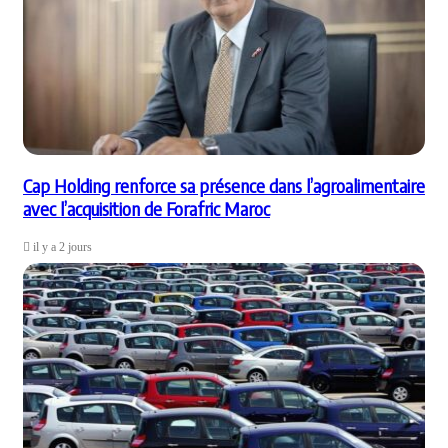
Cap Holding renforce sa présence dans l’agroalimentaire
avec l’acquisition de Forafric Maroc
il y a 2 jours