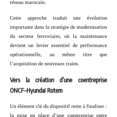
réseau marocain.
Cette approche traduit une évolution
importante dans la stratégie de modernisation
du secteur ferroviaire, où la maintenance
devient un levier essentiel de performance
opérationnelle, au même titre que
l’acquisition de nouveaux trains.
Vers la création d’une coentreprise
ONCF–Hyundai Rotem
Un élément clé du dispositif reste à finaliser :
la mise en place d’une coentreprise entre