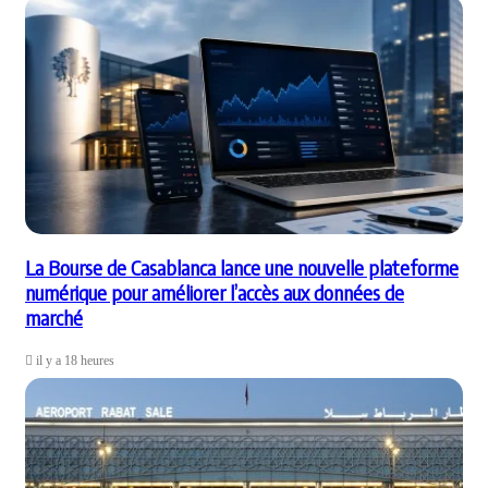
La Bourse de Casablanca lance une nouvelle plateforme
numérique pour améliorer l’accès aux données de
marché
il y a 18 heures