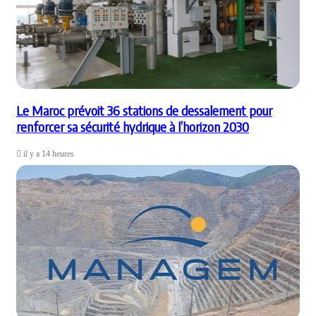
Le Maroc prévoit 36 stations de dessalement pour
renforcer sa sécurité hydrique à l’horizon 2030
il y a 14 heures