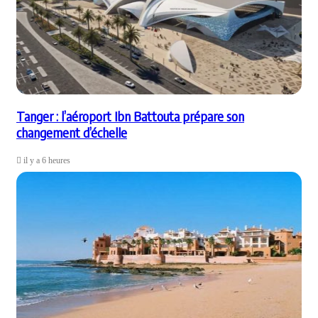
Tanger : l’aéroport Ibn Battouta prépare son
changement d’échelle
il y a 6 heures