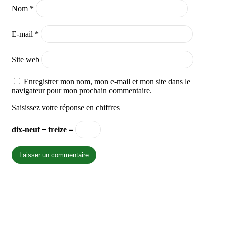
Nom
*
E-mail
*
Site web
Enregistrer mon nom, mon e-mail et mon site dans le
navigateur pour mon prochain commentaire.
Saisissez votre réponse en chiffres
dix-neuf − treize =