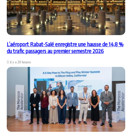
L’aéroport Rabat-Salé enregistre une hausse de 14,8 %
du trafic passagers au premier semestre 2026
il y a 20 heures