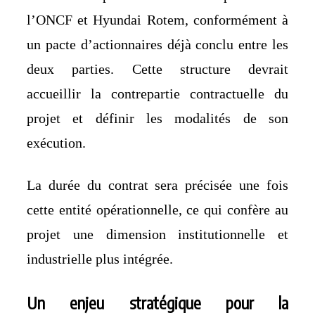
l’ONCF et Hyundai Rotem, conformément à
un pacte d’actionnaires déjà conclu entre les
deux parties. Cette structure devrait
accueillir la contrepartie contractuelle du
projet et définir les modalités de son
exécution.
La durée du contrat sera précisée une fois
cette entité opérationnelle, ce qui confère au
projet une dimension institutionnelle et
industrielle plus intégrée.
Un enjeu stratégique pour la