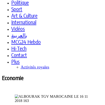
Politique
Sport
Art & Culture
International
Vidéos
بالعربية
MCG24 Hebdo
Hi-Tech
Contact
Plus
Activités royales
Economie