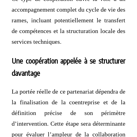
accompagnement complet du cycle de vie des
rames, incluant potentiellement le transfert
de compétences et la structuration locale des
services techniques.
Une coopération appelée à se structurer
davantage
La portée réelle de ce partenariat dépendra de
la finalisation de la coentreprise et de la
définition précise de son périmètre
d’intervention. Cette étape sera déterminante
pour évaluer l’ampleur de la collaboration