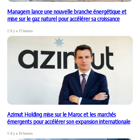
Managem lance une nouvelle branche énergétique et
mise sur le gaz naturel pour accélérer sa croissance
il y a 15 heures
Azimut Holding mise sur le Maroc et les marchés
émergents pour accélérer son expansion internationale
il y a 16 heures