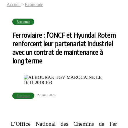
Accueil
>
Economie
Economie
Ferroviaire : l’ONCF et Hyundai Rotem
renforcent leur partenariat industriel
avec un contrat de maintenance à
long terme
22 juin، 2026
Economie
L’Office National des Chemins de Fer