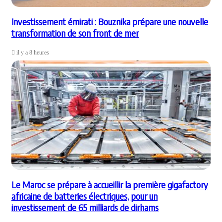
Investissement émirati : Bouznika prépare une nouvelle
transformation de son front de mer
il y a 8 heures
Le Maroc se prépare à accueillir la première gigafactory
africaine de batteries électriques, pour un
investissement de 65 milliards de dirhams