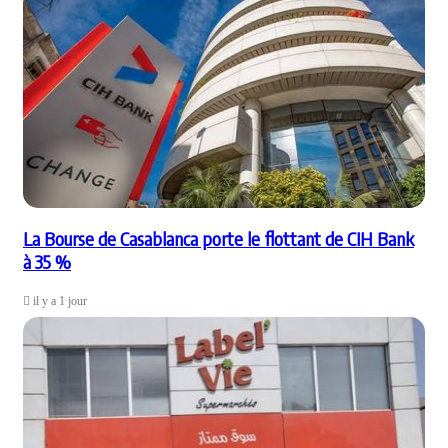
La Bourse de Casablanca porte le flottant de CIH Bank
à 35 %
il y a 1 jour