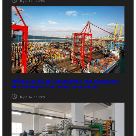
il y a 12 heures
Le Maroc en tête en Afrique du Nord pour le soutien au
libre-échange et à l’ouverture internationale
il y a 14 heures