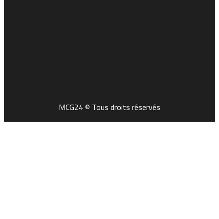
MCG24 © Tous droits réservés