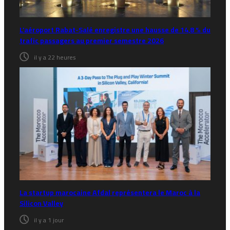
L’aéroport Rabat-Salé enregistre une hausse de 14,8 % du
trafic passagers au premier semestre 2026
il y a 22 heures
La startup marocaine Afdal représentera le Maroc à la
Silicon Valley
il y a 1 jour