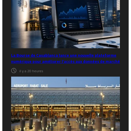
La Bourse de Casablanca lance une nouvelle plateforme
numérique pour améliorer l’accès aux données de marché
il y a 20 heures