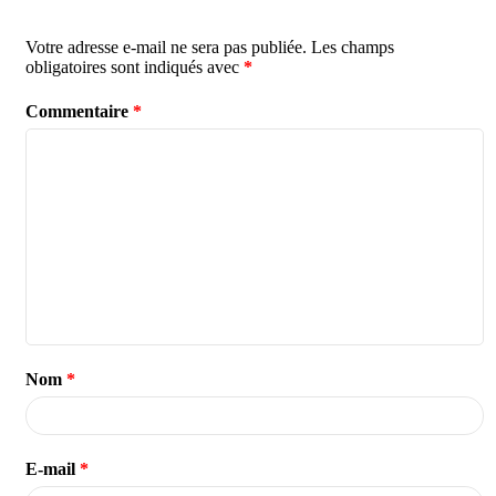
Votre adresse e-mail ne sera pas publiée.
Les champs
obligatoires sont indiqués avec
*
Commentaire
*
Nom
*
E-mail
*