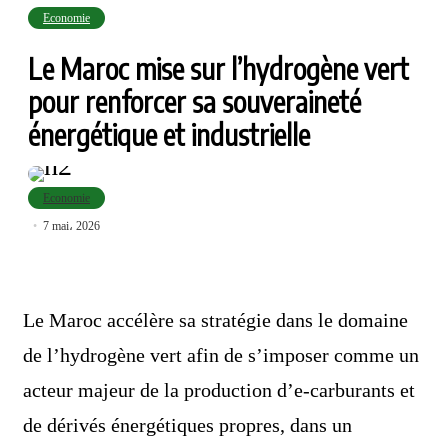
Economie
Le Maroc mise sur l’hydrogène vert
pour renforcer sa souveraineté
énergétique et industrielle
Economie
7 mai، 2026
Le Maroc accélère sa stratégie dans le domaine
de l’hydrogène vert afin de s’imposer comme un
acteur majeur de la production d’e-carburants et
de dérivés énergétiques propres, dans un