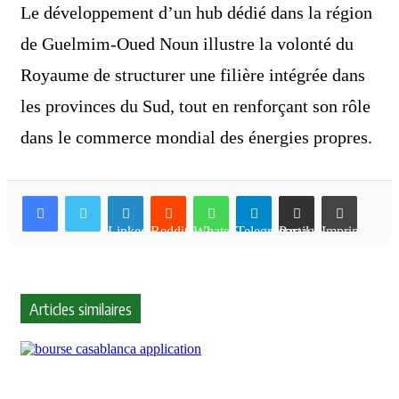
Le développement d’un hub dédié dans la région
de Guelmim-Oued Noun illustre la volonté du
Royaume de structurer une filière intégrée dans
les provinces du Sud, tout en renforçant son rôle
dans le commerce mondial des énergies propres.
Linkedin
Reddit
WhatsApp
Telegram
Partager par email
Imprimer
Articles similaires