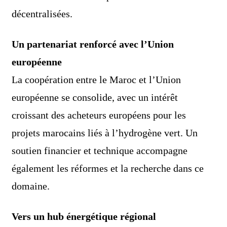
décentralisées.
Un partenariat renforcé avec l’Union
européenne
La coopération entre le Maroc et l’Union
européenne se consolide, avec un intérêt
croissant des acheteurs européens pour les
projets marocains liés à l’hydrogène vert. Un
soutien financier et technique accompagne
également les réformes et la recherche dans ce
domaine.
Vers un hub énergétique régional