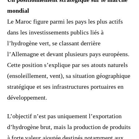
mondial
Le Maroc figure parmi les pays les plus actifs
dans les investissements publics liés à
l’hydrogène vert, se classant derrière
l’Allemagne et devant plusieurs pays européens.
Cette position s’explique par ses atouts naturels
(ensoleillement, vent), sa situation géographique
stratégique et ses infrastructures portuaires en
développement.
L’objectif n’est pas uniquement l’exportation
d’hydrogène brut, mais la production de produits
à forte valeur ajoutée destinés notamment aux