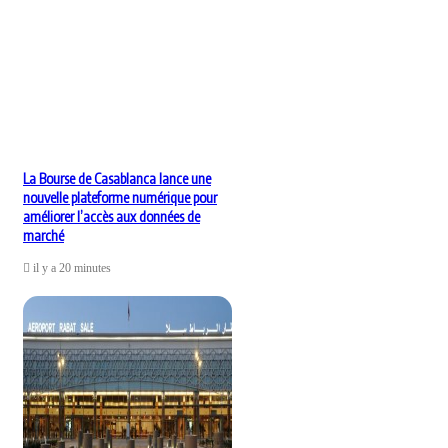
La Bourse de Casablanca lance une
nouvelle plateforme numérique pour
améliorer l’accès aux données de
marché
il y a 20 minutes