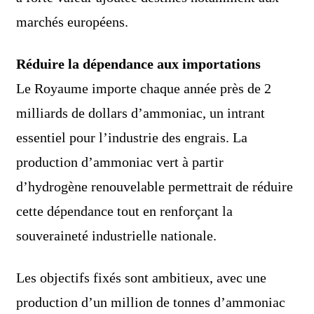
marchés européens.
Réduire la dépendance aux importations
Le Royaume importe chaque année près de 2
milliards de dollars d’ammoniac, un intrant
essentiel pour l’industrie des engrais. La
production d’ammoniac vert à partir
d’hydrogène renouvelable permettrait de réduire
cette dépendance tout en renforçant la
souveraineté industrielle nationale.
Les objectifs fixés sont ambitieux, avec une
production d’un million de tonnes d’ammoniac