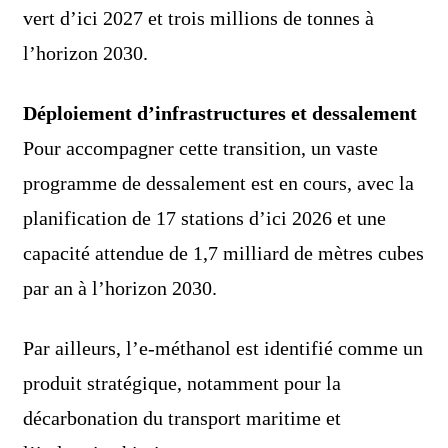
vert d’ici 2027 et trois millions de tonnes à
l’horizon 2030.
Déploiement d’infrastructures et dessalement
Pour accompagner cette transition, un vaste
programme de dessalement est en cours, avec la
planification de 17 stations d’ici 2026 et une
capacité attendue de 1,7 milliard de mètres cubes
par an à l’horizon 2030.
Par ailleurs, l’e-méthanol est identifié comme un
produit stratégique, notamment pour la
décarbonation du transport maritime et