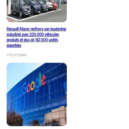
Renault Maroc renforce son leadership
industriel avec 200.000 véhicules
produits et plus de 167.000 unités
exportées
il y a 2 jours