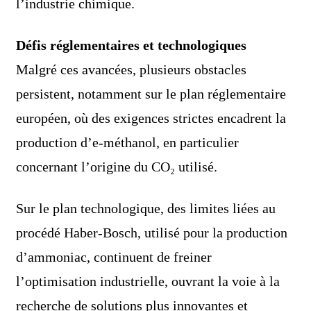
l’industrie chimique.
Défis réglementaires et technologiques
Malgré ces avancées, plusieurs obstacles
persistent, notamment sur le plan réglementaire
européen, où des exigences strictes encadrent la
production d’e-méthanol, en particulier
concernant l’origine du CO₂ utilisé.
Sur le plan technologique, des limites liées au
procédé Haber-Bosch, utilisé pour la production
d’ammoniac, continuent de freiner
l’optimisation industrielle, ouvrant la voie à la
recherche de solutions plus innovantes et