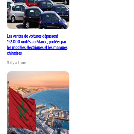
Les ventes de voitures dépassent
152.000 unités au Maroc, portées par
les modèles électriques et les marques
chinoises
il y a 1 jour