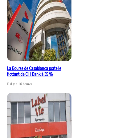
La Bourse de Casablanca porte le
flottant de CIH Bank à 35 %
il y a 16 heures