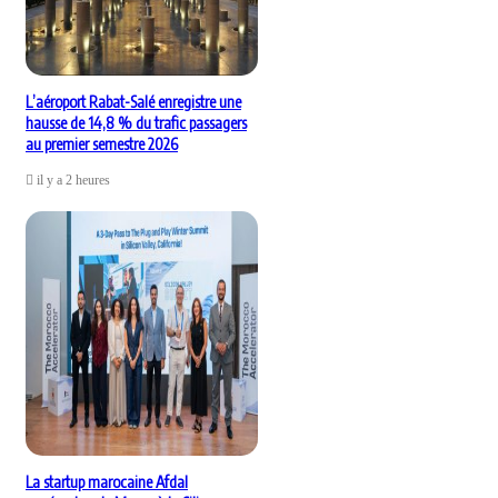
L’aéroport Rabat-Salé enregistre une
hausse de 14,8 % du trafic passagers
au premier semestre 2026
il y a 2 heures
La startup marocaine Afdal