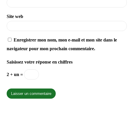
Site web
Enregistrer mon nom, mon e-mail et mon site dans le
navigateur pour mon prochain commentaire.
Saisissez votre réponse en chiffres
2 + un =