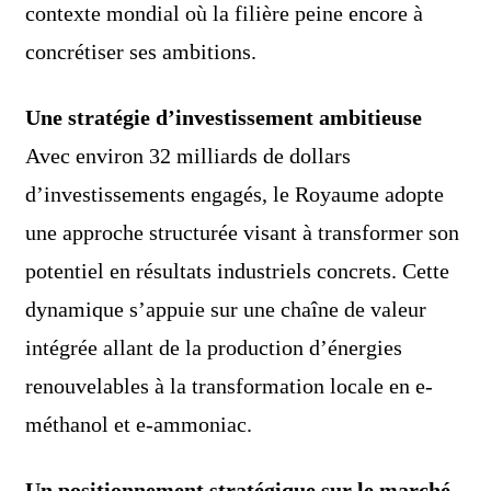
contexte mondial où la filière peine encore à
concrétiser ses ambitions.
Une stratégie d’investissement ambitieuse
Avec environ 32 milliards de dollars
d’investissements engagés, le Royaume adopte
une approche structurée visant à transformer son
potentiel en résultats industriels concrets. Cette
dynamique s’appuie sur une chaîne de valeur
intégrée allant de la production d’énergies
renouvelables à la transformation locale en e-
méthanol et e-ammoniac.
Un positionnement stratégique sur le marché