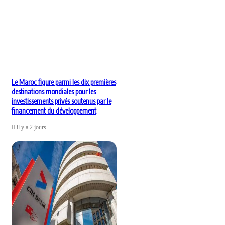
Le Maroc figure parmi les dix premières
destinations mondiales pour les
investissements privés soutenus par le
financement du développement
il y a 2 jours