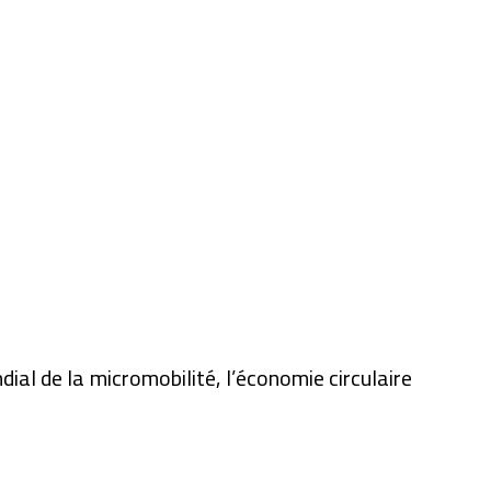
ial de la micromobilité, l’économie circulaire