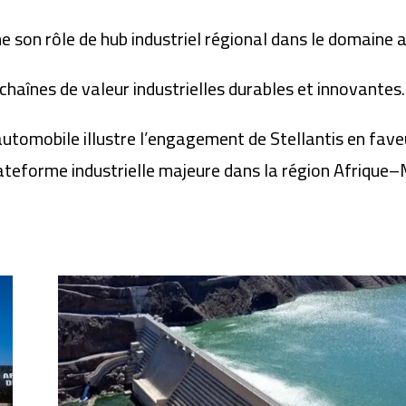
son rôle de hub industriel régional dans le domaine a
chaînes de valeur industrielles durables et innovantes.
tomobile illustre l’engagement de Stellantis en faveur
ateforme industrielle majeure dans la région Afrique