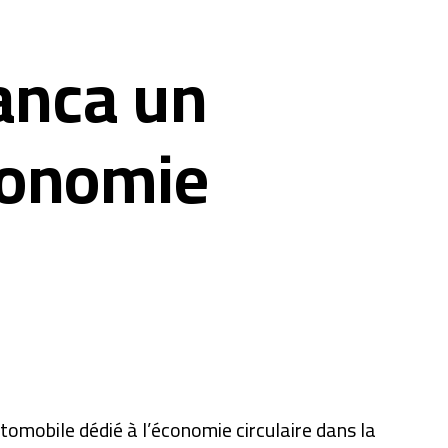
lanca un
économie
mobile dédié à l’économie circulaire dans la