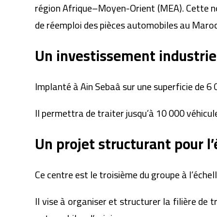
région Afrique–Moyen-Orient (MEA). Cette nou
de réemploi des pièces automobiles au Maroc
Un investissement industrie
Implanté à Ain Sebaâ sur une superficie de 6 0
Il permettra de traiter jusqu’à 10 000 véhicule
Un projet structurant pour l
Ce centre est le troisième du groupe à l’échell
Il vise à organiser et structurer la filière d