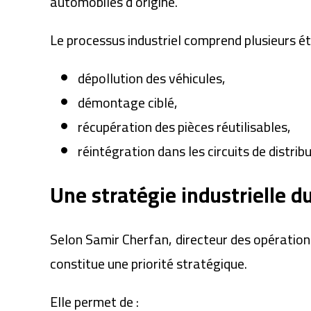
automobiles d’origine.
Le processus industriel comprend plusieurs ét
dépollution des véhicules,
démontage ciblé,
récupération des pièces réutilisables,
réintégration dans les circuits de distribu
Une stratégie industrielle d
Selon Samir Cherfan, directeur des opérations
constitue une priorité stratégique.
Elle permet de :