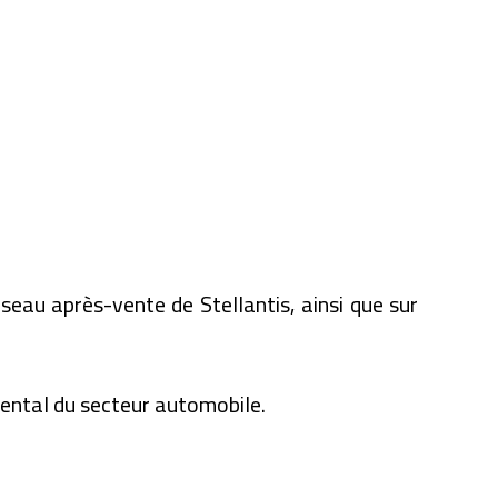
seau après-vente de Stellantis, ainsi que sur
mental du secteur automobile.