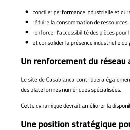
concilier performance industrielle et dura
réduire la consommation de ressources,
renforcer l’accessibilité des pièces pour l
et consolider la présence industrielle du
Un renforcement du réseau 
Le site de Casablanca contribuera également 
des plateformes numériques spécialisées.
Cette dynamique devrait améliorer la disponi
Une position stratégique po