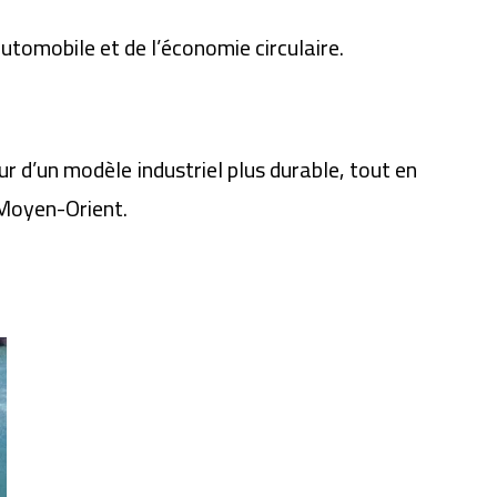
utomobile et de l’économie circulaire.
 d’un modèle industriel plus durable, tout en
–Moyen-Orient.