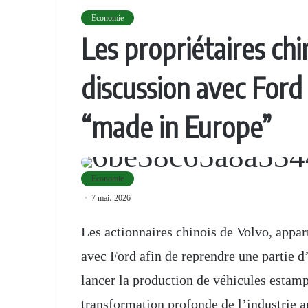
Economie
Les propriétaires chi
discussion avec Ford
“made in Europe”
Economie
7 mai، 2026
Les actionnaires chinois de Volvo, appar
avec Ford afin de reprendre une partie d’
lancer la production de véhicules estamp
transformation profonde de l’industrie 