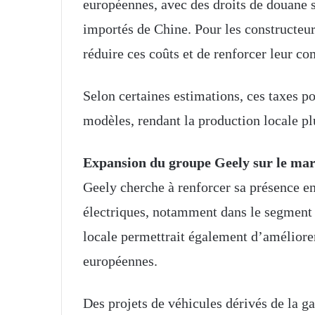
européennes, avec des droits de douane s
importés de Chine. Pour les constructeur
réduire ces coûts et de renforcer leur co
Selon certaines estimations, ces taxes po
modèles, rendant la production locale pl
Expansion du groupe Geely sur le ma
Geely cherche à renforcer sa présence 
électriques, notamment dans le segment
locale permettrait également d’améliorer
européennes.
Des projets de véhicules dérivés de la 