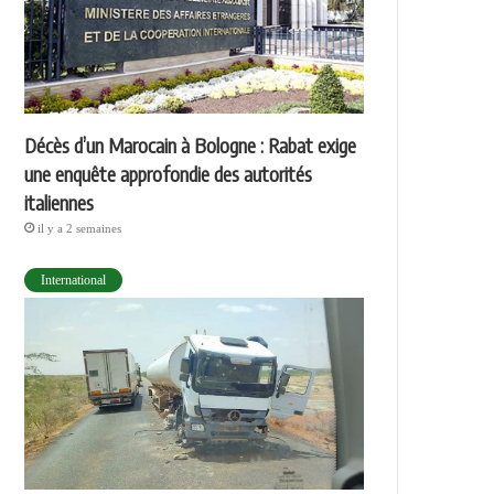
Décès d’un Marocain à Bologne : Rabat exige
une enquête approfondie des autorités
italiennes
il y a 2 semaines
International