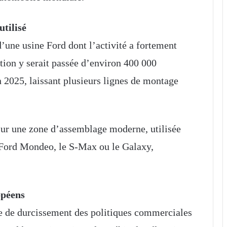
utilisé
 d’une usine Ford dont l’activité a fortement
tion y serait passée d’environ 400 000
 2025, laissant plusieurs lignes de montage
sur une zone d’assemblage moderne, utilisée
Ford Mondeo, le S-Max ou le Galaxy,
opéens
xte de durcissement des politiques commerciales