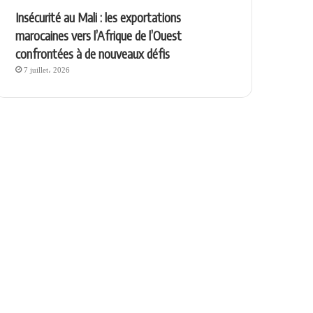
Insécurité au Mali : les exportations
marocaines vers l’Afrique de l’Ouest
confrontées à de nouveaux défis
7 juillet، 2026