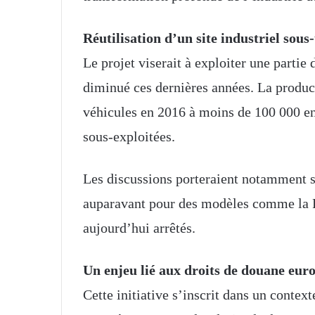
Réutilisation d’un site industriel sous-
Le projet viserait à exploiter une partie
diminué ces dernières années. La produc
véhicules en 2016 à moins de 100 000 en
sous-exploitées.
Les discussions porteraient notamment 
auparavant pour des modèles comme la 
aujourd’hui arrêtés.
Un enjeu lié aux droits de douane eur
Cette initiative s’inscrit dans un conte