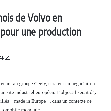
nois de Volvo en
 pour une production
tenant au groupe Geely, seraient en négociation
un site industriel européen. L’objectif serait d’y
illés « made in Europe », dans un contexte de
automobile mondiale.