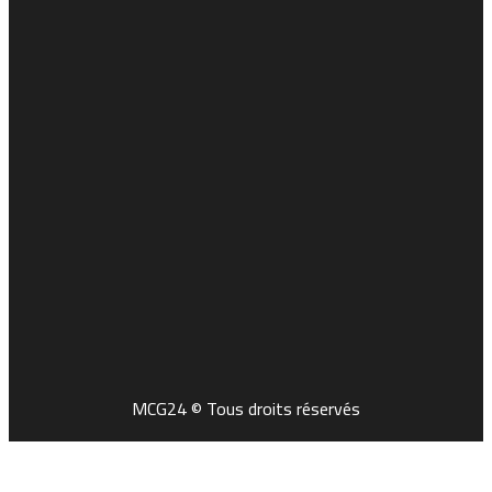
MCG24 © Tous droits réservés