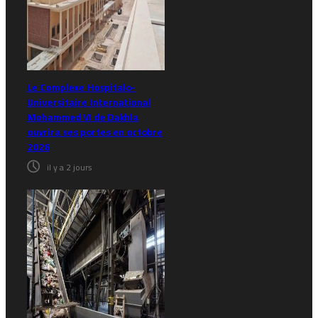
Le Complexe Hospitalo-
Universitaire International
Mohammed VI de Dakhla
ouvrira ses portes en octobre
2026
il y a 2 jours