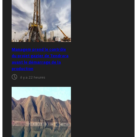
Managem prend le contrôle
du projet gazier de Tendrara
avant le démarrage de la
production
il y a 22 heures