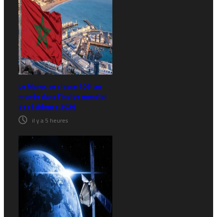
Le Maroc se classe 106ᵉ au
monde dans l’indice mondial
de résidence 2026
il y a 5 heures