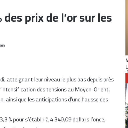
des prix de l’or sur les
L
di, atteignant leur niveau le plus bas depuis près
l’intensification des tensions au Moyen-Orient,
ion, ainsi que les anticipations d’une hausse des
3,3 % pour s’établir à 4 340,09 dollars l’once,