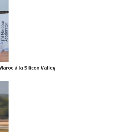
aroc à la Silicon Valley