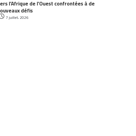
ers l’Afrique de l’Ouest confrontées à de
ouveaux défis
7 juillet، 2026