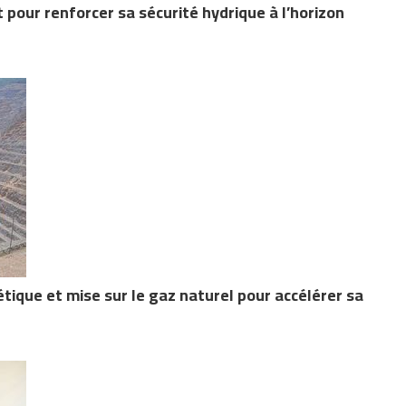
pour renforcer sa sécurité hydrique à l’horizon
que et mise sur le gaz naturel pour accélérer sa