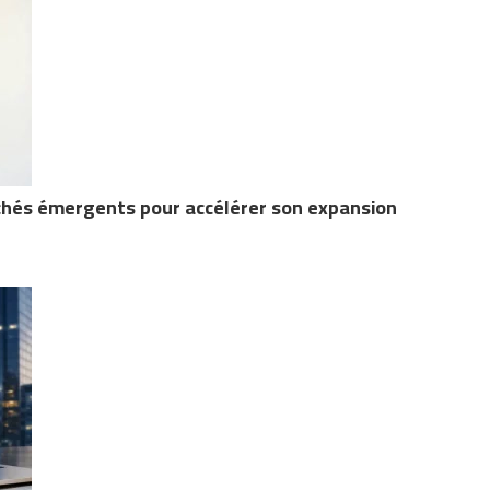
rchés émergents pour accélérer son expansion