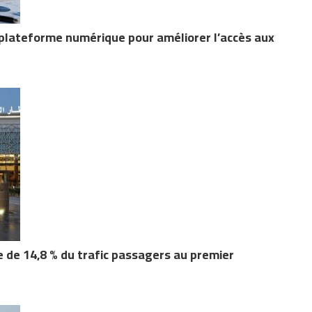
plateforme numérique pour améliorer l’accès aux
 de 14,8 % du trafic passagers au premier