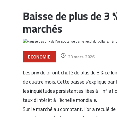
Baisse de plus de 3 % 
marchés
ECONOMIE
23 mars، 2026
Les prix de
or
ont chuté de plus de 3 % ce lun
de quatre mois. Cette baisse s’explique par 
les inquiétudes persistantes liées à l’inflat
taux d’intérêt à l’échelle mondiale.
Sur le marché au comptant, l’or a reculé de 