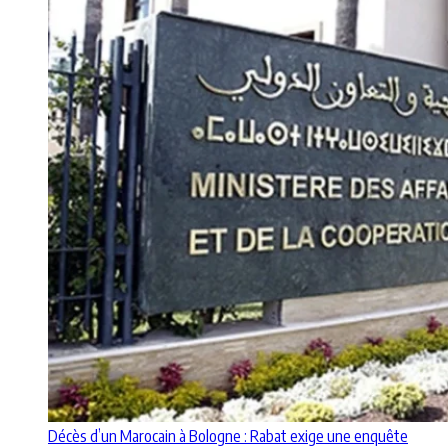
Décès d’un Marocain à Bologne : Rabat exige une enquête