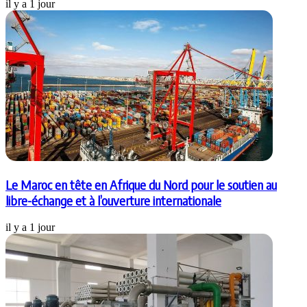
il y a 1 jour
Le Maroc en tête en Afrique du Nord pour le soutien au
libre-échange et à l’ouverture internationale
il y a 1 jour