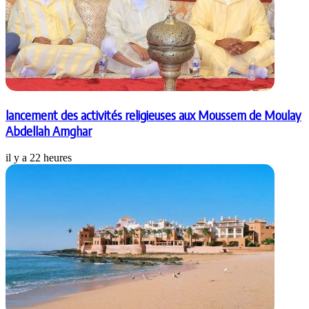
lancement des activités religieuses aux Moussem de Moulay
Abdellah Amghar
il y a 22 heures