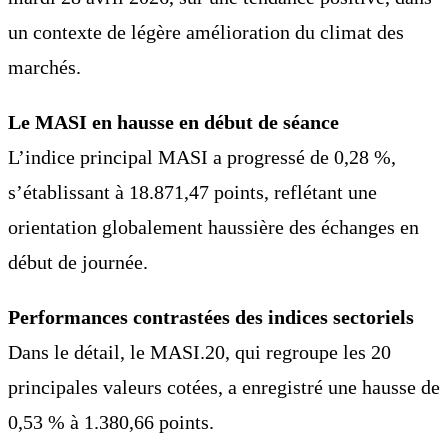
un contexte de légère amélioration du climat des
marchés.
Le MASI en hausse en début de séance
L’indice principal MASI a progressé de 0,28 %,
s’établissant à 18.871,47 points, reflétant une
orientation globalement haussière des échanges en
début de journée.
Performances contrastées des indices sectoriels
Dans le détail, le MASI.20, qui regroupe les 20
principales valeurs cotées, a enregistré une hausse de
0,53 % à 1.380,66 points.