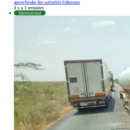
approfondie des autorités italiennes
il y a 3 semaines
International