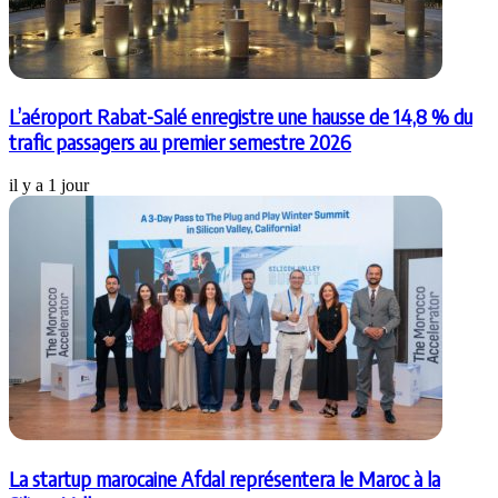
L’aéroport Rabat-Salé enregistre une hausse de 14,8 % du
trafic passagers au premier semestre 2026
il y a 1 jour
La startup marocaine Afdal représentera le Maroc à la