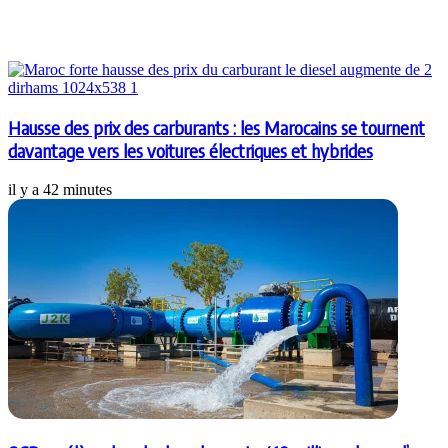
Articles similaires
Hausse des prix des carburants : les Marocains se tournent
davantage vers les voitures électriques et hybrides
il y a 42 minutes