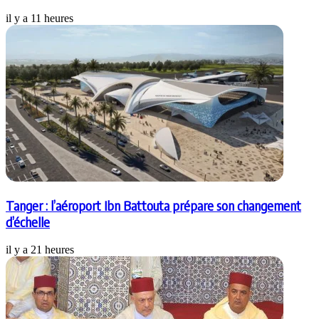
il y a 11 heures
Tanger : l’aéroport Ibn Battouta prépare son changement
d’échelle
il y a 21 heures