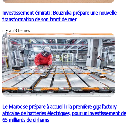
Investissement émirati : Bouznika prépare une nouvelle
transformation de son front de mer
il y a 23 heures
Le Maroc se prépare à accueillir la première gigafactory
africaine de batteries électriques, pour un investissement de
65 milliards de dirhams