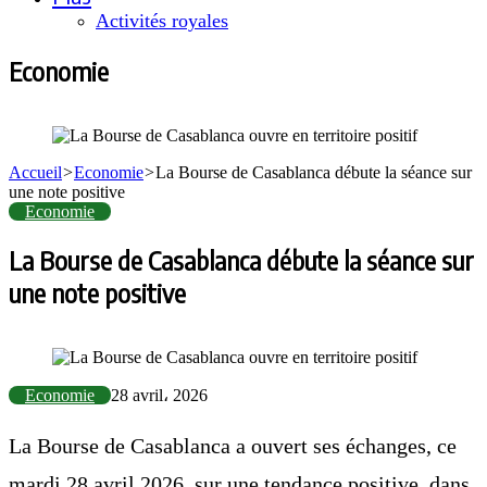
Activités royales
Economie
Accueil
>
Economie
>
La Bourse de Casablanca débute la séance sur
une note positive
Economie
La Bourse de Casablanca débute la séance sur
une note positive
Economie
28 avril، 2026
La Bourse de Casablanca a ouvert ses échanges, ce
mardi 28 avril 2026, sur une tendance positive, dans