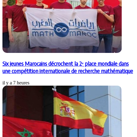
Six jeunes Marocains décrochent la 2ᵉ place mondiale dans
une compétition internationale de recherche mathématique
il y a 7 heures