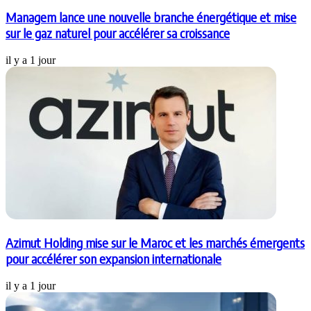
Managem lance une nouvelle branche énergétique et mise
sur le gaz naturel pour accélérer sa croissance
il y a 1 jour
Azimut Holding mise sur le Maroc et les marchés émergents
pour accélérer son expansion internationale
il y a 1 jour