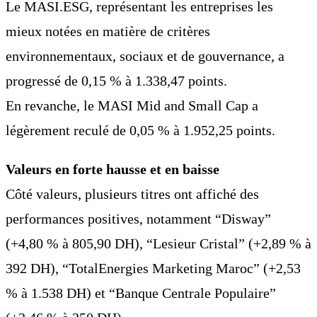
Le MASI.ESG, représentant les entreprises les
mieux notées en matière de critères
environnementaux, sociaux et de gouvernance, a
progressé de 0,15 % à 1.338,47 points.
En revanche, le MASI Mid and Small Cap a
légèrement reculé de 0,05 % à 1.952,25 points.
Valeurs en forte hausse et en baisse
Côté valeurs, plusieurs titres ont affiché des
performances positives, notamment “Disway”
(+4,80 % à 805,90 DH), “Lesieur Cristal” (+2,89 % à
392 DH), “TotalEnergies Marketing Maroc” (+2,53
% à 1.538 DH) et “Banque Centrale Populaire”