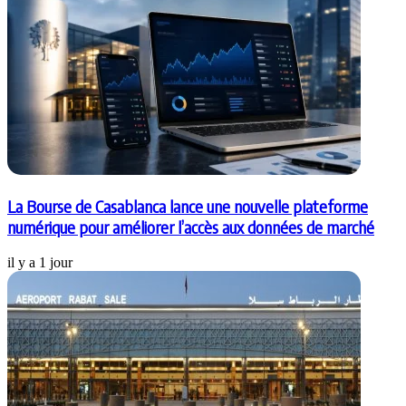
La Bourse de Casablanca lance une nouvelle plateforme
numérique pour améliorer l’accès aux données de marché
il y a 1 jour