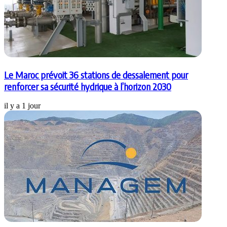
Le Maroc prévoit 36 stations de dessalement pour
renforcer sa sécurité hydrique à l’horizon 2030
il y a 1 jour