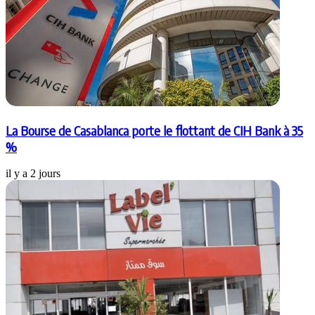
La Bourse de Casablanca porte le flottant de CIH Bank à 35
%
il y a 2 jours