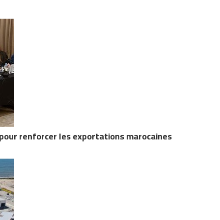
 pour renforcer les exportations marocaines