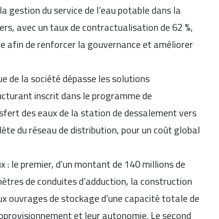
la gestion du service de l’eau potable dans la
ers, avec un taux de contractualisation de 62 %,
le afin de renforcer la gouvernance et améliorer
ue de la société dépasse les solutions
ructurant inscrit dans le programme de
nsfert des eaux de la station de dessalement vers
ète du réseau de distribution, pour un coût global
ux : le premier, d’un montant de 140 millions de
mètres de conduites d’adduction, la construction
ux ouvrages de stockage d’une capacité totale de
’approvisionnement et leur autonomie. Le second