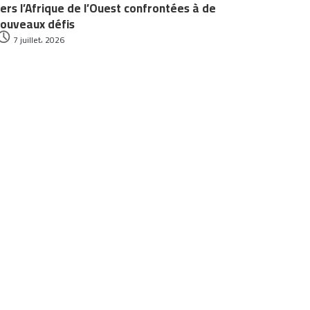
ers l’Afrique de l’Ouest confrontées à de
ouveaux défis
7 juillet، 2026