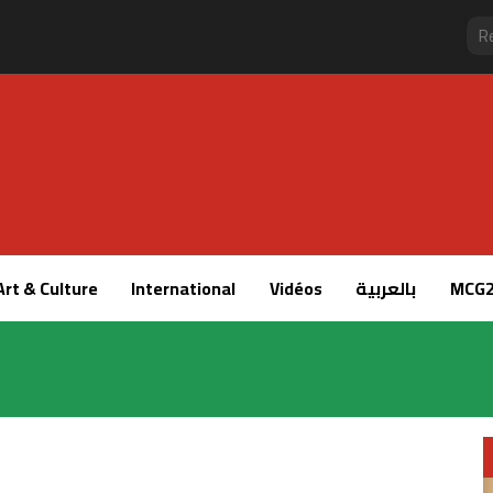
Art & Culture
International
Vidéos
بالعربية
MCG2