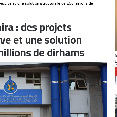
ective et une solution structurelle de 260 millions de
ra : des projets
ve et une solution
millions de dirhams
L