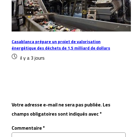
Casablanca prépare un projet de valorisation
énergétique des déchets de 1,5 milliard de dollars
il y a 3 jours
Laisser un commentaire
Votre adresse e-mail ne sera pas publiée.
Les
champs obligatoires sont indiqués avec
*
Commentaire
*