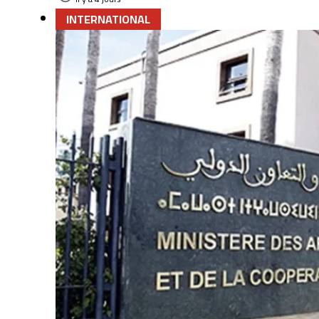
INTERNATIONAL