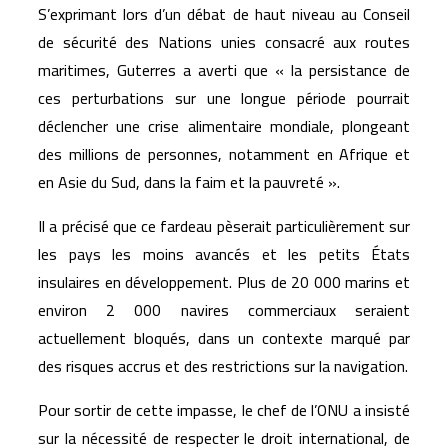
S’exprimant lors d’un débat de haut niveau au
Conseil
de sécurité des Nations unies
consacré aux routes
maritimes, Guterres a averti que « la persistance de
ces perturbations sur une longue période pourrait
déclencher une crise alimentaire mondiale, plongeant
des millions de personnes, notamment en Afrique et
en Asie du Sud, dans la faim et la pauvreté ».
Il a précisé que ce fardeau pèserait particulièrement sur
les pays les moins avancés et les petits États
insulaires en développement. Plus de 20 000 marins et
environ 2 000 navires commerciaux seraient
actuellement bloqués, dans un contexte marqué par
des risques accrus et des restrictions sur la navigation.
Pour sortir de cette impasse, le chef de l’ONU a insisté
sur la nécessité de respecter le droit international, de