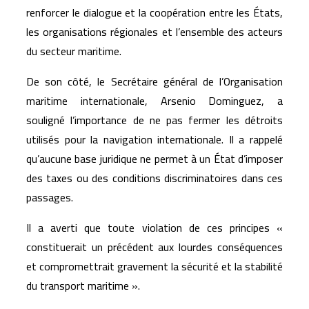
renforcer le dialogue et la coopération entre les États,
les organisations régionales et l’ensemble des acteurs
du secteur maritime.
De son côté, le Secrétaire général de l’
Organisation
maritime internationale
,
Arsenio Dominguez
, a
souligné l’importance de ne pas fermer les détroits
utilisés pour la navigation internationale. Il a rappelé
qu’aucune base juridique ne permet à un État d’imposer
des taxes ou des conditions discriminatoires dans ces
passages.
Il a averti que toute violation de ces principes «
constituerait un précédent aux lourdes conséquences
et compromettrait gravement la sécurité et la stabilité
du transport maritime ».