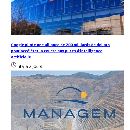
Google pilote une alliance de 200 milliards de dollars
pour accélérer la course aux puces d’intelligence
artificielle
il y a 2 jours