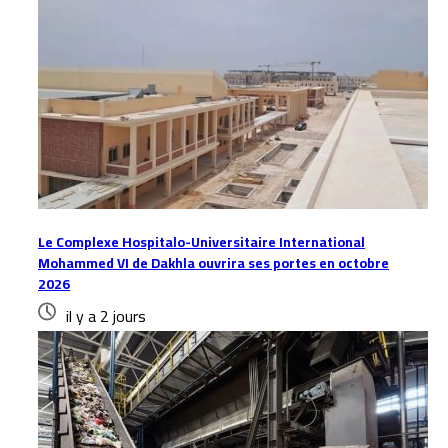
Le Complexe Hospitalo-Universitaire International
Mohammed VI de Dakhla ouvrira ses portes en octobre
2026
il y a 2 jours