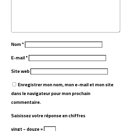
Nom
*
E-mail
*
Site web
Enregistrer mon nom, mon e-mail et mon site
dans le navigateur pour mon prochain
commentaire.
Saisissez votre réponse en chiffres
vingt − douze =