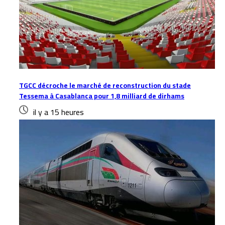
TGCC décroche le marché de reconstruction du stade
Tessema à Casablanca pour 1,8 milliard de dirhams
il y a 15 heures