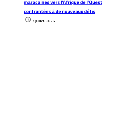
marocaines vers l’Afrique de l’Ouest
confrontées à de nouveaux défis
7 juillet، 2026