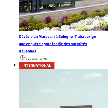
Décès d’un Marocain à Bologne : Rabat exige
une enquête approfondie des autorités
italiennes
il y a 2 semaines
INTERNATIONAL