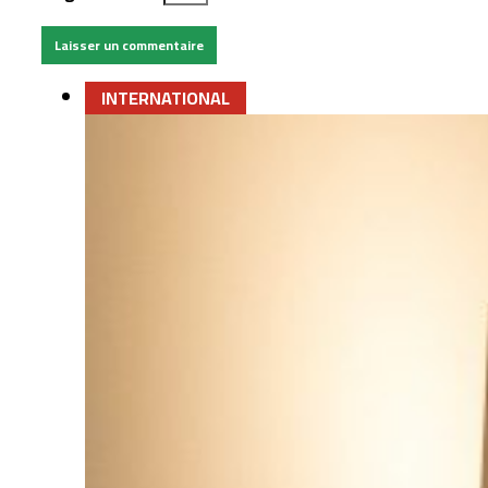
INTERNATIONAL