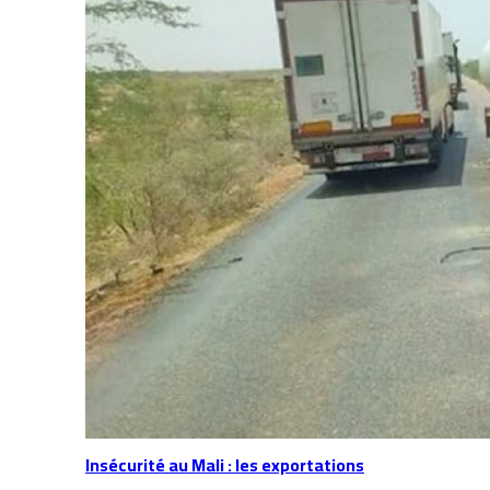
Insécurité au Mali : les exportations