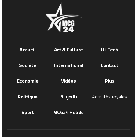
Accueil
Art & Culture
Hi-Tech
Société
International
Contact
Economie
Vidéos
Plus
Politique
بالعربية
Activités royales
Sport
MCG24 Hebdo