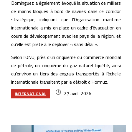
Dominguez a également évoqué la situation de milliers
de marins bloqués à bord de navires dans ce corridor
stratégique, indiquant que l’Organisation maritime
internationale a mis en place un cadre d’évacuation en
cours de développement avec les pays de la région, et
qu’elle est prête à le déployer « sans délai ».
Selon l’ONU, près d’un cinquième du commerce mondial
de pétrole, un cinquième du gaz naturel liquéfié, ainsi
qu’environ un tiers des engrais transportés à l’échelle
internationale transitent par le détroit d’Hormuz.
27 avril، 2026
INTERNATIONAL
Articles similaires