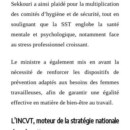
Sekkouri a ainsi plaidé pour la multiplication
des comités d’hygiène et de sécurité, tout en
soulignant que la SST englobe la santé
mentale et psychologique, notamment face
au stress professionnel croissant.
Le ministre a également mis en avant la
nécessité de renforcer les dispositifs de
prévention adaptés aux besoins des femmes
travailleuses, afin de garantir une égalité
effective en matière de bien-être au travail.
L’INCVT, moteur de la stratégie nationale