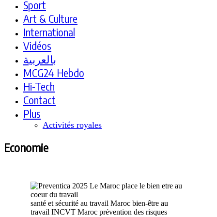
Sport
Art & Culture
International
Vidéos
بالعربية
MCG24 Hebdo
Hi-Tech
Contact
Plus
Activités royales
Economie
santé et sécurité au travail Maroc bien-être au
travail INCVT Maroc prévention des risques