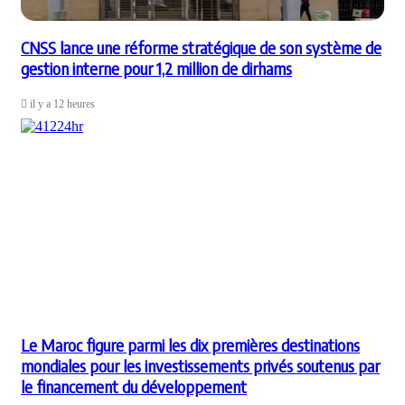
CNSS lance une réforme stratégique de son système de
gestion interne pour 1,2 million de dirhams
il y a 12 heures
Le Maroc figure parmi les dix premières destinations
mondiales pour les investissements privés soutenus par
le financement du développement