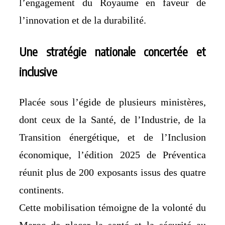
l’engagement du Royaume en faveur de
l’innovation et de la durabilité.
Une stratégie nationale concertée et
inclusive
Placée sous l’égide de plusieurs ministères,
dont ceux de la Santé, de l’Industrie, de la
Transition énergétique, et de l’Inclusion
économique, l’édition 2025 de Préventica
réunit plus de 200 exposants issus des quatre
continents.
Cette mobilisation témoigne de la volonté du