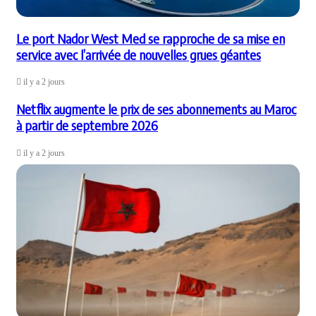
Le port Nador West Med se rapproche de sa mise en
service avec l’arrivée de nouvelles grues géantes
il y a 2 jours
Netflix augmente le prix de ses abonnements au Maroc
à partir de septembre 2026
il y a 2 jours