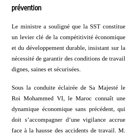
prévention
Le ministre a souligné que la SST constitue
un levier clé de la compétitivité économique
et du développement durable, insistant sur la
nécessité de garantir des conditions de travail
dignes, saines et sécurisées.
Sous la conduite éclairée de Sa Majesté le
Roi Mohammed VI, le Maroc connaît une
dynamique économique sans précédent, qui
doit s’accompagner d’une vigilance accrue
face à la hausse des accidents de travail. M.