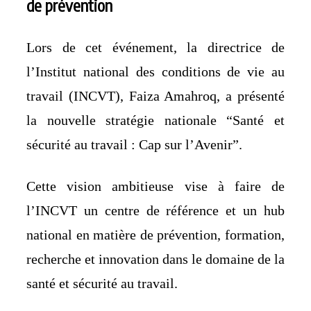
de prévention
Lors de cet événement, la directrice de
l’Institut national des conditions de vie au
travail (INCVT), Faiza Amahroq, a présenté
la nouvelle stratégie nationale “Santé et
sécurité au travail : Cap sur l’Avenir”.
Cette vision ambitieuse vise à faire de
l’INCVT un centre de référence et un hub
national en matière de prévention, formation,
recherche et innovation dans le domaine de la
santé et sécurité au travail.