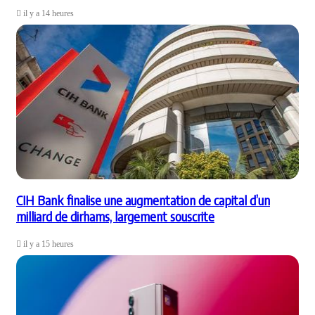
il y a 14 heures
CIH Bank finalise une augmentation de capital d’un
milliard de dirhams, largement souscrite
il y a 15 heures