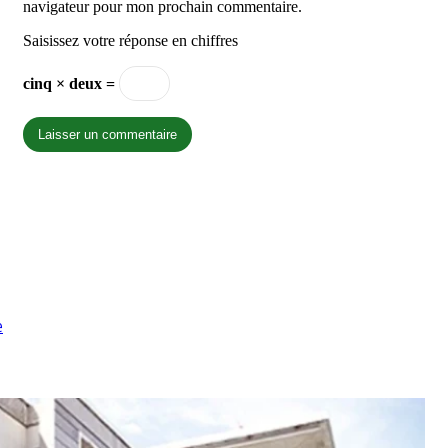
navigateur pour mon prochain commentaire.
Saisissez votre réponse en chiffres
cinq × deux =
e