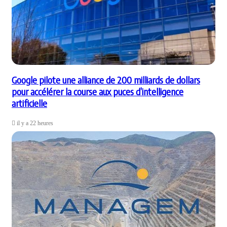
Google pilote une alliance de 200 milliards de dollars
pour accélérer la course aux puces d’intelligence
artificielle
il y a 22 heures