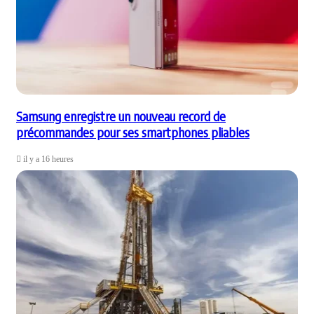
Samsung enregistre un nouveau record de
précommandes pour ses smartphones pliables
il y a 16 heures