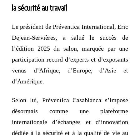
la sécurité au travail
Le président de Préventica International, Eric
Dejean-Servières, a salué le succès de
l’édition 2025 du salon, marquée par une
participation record d’experts et d’exposants
venus d’Afrique, d’Europe, d’Asie et
d’Amérique.
Selon lui, Préventica Casablanca s’impose
désormais comme une plateforme
internationale d’échanges et d’innovation
dédiée à la sécurité et à la qualité de vie au