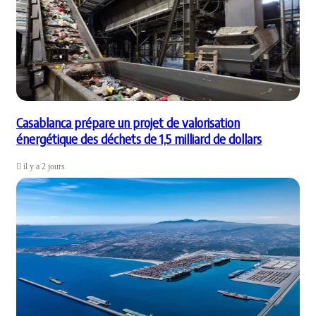
Casablanca prépare un projet de valorisation
énergétique des déchets de 1,5 milliard de dollars
il y a 2 jours