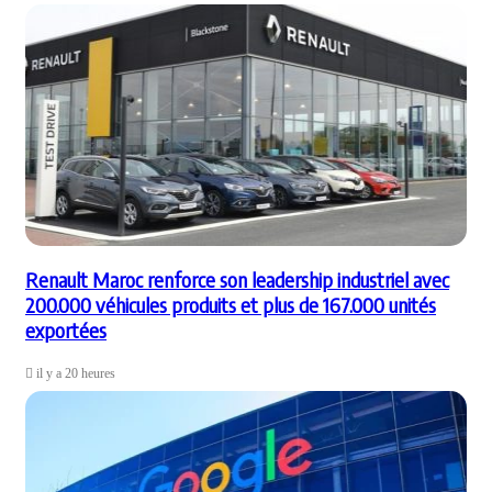
Renault Maroc renforce son leadership industriel avec
200.000 véhicules produits et plus de 167.000 unités
exportées
il y a 20 heures