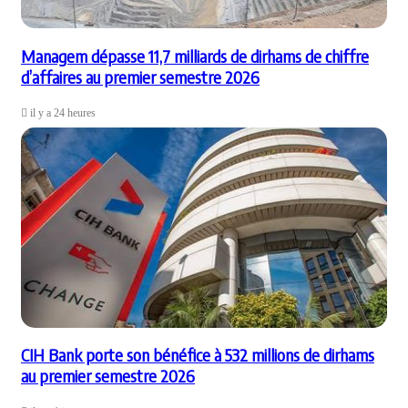
Managem dépasse 11,7 milliards de dirhams de chiffre
d’affaires au premier semestre 2026
il y a 24 heures
CIH Bank porte son bénéfice à 532 millions de dirhams
au premier semestre 2026