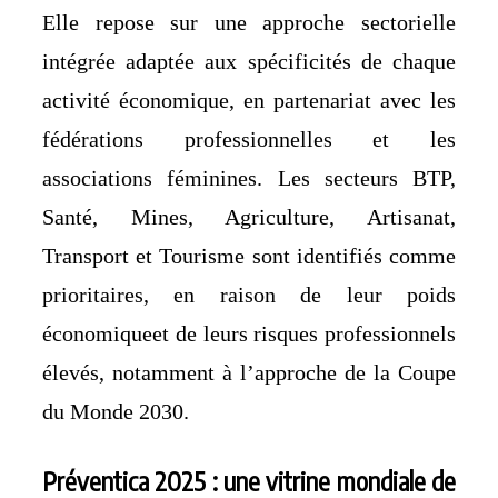
Elle repose sur une approche sectorielle
intégrée adaptée aux spécificités de chaque
activité économique, en partenariat avec les
fédérations professionnelles et les
associations féminines. Les secteurs BTP,
Santé, Mines, Agriculture, Artisanat,
Transport et Tourisme sont identifiés comme
prioritaires, en raison de leur poids
économiqueet de leurs risques professionnels
élevés, notamment à l’approche de la Coupe
du Monde 2030.
Préventica 2025 : une vitrine mondiale de