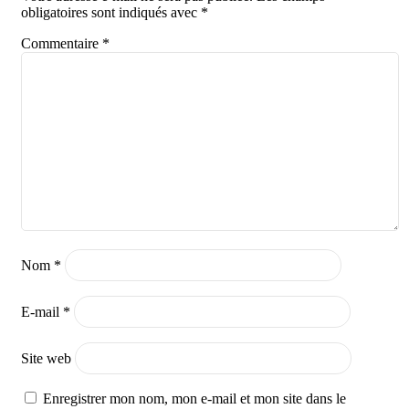
obligatoires sont indiqués avec
*
Commentaire
*
Nom
*
E-mail
*
Site web
Enregistrer mon nom, mon e-mail et mon site dans le