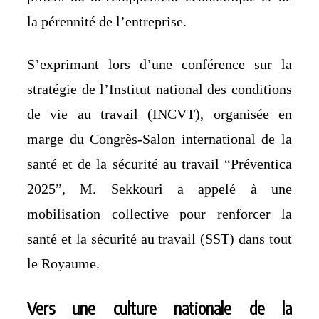
la pérennité de l’entreprise.
S’exprimant lors d’une conférence sur la
stratégie de l’Institut national des conditions
de vie au travail (INCVT), organisée en
marge du Congrès-Salon international de la
santé et de la sécurité au travail “Préventica
2025”, M. Sekkouri a appelé à une
mobilisation collective pour renforcer la
santé et la sécurité au travail (SST) dans tout
le Royaume.
Vers une culture nationale de la