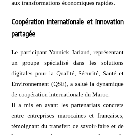
aux transformations économiques rapides.
Coopération internationale et innovation
partagée
Le participant Yannick Jarlaud, représentant
un groupe spécialisé dans les solutions
digitales pour la Qualité, Sécurité, Santé et
Environnement (QSE), a salué la dynamique
de coopération internationale du Maroc.
Il a mis en avant les partenariats concrets
entre entreprises marocaines et françaises,
témoignant du transfert de savoir-faire et de