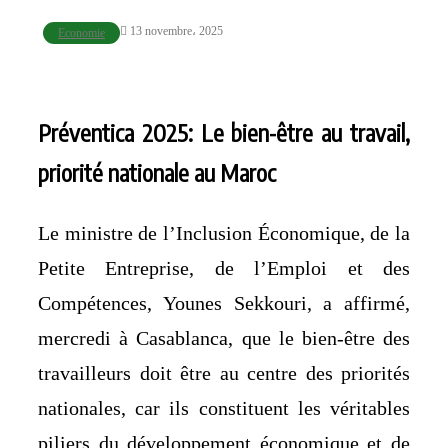
13 novembre، 2025
Economie
Préventica 2025: Le bien-être au travail,
priorité nationale au Maroc
Le ministre de l’Inclusion Économique, de la
Petite Entreprise, de l’Emploi et des
Compétences, Younes Sekkouri, a affirmé,
mercredi à Casablanca, que le bien-être des
travailleurs doit être au centre des priorités
nationales, car ils constituent les véritables
piliers du développement économique et de