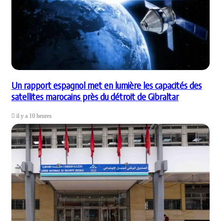
Un rapport espagnol met en lumière les capacités des
satellites marocains près du détroit de Gibraltar
il y a 10 heures