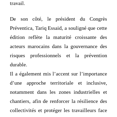
travail.
De son côté, le président du Congrès
Préventica, Tariq Essaid, a souligné que cette
édition reflète la maturité croissante des
acteurs marocains dans la gouvernance des
risques professionnels et la prévention
durable.
Il a également mis l’accent sur l’importance
d’une approche territoriale et inclusive,
notamment dans les zones industrielles et
chantiers, afin de renforcer la résilience des
collectivités et protéger les travailleurs face