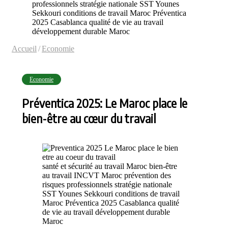
professionnels stratégie nationale SST Younes
Sekkouri conditions de travail Maroc Préventica
2025 Casablanca qualité de vie au travail
développement durable Maroc
Accueil
/
Economie
Economie
Préventica 2025: Le Maroc place le
bien-être au cœur du travail
santé et sécurité au travail Maroc bien-être
au travail INCVT Maroc prévention des
risques professionnels stratégie nationale
SST Younes Sekkouri conditions de travail
Maroc Préventica 2025 Casablanca qualité
de vie au travail développement durable
Maroc