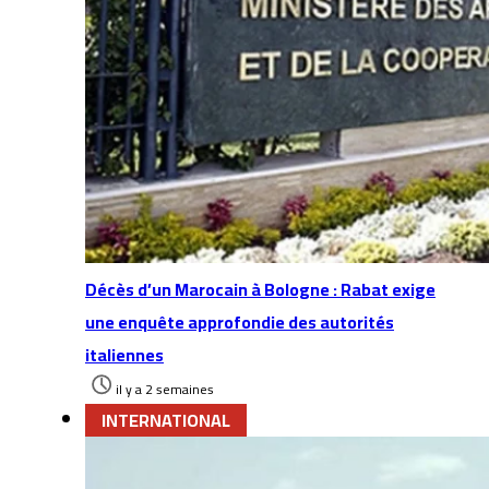
Décès d’un Marocain à Bologne : Rabat exige
une enquête approfondie des autorités
italiennes
il y a 2 semaines
INTERNATIONAL