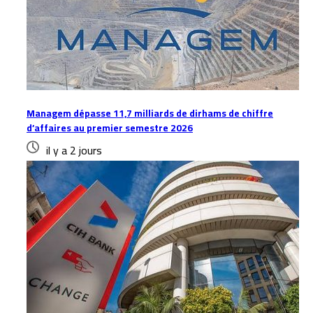
Managem dépasse 11,7 milliards de dirhams de chiffre
d’affaires au premier semestre 2026
il y a 2 jours