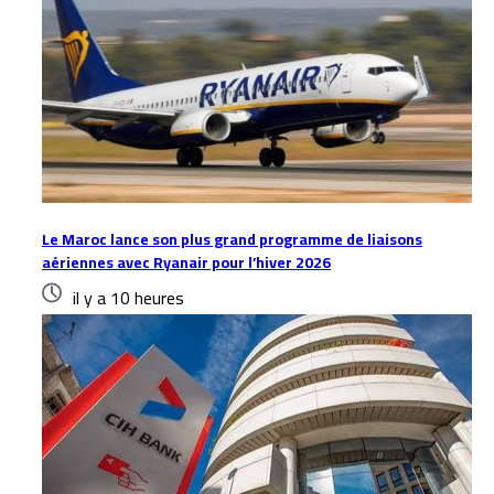
Le Maroc lance son plus grand programme de liaisons
aériennes avec Ryanair pour l’hiver 2026
il y a 10 heures