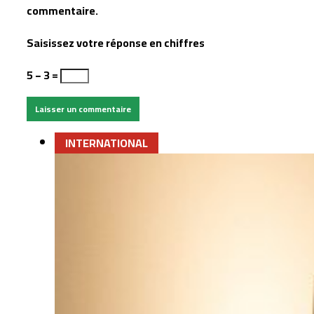
commentaire.
Saisissez votre réponse en chiffres
5 − 3 =
INTERNATIONAL