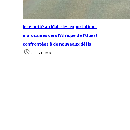
Insécurité au Mali : les exportations
marocaines vers l’Afrique de l’Ouest
confrontées à de nouveaux défis
7 juillet، 2026