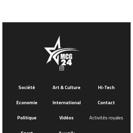
Société
Art & Culture
Hi-Tech
Economie
International
Contact
Politique
Vidéos
Activités royales
Sport
بالعربية