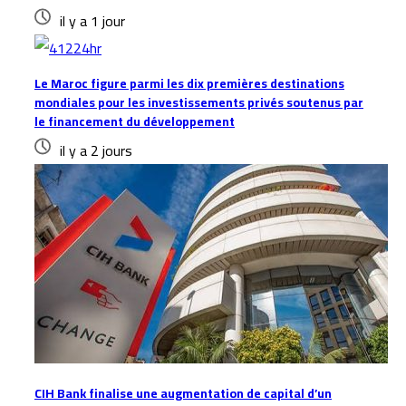
il y a 1 jour
Le Maroc figure parmi les dix premières destinations
mondiales pour les investissements privés soutenus par
le financement du développement
il y a 2 jours
CIH Bank finalise une augmentation de capital d’un