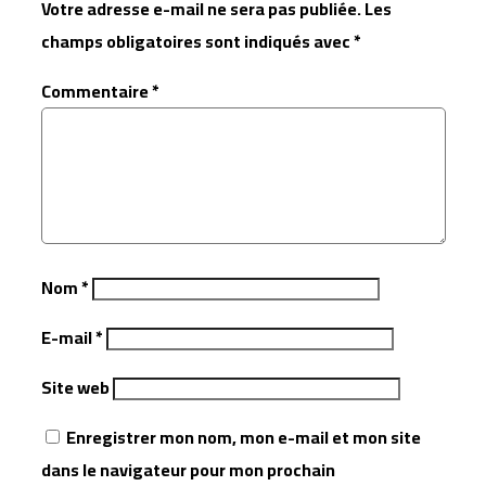
Votre adresse e-mail ne sera pas publiée.
Les
champs obligatoires sont indiqués avec
*
Commentaire
*
Nom
*
E-mail
*
Site web
Enregistrer mon nom, mon e-mail et mon site
dans le navigateur pour mon prochain