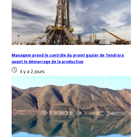
Managem prend le contrôle du projet gazier de Tendrara
avant le démarrage de la production
il y a 2 jours