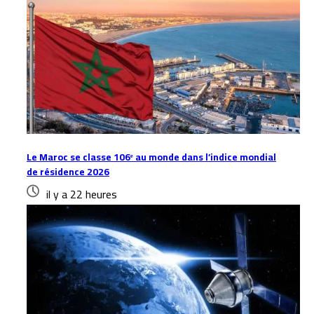
Le Maroc se classe 106ᵉ au monde dans l’indice mondial
de résidence 2026
il y a 22 heures