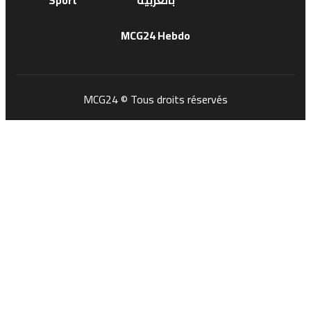
MCG24 Hebdo
MCG24 © Tous droits réservés