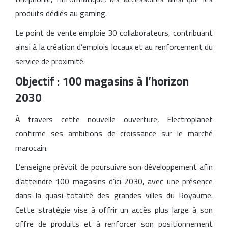
produits dédiés au gaming.
Le point de vente emploie 30 collaborateurs, contribuant
ainsi à la création d’emplois locaux et au renforcement du
service de proximité.
Objectif : 100 magasins à l’horizon
2030
À travers cette nouvelle ouverture, Electroplanet
confirme ses ambitions de croissance sur le marché
marocain.
L’enseigne prévoit de poursuivre son développement afin
d’atteindre 100 magasins d’ici 2030, avec une présence
dans la quasi-totalité des grandes villes du Royaume.
Cette stratégie vise à offrir un accès plus large à son
offre de produits et à renforcer son positionnement