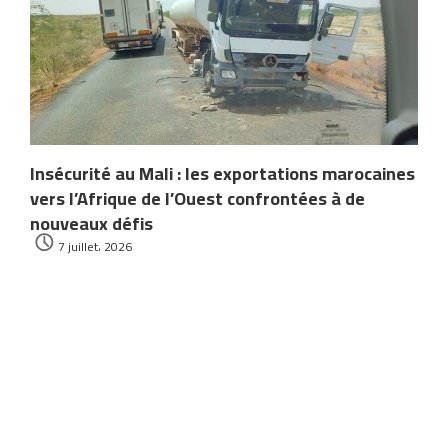
Insécurité au Mali : les exportations marocaines
vers l’Afrique de l’Ouest confrontées à de
nouveaux défis
7 juillet، 2026