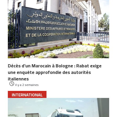
Décès d’un Marocain à Bologne : Rabat exige
une enquête approfondie des autorités
italiennes
il y a 2 semaines
INTERNATIONAL