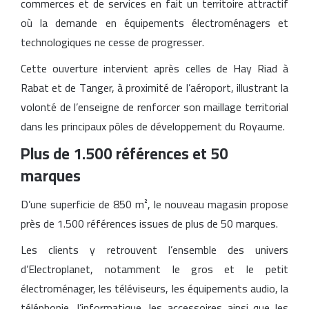
commerces et de services en fait un territoire attractif
où la demande en équipements électroménagers et
technologiques ne cesse de progresser.
Cette ouverture intervient après celles de Hay Riad à
Rabat et de Tanger, à proximité de l’aéroport, illustrant la
volonté de l’enseigne de renforcer son maillage territorial
dans les principaux pôles de développement du Royaume.
Plus de 1.500 références et 50
marques
D’une superficie de 850 m², le nouveau magasin propose
près de 1.500 références issues de plus de 50 marques.
Les clients y retrouvent l’ensemble des univers
d’Electroplanet, notamment le gros et le petit
électroménager, les téléviseurs, les équipements audio, la
téléphonie, l’informatique, les accessoires ainsi que les