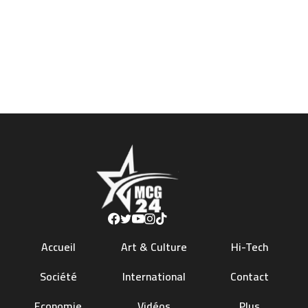
Accueil
Art & Culture
Hi-Tech
Société
International
Contact
Economie
Vidéos
Plus