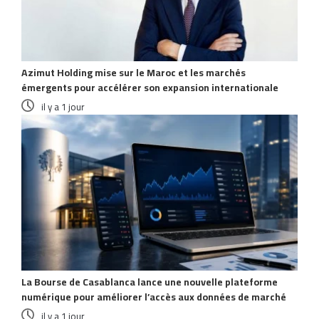
Azimut Holding mise sur le Maroc et les marchés
émergents pour accélérer son expansion internationale
il y a 1 jour
La Bourse de Casablanca lance une nouvelle plateforme
numérique pour améliorer l’accès aux données de marché
il y a 1 jour