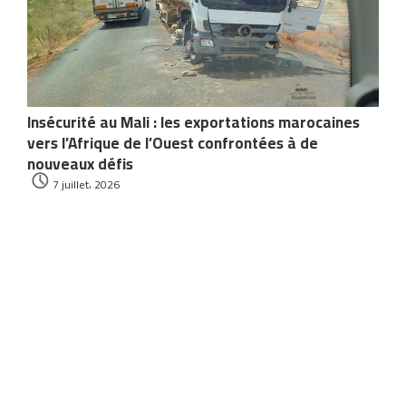
Insécurité au Mali : les exportations marocaines
vers l’Afrique de l’Ouest confrontées à de
nouveaux défis
7 juillet، 2026