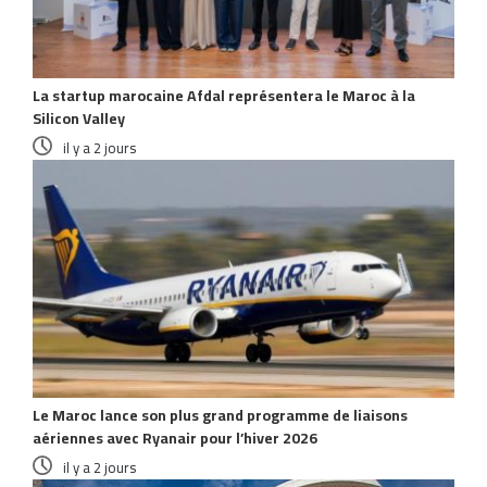
La startup marocaine Afdal représentera le Maroc à la
Silicon Valley
il y a 2 jours
Le Maroc lance son plus grand programme de liaisons
aériennes avec Ryanair pour l’hiver 2026
il y a 2 jours