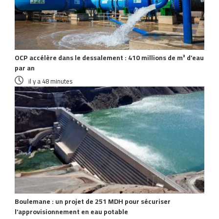
OCP accélère dans le dessalement : 410 millions de m³ d’eau
par an
il y a 48 minutes
Boulemane : un projet de 251 MDH pour sécuriser
l’approvisionnement en eau potable