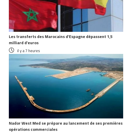
Les transferts des Marocains d’Espagne dépassent 1,5
milliard d’euros
il y a 7 heures
Nador West Med se prépare au lancement de ses premières
opérations commerciales