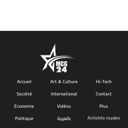
Accueil
Art & Culture
Hi-Tech
Société
International
Contact
Economie
Vidéos
Plus
Activités royales
Politique
بالعربية