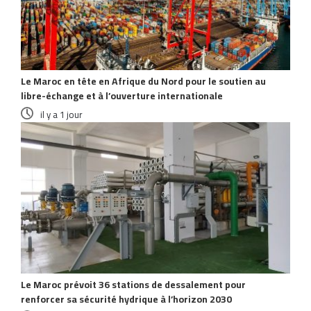
Le Maroc en tête en Afrique du Nord pour le soutien au
libre-échange et à l’ouverture internationale
il y a 1 jour
Le Maroc prévoit 36 stations de dessalement pour
renforcer sa sécurité hydrique à l’horizon 2030