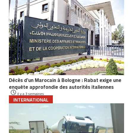
Décès d’un Marocain à Bologne : Rabat exige une
enquête approfondie des autorités italiennes
il y a 3 semaines
INTERNATIONAL