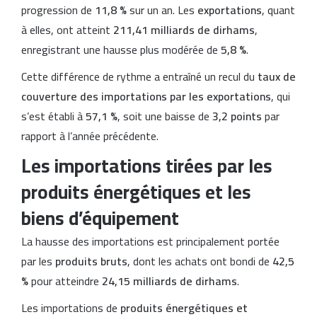
progression de
11,8 %
sur un an. Les
exportations
, quant
à elles, ont atteint
211,41 milliards de dirhams
,
enregistrant une hausse plus modérée de
5,8 %
.
Cette différence de rythme a entraîné un recul du
taux de
couverture des importations par les exportations
, qui
s’est établi à
57,1 %
, soit une baisse de
3,2 points
par
rapport à l’année précédente.
Les importations tirées par les
produits énergétiques et les
biens d’équipement
La hausse des importations est principalement portée
par les
produits bruts
, dont les achats ont bondi de
42,5
%
pour atteindre
24,15 milliards de dirhams
.
Les importations de
produits énergétiques et