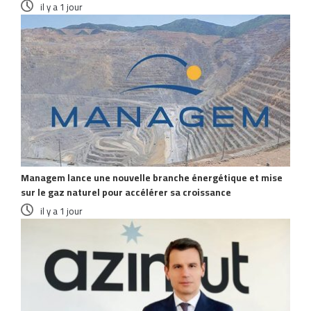
il y a 1 jour
Managem lance une nouvelle branche énergétique et mise
sur le gaz naturel pour accélérer sa croissance
il y a 1 jour