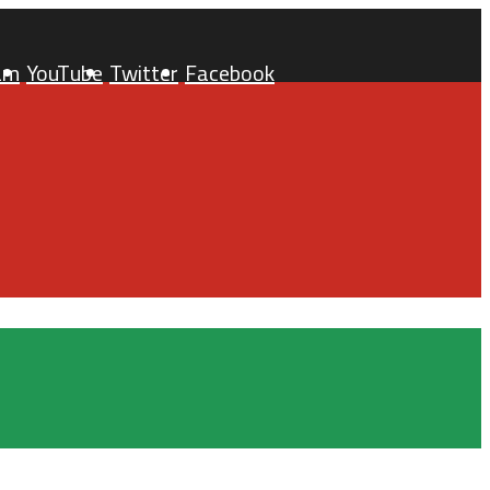
am
YouTube
Twitter
Facebook