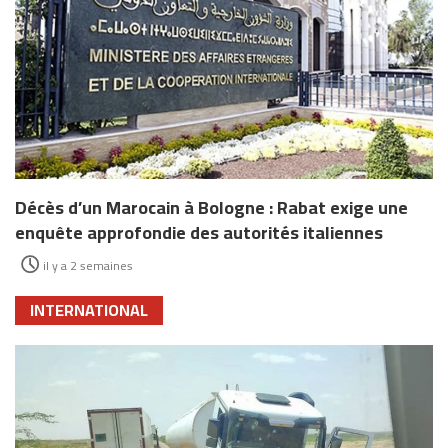
Décès d’un Marocain à Bologne : Rabat exige une
enquête approfondie des autorités italiennes
il y a 2 semaines
INTERNATIONAL