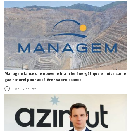
Managem lance une nouvelle branche énergétique et mise sur le
gaz naturel pour accélérer sa croissance
il y a 14 heures