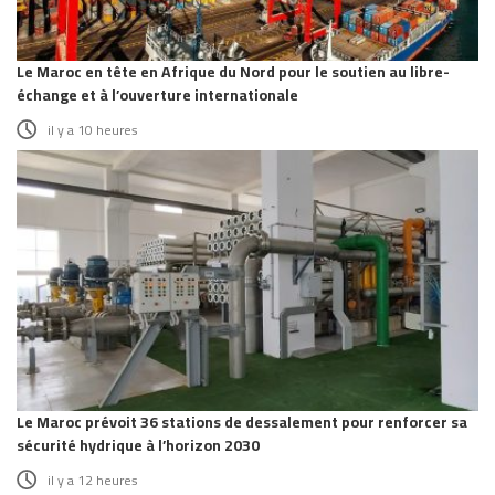
Le Maroc en tête en Afrique du Nord pour le soutien au libre-
échange et à l’ouverture internationale
il y a 10 heures
Le Maroc prévoit 36 stations de dessalement pour renforcer sa
sécurité hydrique à l’horizon 2030
il y a 12 heures