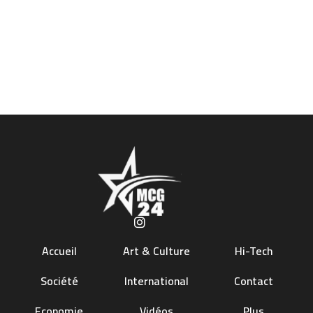
Accueil
Art & Culture
Hi-Tech
Société
International
Contact
Economie
Vidéos
Plus