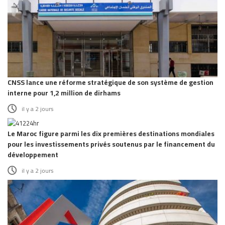
CNSS lance une réforme stratégique de son système de gestion
interne pour 1,2 million de dirhams
il y a 2 jours
Le Maroc figure parmi les dix premières destinations mondiales
pour les investissements privés soutenus par le financement du
développement
il y a 2 jours