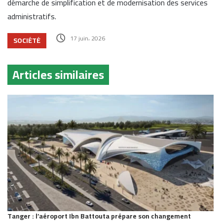
démarche de simplification et de modernisation des services
administratifs.
17 juin، 2026
SOCIÉTÉ
Articles similaires
Tanger : l’aéroport Ibn Battouta prépare son changement