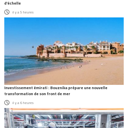
d’échelle
il y a 5 heures
Investissement émirati : Bouznika prépare une nouvelle
transformation de son front de mer
il y a 6 heures