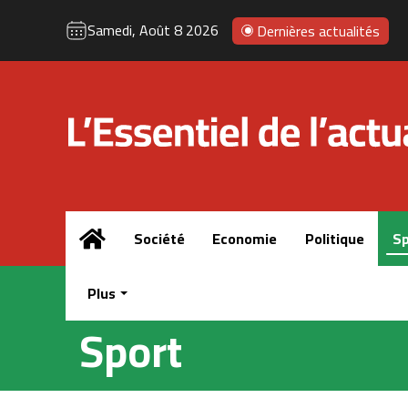
Samedi, Août 8 2026
Dernières actualités
Accueil
Société
Economie
Politique
Sp
Plus
Sport