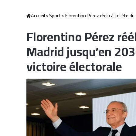
Accueil
>
Sport
>
Florentino Pérez réélu à la tête du
Florentino Pérez réél
Madrid jusqu’en 203
victoire électorale