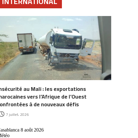
INTERNATIONAL
nsécurité au Mali : les exportations
arocaines vers l’Afrique de l’Ouest
onfrontées à de nouveaux défis
7 juillet، 2026