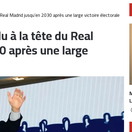
 Real Madrid jusqu’en 2030 après une large victoire électorale
u à la tête du Real
0 après une large
L