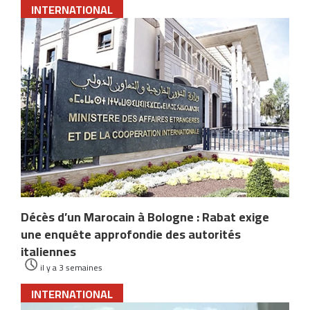
INTERNATIONAL
Décès d’un Marocain à Bologne : Rabat exige
une enquête approfondie des autorités
italiennes
il y a 3 semaines
INTERNATIONAL