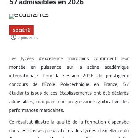
57 admissibles en 2026
SOCIÉTÉ
7 juin، 2026
Les lycées d’excellence marocains confirment leur
montée en puissance sur la scène académique
internationale. Pour la session 2026 du prestigieux
concours de l’École Polytechnique en France, 57
étudiants issus de ces établissements ont été déclarés
admissibles, marquant une progression significative des
performances marocaines.
Ce résultat illustre la qualité de la formation dispensée
dans les classes préparatoires des lycées d’excellence du