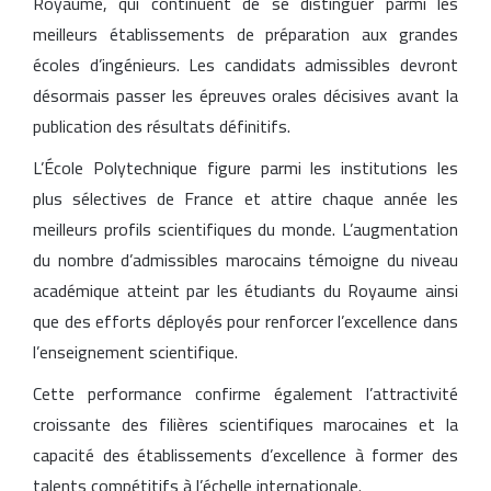
Royaume, qui continuent de se distinguer parmi les
meilleurs établissements de préparation aux grandes
écoles d’ingénieurs. Les candidats admissibles devront
désormais passer les épreuves orales décisives avant la
publication des résultats définitifs.
L’École Polytechnique figure parmi les institutions les
plus sélectives de France et attire chaque année les
meilleurs profils scientifiques du monde. L’augmentation
du nombre d’admissibles marocains témoigne du niveau
académique atteint par les étudiants du Royaume ainsi
que des efforts déployés pour renforcer l’excellence dans
l’enseignement scientifique.
Cette performance confirme également l’attractivité
croissante des filières scientifiques marocaines et la
capacité des établissements d’excellence à former des
talents compétitifs à l’échelle internationale.