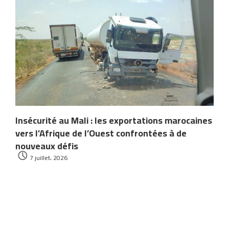
Insécurité au Mali : les exportations marocaines
vers l’Afrique de l’Ouest confrontées à de
nouveaux défis
7 juillet، 2026