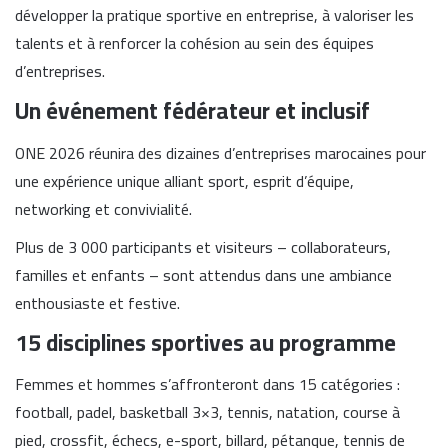
développer la pratique sportive en entreprise, à valoriser les
talents et à renforcer la cohésion au sein des équipes
d’entreprises.
Un événement fédérateur et inclusif
ONE 2026 réunira des dizaines d’entreprises marocaines pour
une expérience unique alliant sport, esprit d’équipe,
networking et convivialité.
Plus de 3 000 participants et visiteurs – collaborateurs,
familles et enfants – sont attendus dans une ambiance
enthousiaste et festive.
15 disciplines sportives au programme
Femmes et hommes s’affronteront dans 15 catégories :
football, padel, basketball 3×3, tennis, natation, course à
pied, crossfit, échecs, e-sport, billard, pétanque, tennis de