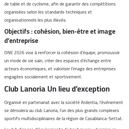
de table et de cyclisme, afin de garantir des compétitions
organisées selon les standards techniques et
organisationnels les plus élevés.
Objectifs : cohésion, bien-être et image
d’entreprise
ONE 2026 vise à renforcer la cohésion d’équipe, promouvoir
un mode de vie sain, créer des espaces d’échange entre
acteurs économiques, et valoriser l’image des entreprises
engagées socialement et sportivement.
Club Lanoria Un lieu d’exception
Organisé en partenariat avec la société Ardentia, l’événement
se déroulera au club Lanoria, l’un des plus grands complexes
sportifs multidisciplinaires de la région de Casablanca-Settat.