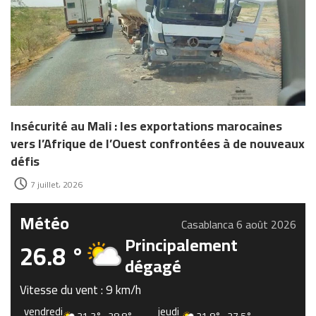
Insécurité au Mali : les exportations marocaines
vers l’Afrique de l’Ouest confrontées à de nouveaux
défis
7 juillet، 2026