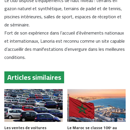
Le club dispose d’équipements de haut niveau : terrains en
gazon naturel et synthétique, terrains de padel et de tennis,
piscines intérieures, salles de sport, espaces de réception et
de séminaire.
Fort de son expérience dans l’accueil d’événements nationaux
et internationaux, Lanoria est reconnu comme un site capable
d’accueillir des manifestations d’envergure dans les meilleures
conditions.
Articles similaires
Les ventes de voitures
Le Maroc se classe 106ᵉ au