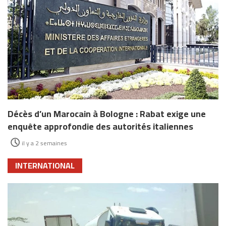
Décès d’un Marocain à Bologne : Rabat exige une
enquête approfondie des autorités italiennes
il y a 2 semaines
INTERNATIONAL