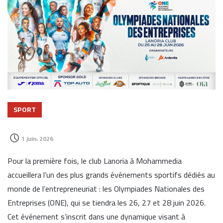
SPORT
1 juin، 2026
Pour la première fois, le club Lanoria à Mohammedia
accueillera l’un des plus grands événements sportifs dédiés au
monde de l’entrepreneuriat : les Olympiades Nationales des
Entreprises (ONE), qui se tiendra les 26, 27 et 28 juin 2026.
Cet événement s’inscrit dans une dynamique visant à