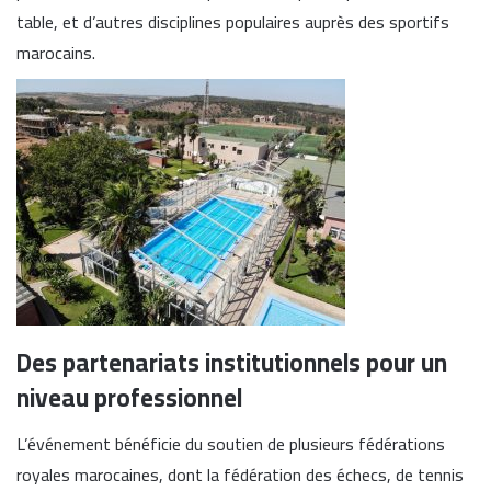
table, et d’autres disciplines populaires auprès des sportifs
marocains.
Des partenariats institutionnels pour un
niveau professionnel
L’événement bénéficie du soutien de plusieurs fédérations
royales marocaines, dont la fédération des échecs, de tennis