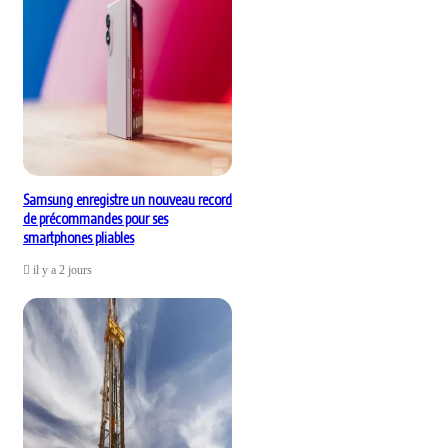
Samsung enregistre un nouveau record
de précommandes pour ses
smartphones pliables
il y a 2 jours