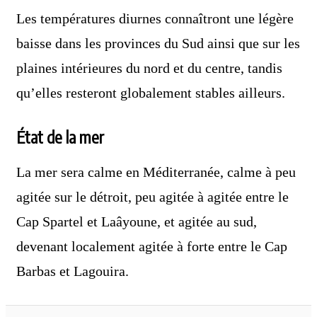
Les températures diurnes connaîtront une légère
baisse dans les provinces du Sud ainsi que sur les
plaines intérieures du nord et du centre, tandis
qu’elles resteront globalement stables ailleurs.
État de la mer
La mer sera calme en Méditerranée, calme à peu
agitée sur le détroit, peu agitée à agitée entre le
Cap Spartel et Laâyoune, et agitée au sud,
devenant localement agitée à forte entre le Cap
Barbas et Lagouira.