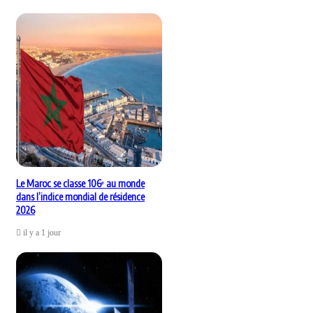
Le Maroc se classe 106ᵉ au monde
dans l’indice mondial de résidence
2026
il y a 1 jour