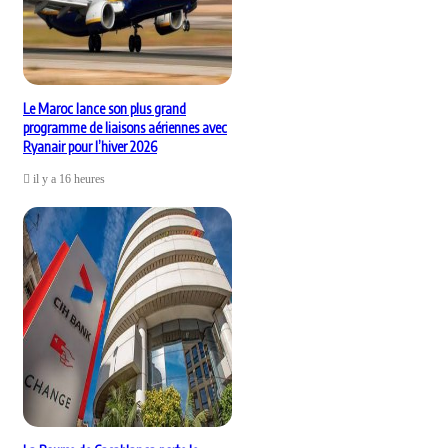
Le Maroc lance son plus grand
programme de liaisons aériennes avec
Ryanair pour l’hiver 2026
il y a 16 heures