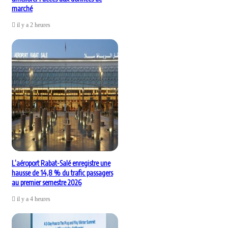
marché
il y a 2 heures
L’aéroport Rabat-Salé enregistre une
hausse de 14,8 % du trafic passagers
au premier semestre 2026
il y a 4 heures