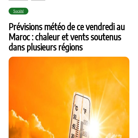
Société
Prévisions météo de ce vendredi au
Maroc : chaleur et vents soutenus
dans plusieurs régions