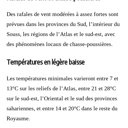
Des rafales de vent modérées à assez fortes sont
prévues dans les provinces du Sud, l’intérieur du
Souss, les régions de l’Atlas et le sud-est, avec
des phénomènes locaux de chasse-poussières.
Températures en légère baisse
Les températures minimales varieront entre 7 et
13°C sur les reliefs de l’Atlas, entre 21 et 28°C
sur le sud-est, l’Oriental et le sud des provinces
sahariennes, et entre 14 et 20°C dans le reste du
Royaume.