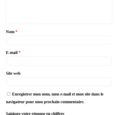
Nom
*
E-mail
*
Site web
Enregistrer mon nom, mon e-mail et mon site dans le
navigateur pour mon prochain commentaire.
Saisissez votre réponse en chiffres