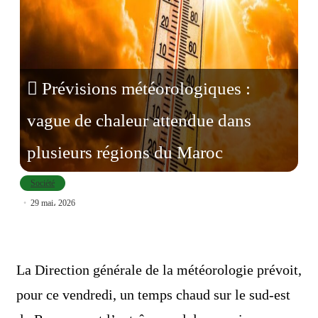
Prévisions météorologiques :
vague de chaleur attendue dans
plusieurs régions du Maroc
Société
29 mai، 2026
La Direction générale de la météorologie prévoit,
pour ce vendredi, un temps chaud sur le sud-est