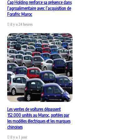
Cap Holding renforce sa présence dans
l’agroalimentaire avec l’acquisition de
Forafric Maroc
il y a 24 heures
Les ventes de voitures dépassent
152.000 unités au Maroc, portées par
les modèles électriques et les marques
chinoises
il y a 1 jour