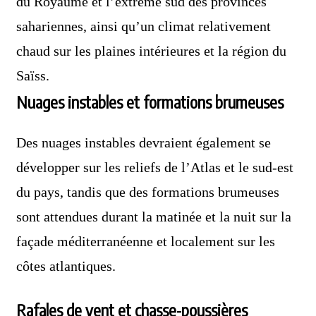
du Royaume et l’extrême sud des provinces
sahariennes, ainsi qu’un climat relativement
chaud sur les plaines intérieures et la région du
Saïss.
Nuages instables et formations brumeuses
Des nuages instables devraient également se
développer sur les reliefs de l’Atlas et le sud-est
du pays, tandis que des formations brumeuses
sont attendues durant la matinée et la nuit sur la
façade méditerranéenne et localement sur les
côtes atlantiques.
Rafales de vent et chasse-poussières