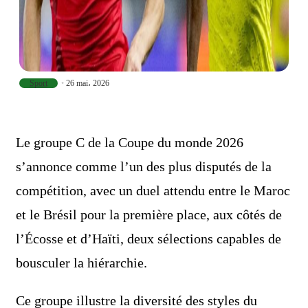
Sport
26 mai، 2026
Le groupe C de la Coupe du monde 2026
s’annonce comme l’un des plus disputés de la
compétition, avec un duel attendu entre le Maroc
et le Brésil pour la première place, aux côtés de
l’Écosse et d’Haïti, deux sélections capables de
bousculer la hiérarchie.
Ce groupe illustre la diversité des styles du