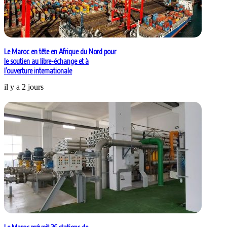
Le Maroc en tête en Afrique du Nord pour
le soutien au libre-échange et à
l’ouverture internationale
il y a 2 jours