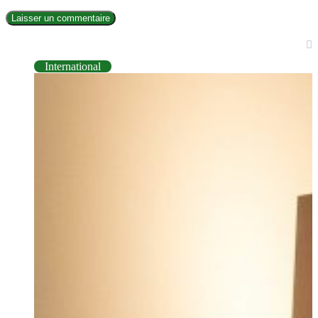
INTERNATIONAL
International