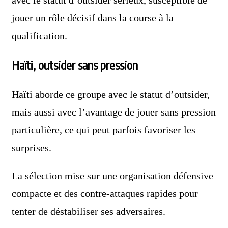
avec le statut d’outsider sérieux, susceptible de
jouer un rôle décisif dans la course à la
qualification.
Haïti, outsider sans pression
Haïti aborde ce groupe avec le statut d’outsider,
mais aussi avec l’avantage de jouer sans pression
particulière, ce qui peut parfois favoriser les
surprises.
La sélection mise sur une organisation défensive
compacte et des contre-attaques rapides pour
tenter de déstabiliser ses adversaires.