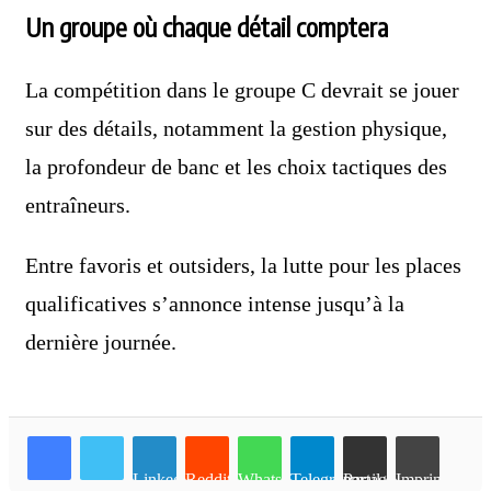
Un groupe où chaque détail comptera
La compétition dans le groupe C devrait se jouer
sur des détails, notamment la gestion physique,
la profondeur de banc et les choix tactiques des
entraîneurs.
Entre favoris et outsiders, la lutte pour les places
qualificatives s’annonce intense jusqu’à la
dernière journée.
Linkedin
Reddit
WhatsApp
Telegram
Partager par email
Imprimer