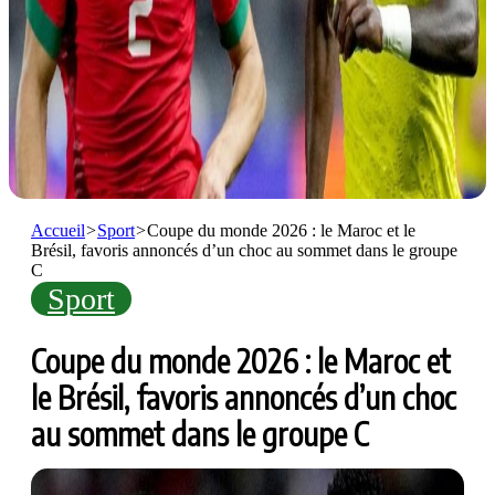
Accueil
>
Sport
>
Coupe du monde 2026 : le Maroc et le
Brésil, favoris annoncés d’un choc au sommet dans le groupe
C
Sport
Coupe du monde 2026 : le Maroc et
le Brésil, favoris annoncés d’un choc
au sommet dans le groupe C