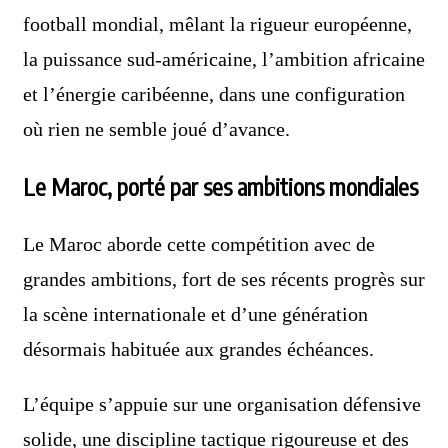
football mondial, mêlant la rigueur européenne,
la puissance sud-américaine, l’ambition africaine
et l’énergie caribéenne, dans une configuration
où rien ne semble joué d’avance.
Le Maroc, porté par ses ambitions mondiales
Le Maroc aborde cette compétition avec de
grandes ambitions, fort de ses récents progrès sur
la scène internationale et d’une génération
désormais habituée aux grandes échéances.
L’équipe s’appuie sur une organisation défensive
solide, une discipline tactique rigoureuse et des