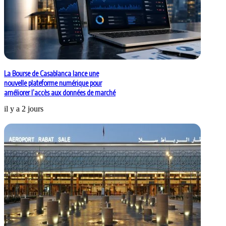
La Bourse de Casablanca lance une
nouvelle plateforme numérique pour
améliorer l’accès aux données de marché
il y a 2 jours