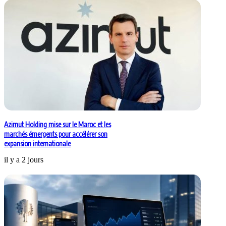
Azimut Holding mise sur le Maroc et les
marchés émergents pour accélérer son
expansion internationale
il y a 2 jours