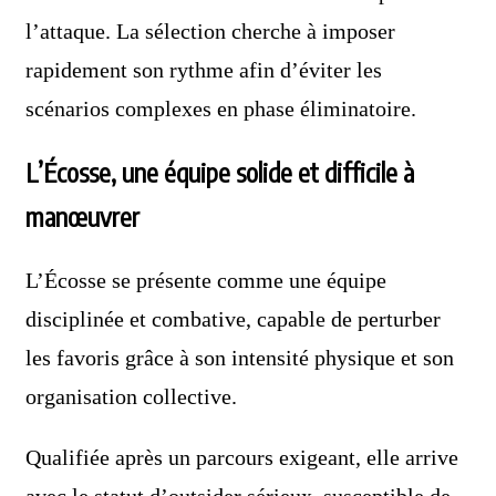
l’attaque. La sélection cherche à imposer
rapidement son rythme afin d’éviter les
scénarios complexes en phase éliminatoire.
L’Écosse, une équipe solide et difficile à
manœuvrer
L’Écosse se présente comme une équipe
disciplinée et combative, capable de perturber
les favoris grâce à son intensité physique et son
organisation collective.
Qualifiée après un parcours exigeant, elle arrive