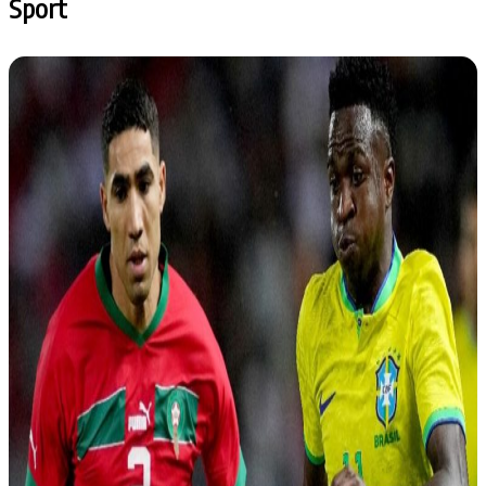
Sport