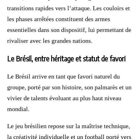
transitions rapides vers l’attaque. Les couloirs et
les phases arrêtées constituent des armes
essentielles dans son dispositif, lui permettant de
rivaliser avec les grandes nations.
Le Brésil, entre héritage et statut de favori
Le Brésil arrive en tant que favori naturel du
groupe, porté par son histoire, son palmarès et un
vivier de talents évoluant au plus haut niveau
mondial.
Le jeu brésilien repose sur la maîtrise technique,
la créativité individuelle et un football porté vers