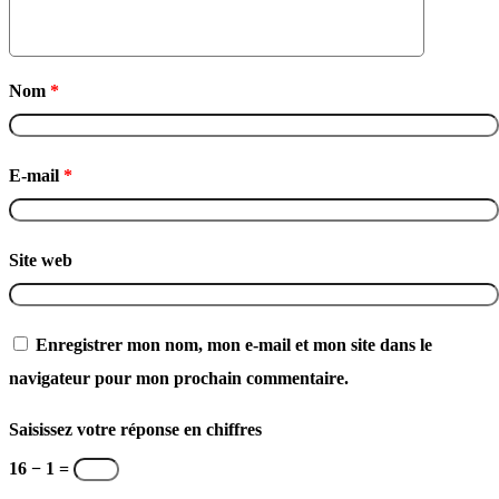
Nom
*
E-mail
*
Site web
Enregistrer mon nom, mon e-mail et mon site dans le
navigateur pour mon prochain commentaire.
Saisissez votre réponse en chiffres
16 − 1 =