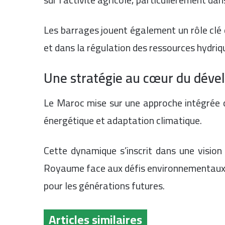
Les barrages jouent également un rôle clé 
et dans la régulation des ressources hydriq
Une stratégie au cœur du dév
Le Maroc mise sur une approche intégrée c
énergétique et adaptation climatique.
Cette dynamique s’inscrit dans une vision 
Royaume face aux défis environnementaux et
pour les générations futures.
Articles similaires