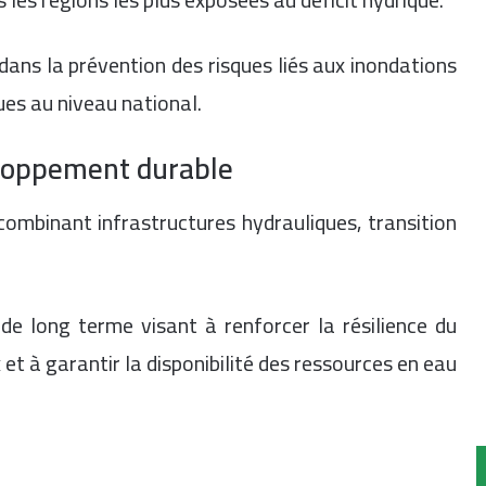
dans la prévention des risques liés aux inondations
ues au niveau national.
eloppement durable
ombinant infrastructures hydrauliques, transition
de long terme visant à renforcer la résilience du
 à garantir la disponibilité des ressources en eau