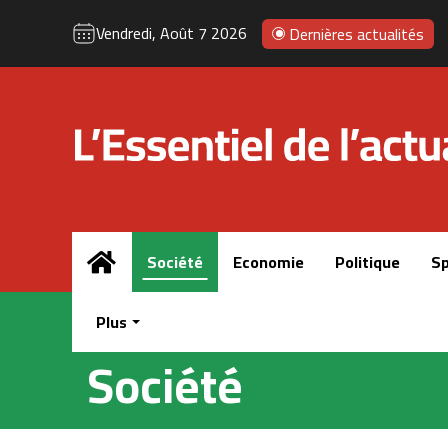
Vendredi, Août 7 2026
Dernières actualités
Accueil
Société
Economie
Politique
Sp
Plus
Société