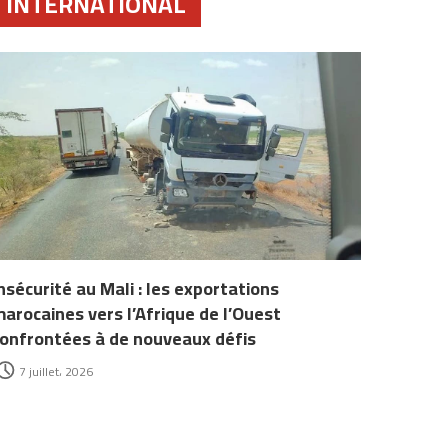
INTERNATIONAL
nsécurité au Mali : les exportations
arocaines vers l’Afrique de l’Ouest
onfrontées à de nouveaux défis
7 juillet، 2026