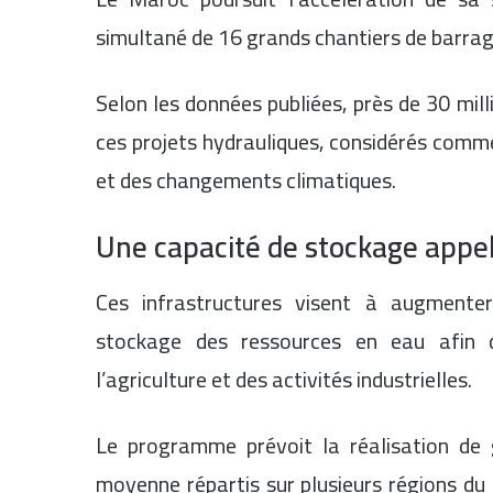
simultané de 16 grands chantiers de barra
Selon les données publiées, près de 30 mil
ces projets hydrauliques, considérés comme
et des changements climatiques.
Une capacité de stockage appel
Ces infrastructures visent à augmenter
stockage des ressources en eau afin de
l’agriculture et des activités industrielles.
Le programme prévoit la réalisation de 
moyenne répartis sur plusieurs régions du