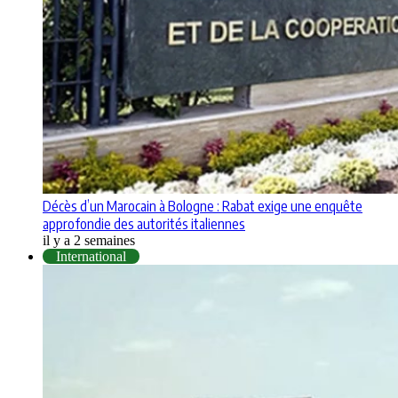
Décès d’un Marocain à Bologne : Rabat exige une enquête
approfondie des autorités italiennes
il y a 2 semaines
International