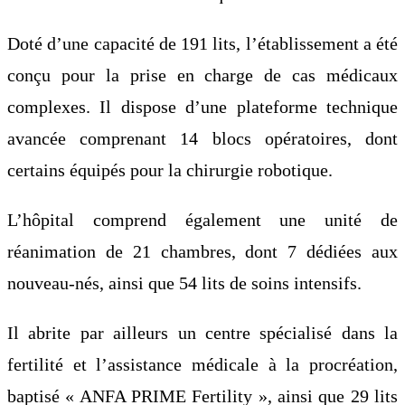
Doté d’une capacité de 191 lits, l’établissement a été
conçu pour la prise en charge de cas médicaux
complexes. Il dispose d’une plateforme technique
avancée comprenant 14 blocs opératoires, dont
certains équipés pour la chirurgie robotique.
L’hôpital comprend également une unité de
réanimation de 21 chambres, dont 7 dédiées aux
nouveau-nés, ainsi que 54 lits de soins intensifs.
Il abrite par ailleurs un centre spécialisé dans la
fertilité et l’assistance médicale à la procréation,
baptisé « ANFA PRIME Fertility », ainsi que 29 lits