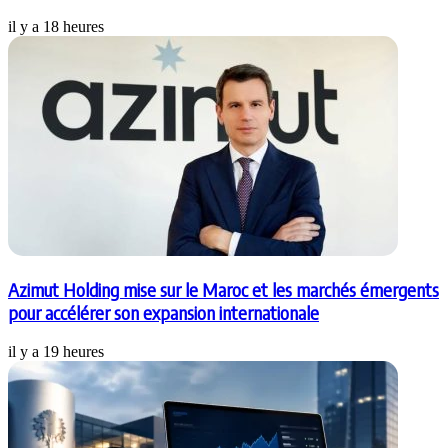
il y a 18 heures
Azimut Holding mise sur le Maroc et les marchés émergents
pour accélérer son expansion internationale
il y a 19 heures