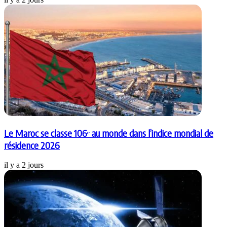
Le Maroc se classe 106ᵉ au monde dans l’indice mondial de
résidence 2026
il y a 2 jours