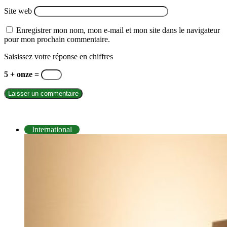
Site web
Enregistrer mon nom, mon e-mail et mon site dans le navigateur
pour mon prochain commentaire.
Saisissez votre réponse en chiffres
5 + onze =
INTERNATIONAL
International