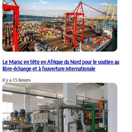
Le Maroc en tête en Afrique du Nord pour le soutien au
libre-échange et à l’ouverture internationale
il y a 15 heures