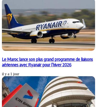
Le Maroc lance son plus grand programme de liaisons
aériennes avec Ryanair pour l’hiver 2026
il y a 1 jour