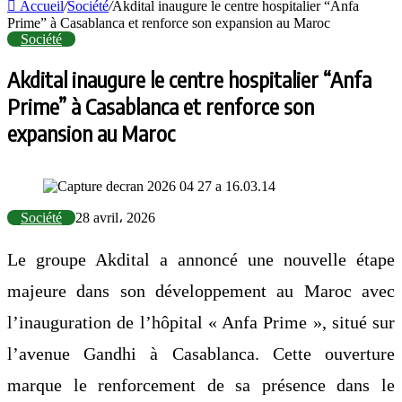
Accueil
/
Société
/
Akdital inaugure le centre hospitalier “Anfa
Prime” à Casablanca et renforce son expansion au Maroc
Société
Akdital inaugure le centre hospitalier “Anfa
Prime” à Casablanca et renforce son
expansion au Maroc
Société
28 avril، 2026
Le groupe
Akdital
a annoncé une nouvelle étape
majeure dans son développement au Maroc avec
l’inauguration de l’hôpital « Anfa Prime », situé sur
l’avenue Gandhi à Casablanca. Cette ouverture
marque le renforcement de sa présence dans le