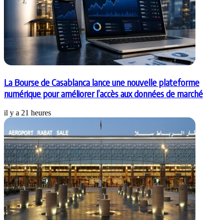
La Bourse de Casablanca lance une nouvelle plateforme
numérique pour améliorer l’accès aux données de marché
il y a 21 heures