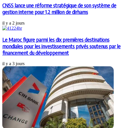
CNSS lance une réforme stratégique de son système de
gestion interne pour 1,2 million de dirhams
il y a 2 jours
Le Maroc figure parmi les dix premières destinations
mondiales pour les investissements privés soutenus par le
financement du développement
il y a 3 jours