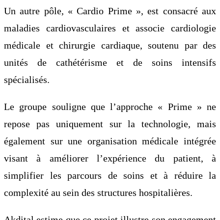
Un autre pôle, « Cardio Prime », est consacré aux
maladies cardiovasculaires et associe cardiologie
médicale et chirurgie cardiaque, soutenu par des
unités de cathétérisme et de soins intensifs
spécialisés.
Le groupe souligne que l’approche « Prime » ne
repose pas uniquement sur la technologie, mais
également sur une organisation médicale intégrée
visant à améliorer l’expérience du patient, à
simplifier les parcours de soins et à réduire la
complexité au sein des structures hospitalières.
Akdital estime que ce projet illustre son engagement