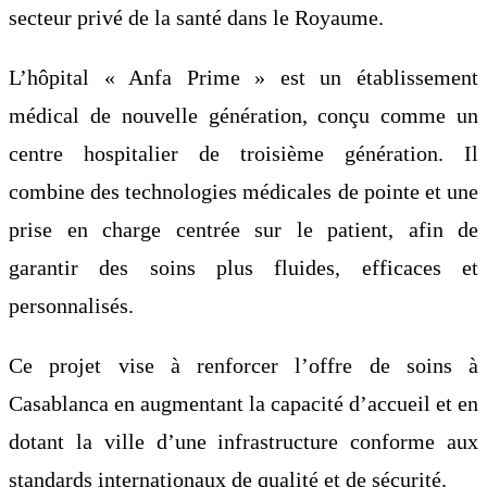
secteur privé de la santé dans le Royaume.
L’hôpital « Anfa Prime » est un établissement
médical de nouvelle génération, conçu comme un
centre hospitalier de troisième génération. Il
combine des technologies médicales de pointe et une
prise en charge centrée sur le patient, afin de
garantir des soins plus fluides, efficaces et
personnalisés.
Ce projet vise à renforcer l’offre de soins à
Casablanca en augmentant la capacité d’accueil et en
dotant la ville d’une infrastructure conforme aux
standards internationaux de qualité et de sécurité.