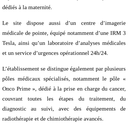
dédiés à la maternité.
Le site dispose aussi d’un centre d’imagerie
médicale de pointe, équipé notamment d’une IRM 3
Tesla, ainsi qu’un laboratoire d’analyses médicales
et un service d’urgences opérationnel 24h/24.
L’établissement se distingue également par plusieurs
pôles médicaux spécialisés, notamment le pôle «
Onco Prime », dédié à la prise en charge du cancer,
couvrant toutes les étapes du traitement, du
diagnostic au suivi, avec des équipements de
radiothérapie et de chimiothérapie avancés.