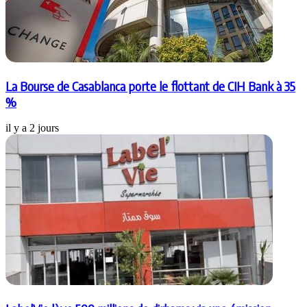
La Bourse de Casablanca porte le flottant de CIH Bank à 35
%
il y a 2 jours