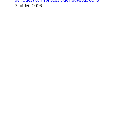
7 juillet، 2026
Apps