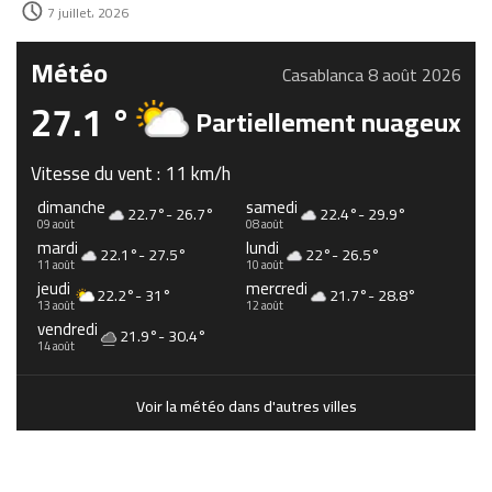
7 juillet، 2026