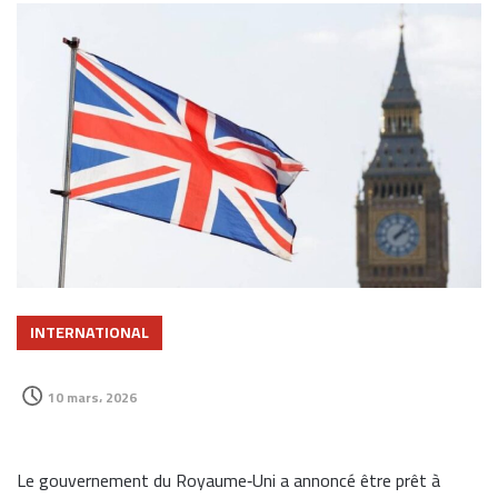
INTERNATIONAL
10 mars، 2026
Le gouvernement du
Royaume‑Uni
a annoncé être prêt à