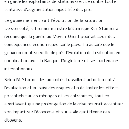
en garde les exploitants de stations-service contre toute
tentative d’augmentation injustifiée des prix.
Le gouvernement suit l’évolution de la situation
De son côté, le Premier ministre britannique
Keir Starmer
a
reconnu que la guerre au Moyen-Orient pourrait avoir des
conséquences économiques sur le pays. Il a assuré que le
gouvernement surveille de près l’évolution de la situation en
coordination avec la
Banque d’Angleterre
et ses partenaires
internationaux.
Selon M. Starmer, les autorités travaillent actuellement à
l’évaluation et au suivi des risques afin de limiter les effets
potentiels sur les ménages et les entreprises, tout en
avertissant qu’une prolongation de la crise pourrait accentuer
son impact sur l’économie et sur la vie quotidienne des
citoyens.