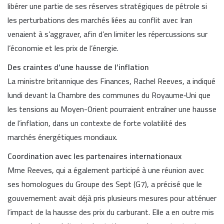
libérer une partie de ses réserves stratégiques de pétrole si
les perturbations des marchés liées au conflit avec
Iran
venaient à s’aggraver, afin d’en limiter les répercussions sur
l’économie et les prix de l’énergie.
Des craintes d’une hausse de l’inflation
La ministre britannique des Finances,
Rachel Reeves
, a indiqué
lundi devant la
Chambre des communes du Royaume‑Uni
que
les tensions au Moyen-Orient pourraient entraîner une hausse
de l’inflation, dans un contexte de forte volatilité des
marchés énergétiques mondiaux.
Coordination avec les partenaires internationaux
Mme Reeves, qui a également participé à une réunion avec
ses homologues du
Groupe des Sept
(G7), a précisé que le
gouvernement avait déjà pris plusieurs mesures pour atténuer
l’impact de la hausse des prix du carburant. Elle a en outre mis