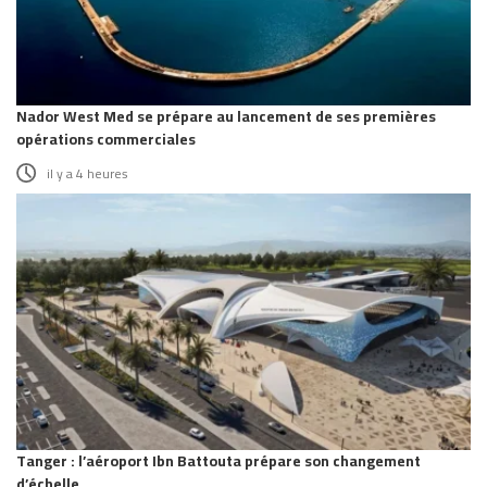
Nador West Med se prépare au lancement de ses premières
opérations commerciales
il y a 4 heures
Tanger : l’aéroport Ibn Battouta prépare son changement
d’échelle