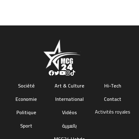
Société
Art & Culture
Hi-Tech
Economie
International
Contact
Activités royales
Politique
Vidéos
Sport
بالعربية