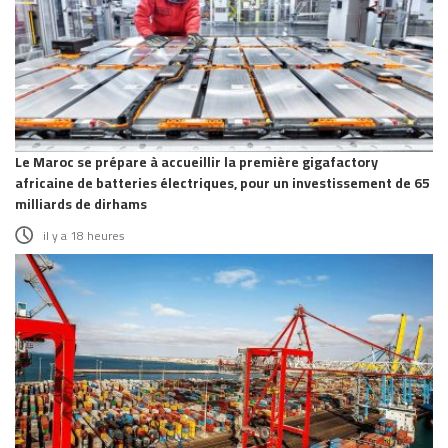
Le Maroc se prépare à accueillir la première gigafactory
africaine de batteries électriques, pour un investissement de 65
milliards de dirhams
il y a 18 heures