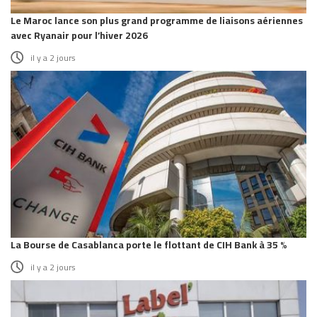
Le Maroc lance son plus grand programme de liaisons aériennes
avec Ryanair pour l’hiver 2026
il y a 2 jours
La Bourse de Casablanca porte le flottant de CIH Bank à 35 %
il y a 2 jours