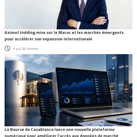
Azimut Holding mise sur le Maroc et les marchés émergents
pour accélérer son expansion internationale
il y a 24 heures
La Bourse de Casablanca lance une nouvelle plateforme
numérique pour améliorer l’accès aux données de marché