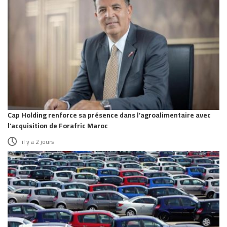
Cap Holding renforce sa présence dans l’agroalimentaire avec
l’acquisition de Forafric Maroc
il y a 2 jours