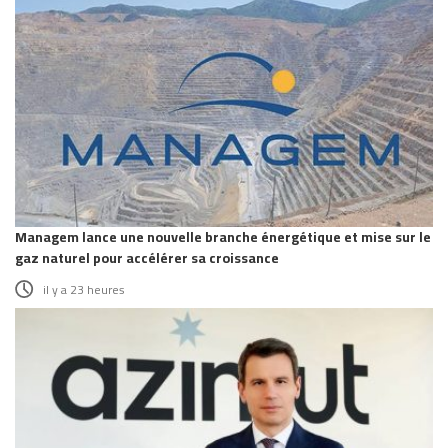
Managem lance une nouvelle branche énergétique et mise sur le
gaz naturel pour accélérer sa croissance
il y a 23 heures