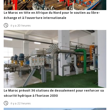
Le Maroc en tête en Afrique du Nord pour le soutien au libre-
échange et à l’ouverture internationale
il y a 20 heures
Le Maroc prévoit 36 stations de dessalement pour renforcer sa
sécurité hydrique à l’horizon 2030
il y a 22 heures