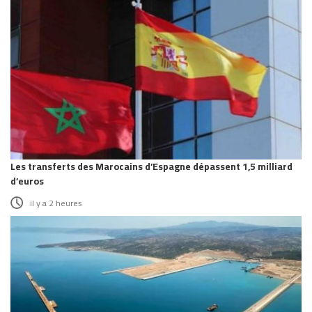
Les transferts des Marocains d’Espagne dépassent 1,5 milliard
d’euros
il y a 2 heures