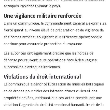
attaques iraniennes visant le pays.
Une vigilance militaire renforcée
Dans un communiqué, le commandement général a exprimé sa
fierté quant au niveau élevé de préparation et de vigilance de
ses forces armées, soulignant leur efficacité opérationnelle
continue pour assurer la protection du royaume.
Les autorités ont également précisé que les forces de
défense poursuivent leurs opérations face à des vagues
successives d’attaques iraniennes.
Violations du droit international
Le communiqué a dénoncé l’utilisation de missiles balistiques
et de drones pour cibler des infrastructures civiles et des
propriétés privées, estimant que ces actes constituent une
violation flagrante du droit international humanitaire et de la