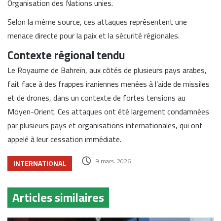
Organisation des Nations unies
.
Selon la même source, ces attaques représentent une
menace directe pour la paix et la sécurité régionales.
Contexte régional tendu
Le
Royaume de Bahreïn
, aux côtés de plusieurs pays arabes,
fait face à des frappes iraniennes menées à l’aide de missiles
et de drones, dans un contexte de fortes tensions au
Moyen-Orient. Ces attaques ont été largement condamnées
par plusieurs pays et organisations internationales, qui ont
appelé à leur cessation immédiate.
9 mars، 2026
INTERNATIONAL
Articles similaires