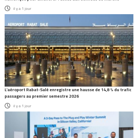
il y a 1 jour
L’aéroport Rabat-Salé enregistre une hausse de 14,8 % du trafic
passagers au premier semestre 2026
il y a 1 jour