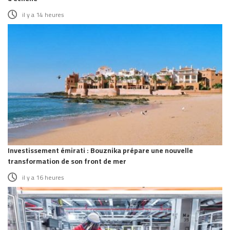
il y a 14 heures
Investissement émirati : Bouznika prépare une nouvelle
transformation de son front de mer
il y a 16 heures