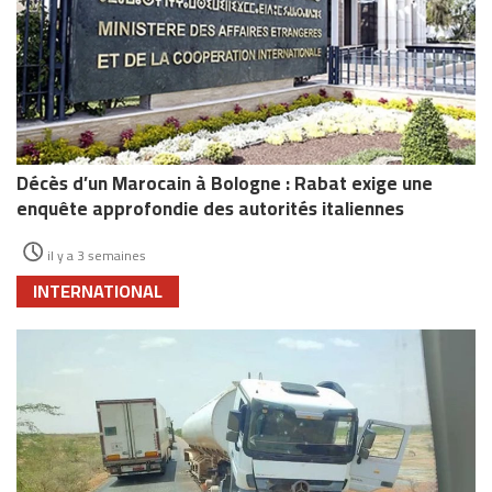
Décès d’un Marocain à Bologne : Rabat exige une
enquête approfondie des autorités italiennes
il y a 3 semaines
INTERNATIONAL