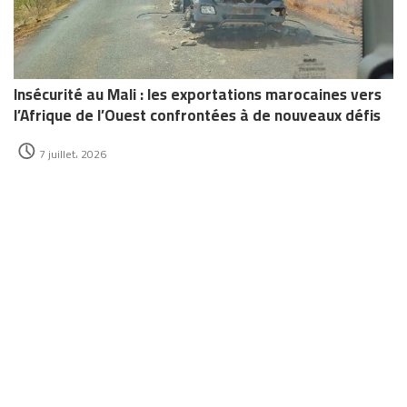
Insécurité au Mali : les exportations marocaines vers
l’Afrique de l’Ouest confrontées à de nouveaux défis
7 juillet، 2026