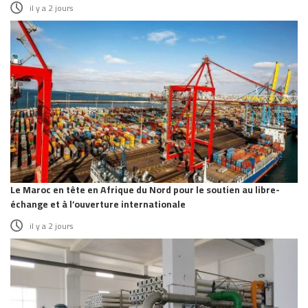
il y a 2 jours
Le Maroc en tête en Afrique du Nord pour le soutien au libre-
échange et à l’ouverture internationale
il y a 2 jours