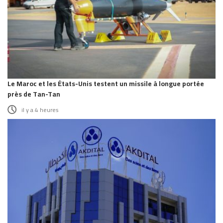
Le Maroc et les États-Unis testent un missile à longue portée
près de Tan-Tan
il y a 4 heures