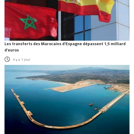
Les transferts des Marocains d’Espagne dépassent 1,5 milliard
d’euros
il y a 1 jour