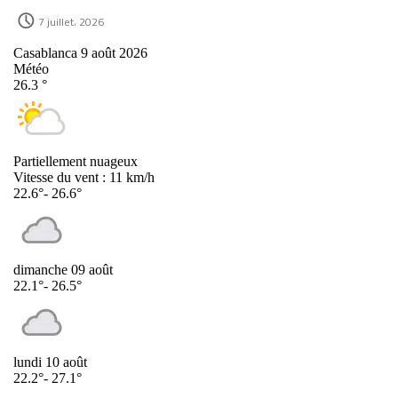
7 juillet، 2026