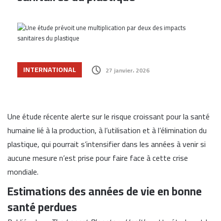
INTERNATIONAL
27 janvier، 2026
Une étude récente alerte sur le risque croissant pour la santé
humaine lié à la production, à l’utilisation et à l’élimination du
plastique, qui pourrait s’intensifier dans les années à venir si
aucune mesure n’est prise pour faire face à cette crise
mondiale.
Estimations des années de vie en bonne
santé perdues