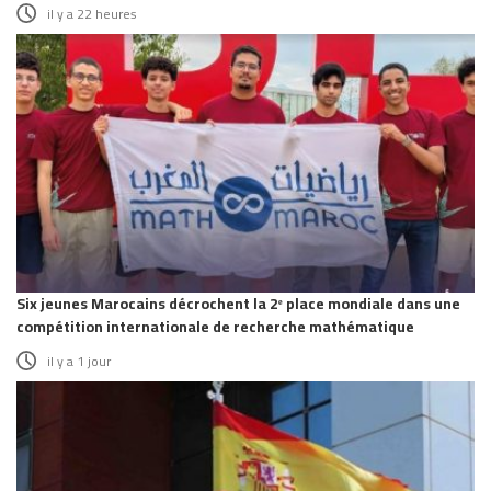
il y a 22 heures
Six jeunes Marocains décrochent la 2ᵉ place mondiale dans une
compétition internationale de recherche mathématique
il y a 1 jour