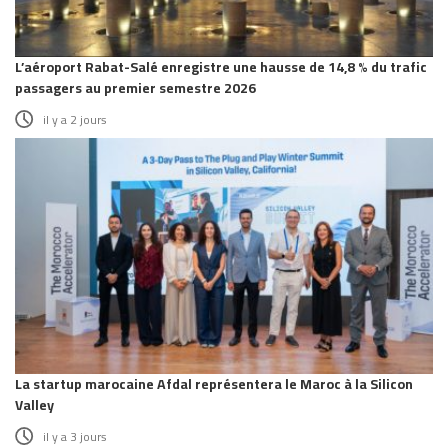
L’aéroport Rabat-Salé enregistre une hausse de 14,8 % du trafic
passagers au premier semestre 2026
il y a 2 jours
La startup marocaine Afdal représentera le Maroc à la Silicon
Valley
il y a 3 jours