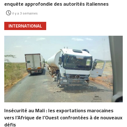
enquête approfondie des autorités italiennes
il y a 3 semaines
INTERNATIONAL
Insécurité au Mali : les exportations marocaines
vers l’Afrique de l’Ouest confrontées à de nouveaux
défis