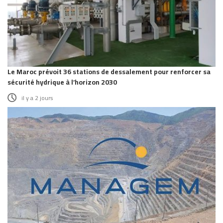
Le Maroc prévoit 36 stations de dessalement pour renforcer sa
sécurité hydrique à l’horizon 2030
il y a 2 jours