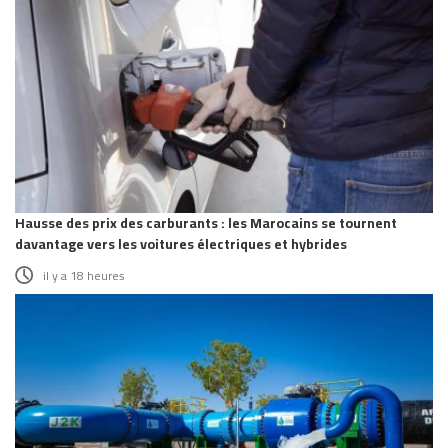
Hausse des prix des carburants : les Marocains se tournent
davantage vers les voitures électriques et hybrides
il y a 18 heures