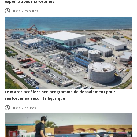
exportations marocaines
il y a 2 minutes
Le Maroc accélère son programme de dessalement pour
renforcer sa sécurité hydrique
il y a 2 heures