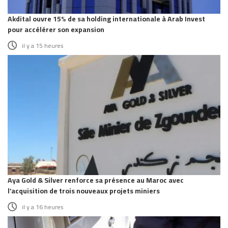
Akdital ouvre 15% de sa holding internationale à Arab Invest
pour accélérer son expansion
il y a 15 heures
Aya Gold & Silver renforce sa présence au Maroc avec
l’acquisition de trois nouveaux projets miniers
il y a 16 heures