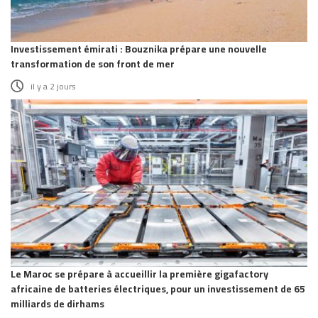
Investissement émirati : Bouznika prépare une nouvelle
transformation de son front de mer
il y a 2 jours
Le Maroc se prépare à accueillir la première gigafactory
africaine de batteries électriques, pour un investissement de 65
milliards de dirhams