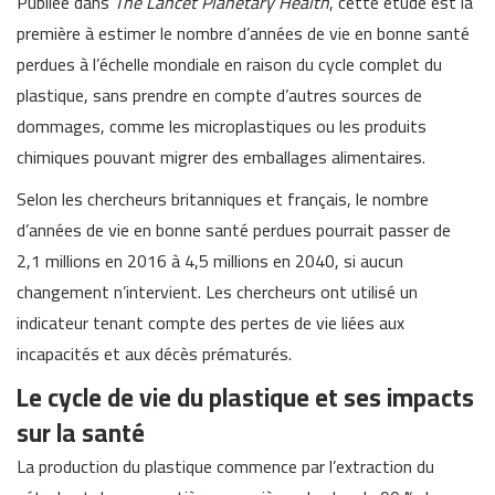
Publiée dans
The Lancet Planetary Health
, cette étude est la
première à estimer le nombre d’années de vie en bonne santé
perdues à l’échelle mondiale en raison du cycle complet du
plastique, sans prendre en compte d’autres sources de
dommages, comme les microplastiques ou les produits
chimiques pouvant migrer des emballages alimentaires.
Selon les chercheurs britanniques et français, le nombre
d’années de vie en bonne santé perdues pourrait passer de
2,1 millions en 2016 à 4,5 millions en 2040, si aucun
changement n’intervient. Les chercheurs ont utilisé un
indicateur tenant compte des pertes de vie liées aux
incapacités et aux décès prématurés.
Le cycle de vie du plastique et ses impacts
sur la santé
La production du plastique commence par l’extraction du