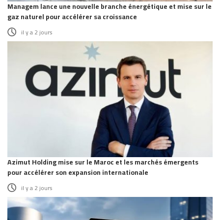
Managem lance une nouvelle branche énergétique et mise sur le
gaz naturel pour accélérer sa croissance
il y a 2 jours
Azimut Holding mise sur le Maroc et les marchés émergents
pour accélérer son expansion internationale
il y a 2 jours