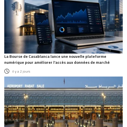
La Bourse de Casablanca lance une nouvelle plateforme
numérique pour améliorer l’accès aux données de marché
il y a 2 jours