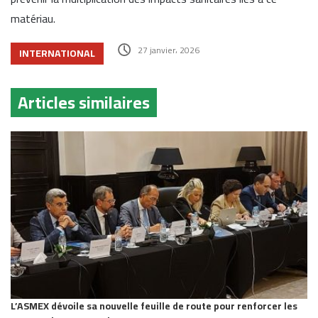
matériau.
27 janvier، 2026
INTERNATIONAL
Articles similaires
L’ASMEX dévoile sa nouvelle feuille de route pour renforcer les