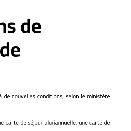
ns de
 de
 de nouvelles conditions, selon le ministère
ne carte de séjour pluriannuelle, une carte de