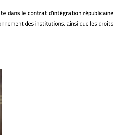
ite dans le contrat d’intégration républicaine
onnement des institutions, ainsi que les droits