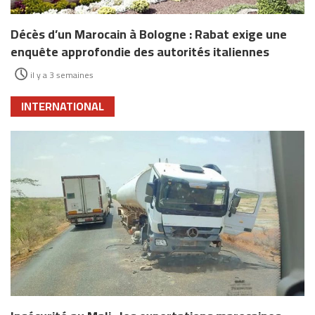
Décès d’un Marocain à Bologne : Rabat exige une
enquête approfondie des autorités italiennes
il y a 3 semaines
INTERNATIONAL