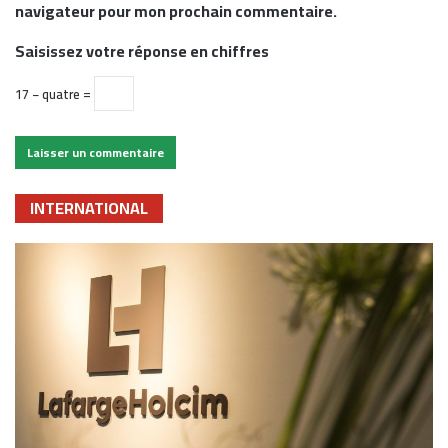
navigateur pour mon prochain commentaire.
Saisissez votre réponse en chiffres
17 − quatre =
INTERNATIONAL