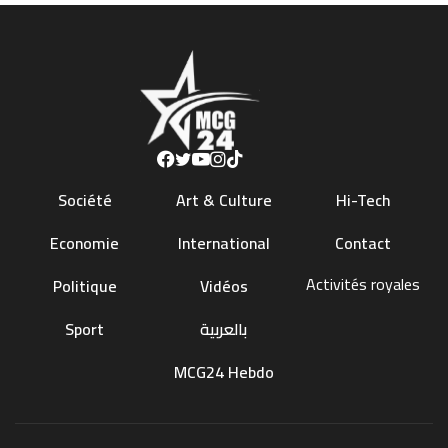
Société
Art & Culture
Hi-Tech
Economie
International
Contact
Activités royales
Politique
Vidéos
Sport
بالعربية
MCG24 Hebdo