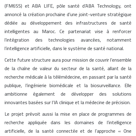
(FM6SS) et ABA LIFE, pôle santé d’ABA Technology, ont
annoncé la création prochaine d’une joint-venture stratégique
dédiée au développement des infrastructures de santé
intelligentes au Maroc. Ce partenariat vise à renforcer
l’intégration des technologies avancées, notamment
l’intelligence artificielle, dans le système de santé national.
Cette future structure aura pour mission de couvrir l’ensemble
de la chaîne de valeur du secteur de la santé, allant de la
recherche médicale à la télémédecine, en passant par la santé
publique, l’ingénierie biomédicale et la biosurveillance. Elle
ambitionne également de développer des solutions
innovantes basées sur l’IA clinique et la médecine de précision.
Le projet prévoit aussi la mise en place de programmes de
recherche appliquée dans les domaines de l’intelligence
artificielle, de la santé connectée et de l’approche « One