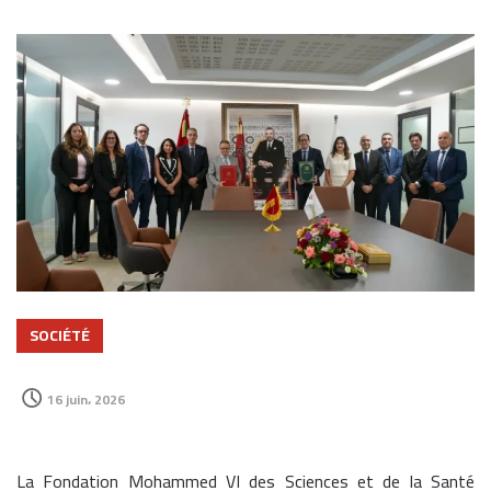
SOCIÉTÉ
16 juin، 2026
La Fondation Mohammed VI des Sciences et de la Santé