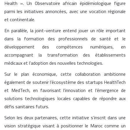
Health ». Un Observatoire africain épidémiologique figure
parmi les initiatives annoncées, avec une vocation régionale
et continentale.
En parallèle, la joint-venture entend jouer un rôle important
dans la formation des professionnels de santé et le
développement des compétences numériques, en
accompagnant la transformation des établissements
médicaux et l’adoption des nouvelles technologies.
Sur le plan économique, cette collaboration ambitionne
également de soutenir l’écosystème des startups HealthTech
et MedTech, en favorisant l’innovation et l’émergence de
solutions technologiques locales capables de répondre aux
défis sanitaires futurs.
Selon les deux partenaires, cette initiative s’inscrit dans une
vision stratégique visant à positionner le Maroc comme un