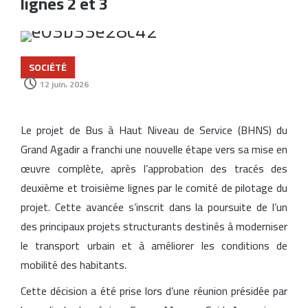
lignes 2 et 3
SOCIÉTÉ
12 juin، 2026
Le projet de Bus à Haut Niveau de Service (BHNS) du
Grand Agadir a franchi une nouvelle étape vers sa mise en
œuvre complète, après l’approbation des tracés des
deuxième et troisième lignes par le comité de pilotage du
projet. Cette avancée s’inscrit dans la poursuite de l’un
des principaux projets structurants destinés à moderniser
le transport urbain et à améliorer les conditions de
mobilité des habitants.
Cette décision a été prise lors d’une réunion présidée par