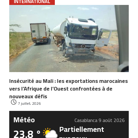
INTERNATIONAL
Insécurité au Mali : les exportations marocaines
vers l’Afrique de l’Ouest confrontées à de
nouveaux défis
7 juillet، 2026