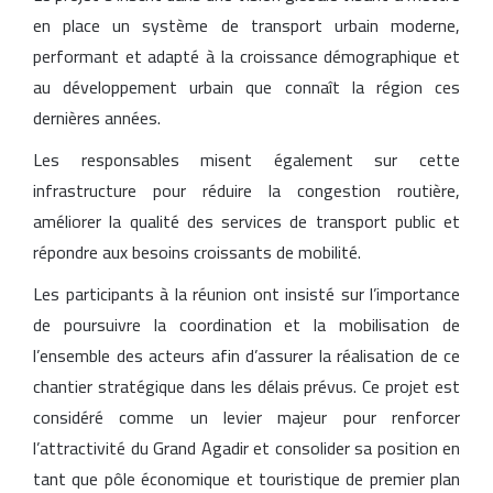
en place un système de transport urbain moderne,
performant et adapté à la croissance démographique et
au développement urbain que connaît la région ces
dernières années.
Les responsables misent également sur cette
infrastructure pour réduire la congestion routière,
améliorer la qualité des services de transport public et
répondre aux besoins croissants de mobilité.
Les participants à la réunion ont insisté sur l’importance
de poursuivre la coordination et la mobilisation de
l’ensemble des acteurs afin d’assurer la réalisation de ce
chantier stratégique dans les délais prévus. Ce projet est
considéré comme un levier majeur pour renforcer
l’attractivité du Grand Agadir et consolider sa position en
tant que pôle économique et touristique de premier plan