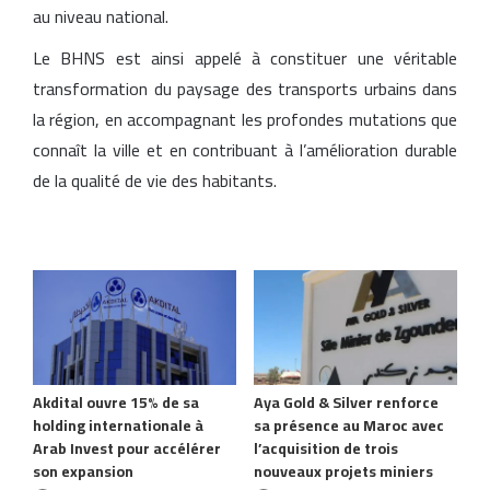
au niveau national.
Le BHNS est ainsi appelé à constituer une véritable
transformation du paysage des transports urbains dans
la région, en accompagnant les profondes mutations que
connaît la ville et en contribuant à l’amélioration durable
de la qualité de vie des habitants.
Articles similaires
Akdital ouvre 15% de sa
Aya Gold & Silver renforce
holding internationale à
sa présence au Maroc avec
Arab Invest pour accélérer
l’acquisition de trois
son expansion
nouveaux projets miniers