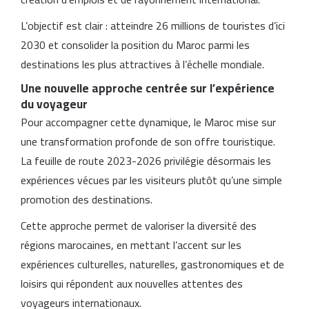
L’objectif est clair : atteindre 26 millions de touristes d’ici
2030 et consolider la position du Maroc parmi les
destinations les plus attractives à l’échelle mondiale.
Une nouvelle approche centrée sur l’expérience
du voyageur
Pour accompagner cette dynamique, le Maroc mise sur
une transformation profonde de son offre touristique.
La feuille de route 2023-2026 privilégie désormais les
expériences vécues par les visiteurs plutôt qu’une simple
promotion des destinations.
Cette approche permet de valoriser la diversité des
régions marocaines, en mettant l’accent sur les
expériences culturelles, naturelles, gastronomiques et de
loisirs qui répondent aux nouvelles attentes des
voyageurs internationaux.