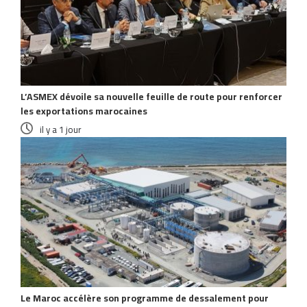
L’ASMEX dévoile sa nouvelle feuille de route pour renforcer
les exportations marocaines
il y a 1 jour
Le Maroc accélère son programme de dessalement pour