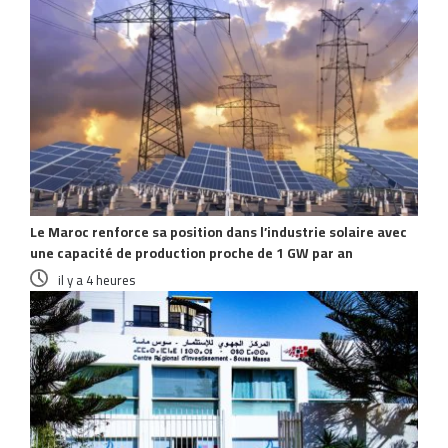
Le Maroc renforce sa position dans l’industrie solaire avec
une capacité de production proche de 1 GW par an
il y a 4 heures