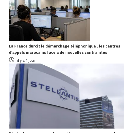
La France durcit le démarchage téléphonique : les centres
d’appels marocains face à de nouvelles contraintes
il y a 1 jour