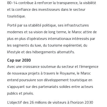
80-14 contribue à renforcer la transparence, la visibilité
et la confiance des investisseurs dans le secteur
touristique.
Porté par sa stabilité politique, ses infrastructures
modernes et sa vision de long terme, le Maroc attire de
plus en plus d’opérateurs internationaux intéressés par
les segments du luxe, du tourisme expérientiel, du
lifestyle et des hébergements alternatifs.
Cap sur 2030
Avec une croissance soutenue du secteur et l’émergence
de nouveaux projets à travers le Royaume, le Maroc
entend poursuivre son développement touristique en
s’appuyant sur des partenariats solides entre acteurs
publics et privés.
L’objectif des 26 millions de visiteurs à l’horizon 2030