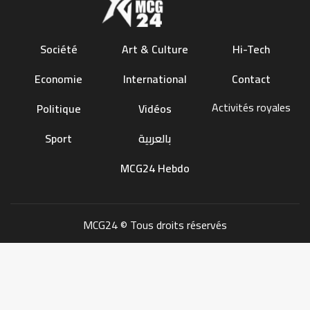
Société
Art & Culture
Hi-Tech
Economie
International
Contact
Activités royales
Politique
Vidéos
Sport
بالعربية
MCG24 Hebdo
MCG24 © Tous droits réservés