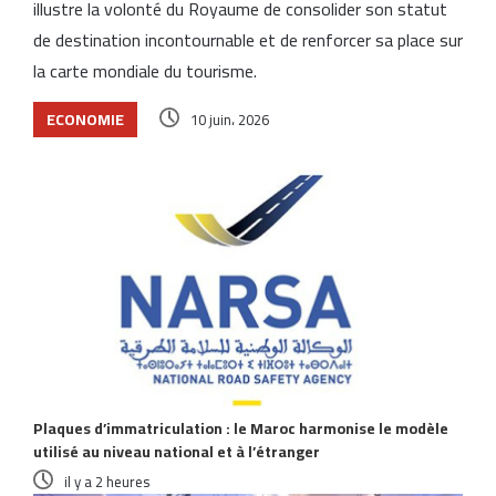
illustre la volonté du Royaume de consolider son statut
de destination incontournable et de renforcer sa place sur
la carte mondiale du tourisme.
ECONOMIE
10 juin، 2026
Articles similaires
Plaques d’immatriculation : le Maroc harmonise le modèle
utilisé au niveau national et à l’étranger
il y a 2 heures