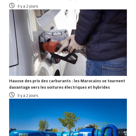
il y a 2 jours
Hausse des prix des carburants : les Marocains se tournent
davantage vers les voitures électriques et hybrides
il y a 2 jours