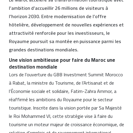
l’ambition d’accueillir 26 millions de visiteurs à
l’horizon 2030. Entre modernisation de l’offre
hôtelière, développement de nouvelles expériences et
attractivité renforcée pour les investisseurs, le
Royaume poursuit sa montée en puissance parmi les
grandes destinations mondiales.
Une vision ambitieuse pour faire du Maroc une
destination mondiale
Lors de l’ouverture du GBB Investment Summit Morocco
à Rabat, la ministre du Tourisme, de l’Artisanat et de
l’Économie sociale et solidaire, Fatim-Zahra Ammor, a
réaffirmé les ambitions du Royaume pour le secteur
touristique. Inscrite dans la vision portée par Sa Majesté
le Roi Mohammed VI, cette stratégie vise à faire du
tourisme un moteur majeur de croissance économique, de
création d’emplois et de rayonnement international.