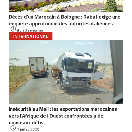
Décès d’un Marocain à Bologne : Rabat exige une
enquête approfondie des autorités italiennes
il y a 3 semaines
INTERNATIONAL
Insécurité au Mali : les exportations marocaines
vers l’Afrique de l’Ouest confrontées à de
nouveaux défis
7 juillet، 2026