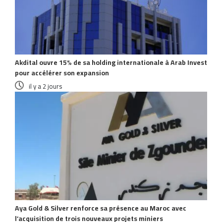
Akdital ouvre 15% de sa holding internationale à Arab Invest
pour accélérer son expansion
il y a 2 jours
Aya Gold & Silver renforce sa présence au Maroc avec
l’acquisition de trois nouveaux projets miniers