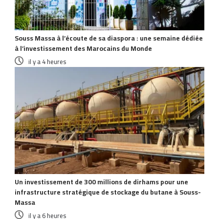
Souss Massa à l’écoute de sa diaspora : une semaine dédiée
à l’investissement des Marocains du Monde
il y a 4 heures
Un investissement de 300 millions de dirhams pour une
infrastructure stratégique de stockage du butane à Souss-
Massa
il y a 6 heures