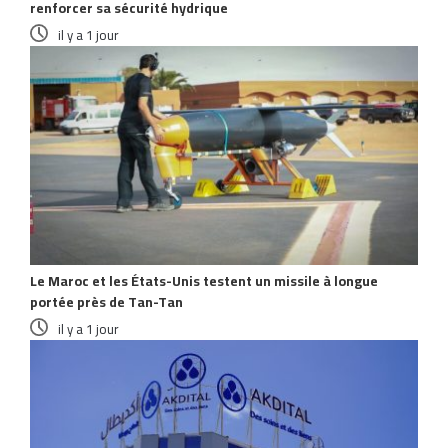
renforcer sa sécurité hydrique
il y a 1 jour
Le Maroc et les États-Unis testent un missile à longue
portée près de Tan-Tan
il y a 1 jour