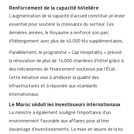
Renforcement de la capacité hôtelière
L’augmentation de la capacité d’accueil constitue un levier
essentiel pour soutenir la croissance du secteur. Ces
dernières années, le Royaume a renforcé son parc
d’hébergement avec plus de 45.000 lits supplémentaires.
Parallèlement, le programme « Cap Hospitality » prévoit
la rénovation de plus de 14.000 chambres d’hôtel grâce à
des mécanismes de financement soutenus par l’État.
Cette initiative vise à améliorer la qualité des
infrastructures et à répondre aux standards
internationaux.
Le Maroc séduit les investisseurs internationaux
La ministre a également souligné l’importance d’un
environnement favorable aux affaires pour attirer
davantage d’investissements. La mise en œuvre de la loi