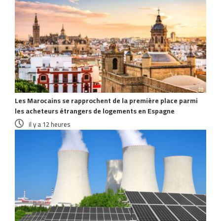
Les Marocains se rapprochent de la première place parmi
les acheteurs étrangers de logements en Espagne
il y a 12 heures