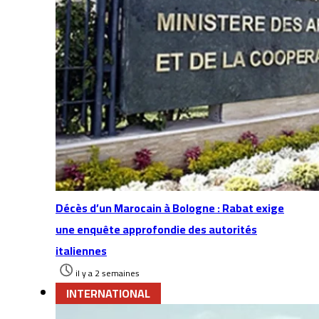
Décès d’un Marocain à Bologne : Rabat exige
une enquête approfondie des autorités
italiennes
il y a 2 semaines
INTERNATIONAL