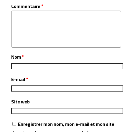
Commentaire
*
Nom
*
E-mail
*
Site web
Enregistrer mon nom, mon e-mail et mon site