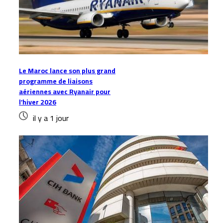
Le Maroc lance son plus grand
programme de liaisons
aériennes avec Ryanair pour
l’hiver 2026
il y a 1 jour