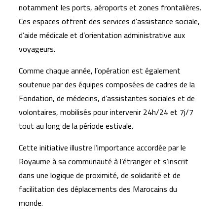
notamment les ports, aéroports et zones frontalières.
Ces espaces offrent des services d’assistance sociale,
d’aide médicale et d’orientation administrative aux
voyageurs.
Comme chaque année, l’opération est également
soutenue par des équipes composées de cadres de la
Fondation, de médecins, d’assistantes sociales et de
volontaires, mobilisés pour intervenir 24h/24 et 7j/7
tout au long de la période estivale.
Cette initiative illustre l’importance accordée par le
Royaume à sa communauté à l’étranger et s’inscrit
dans une logique de proximité, de solidarité et de
facilitation des déplacements des Marocains du
monde.