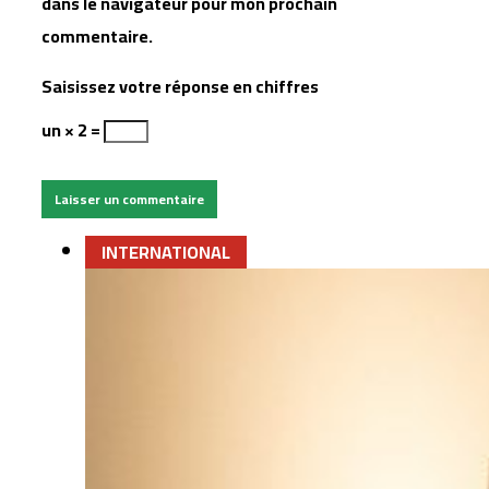
dans le navigateur pour mon prochain
commentaire.
Saisissez votre réponse en chiffres
un × 2 =
INTERNATIONAL