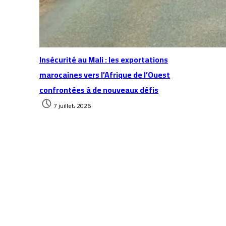
Insécurité au Mali : les exportations
marocaines vers l’Afrique de l’Ouest
confrontées à de nouveaux défis
7 juillet، 2026