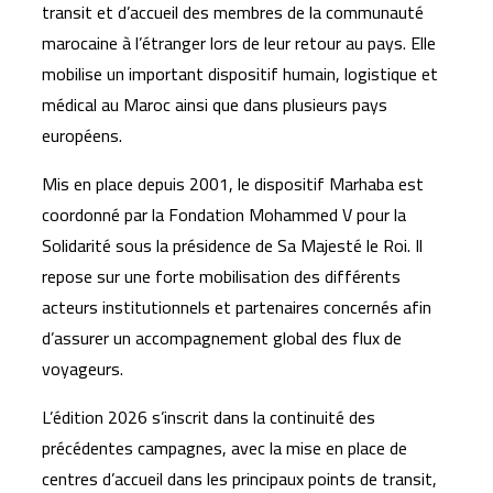
transit et d’accueil des membres de la communauté
marocaine à l’étranger lors de leur retour au pays. Elle
mobilise un important dispositif humain, logistique et
médical au Maroc ainsi que dans plusieurs pays
européens.
Mis en place depuis 2001, le dispositif Marhaba est
coordonné par la Fondation Mohammed V pour la
Solidarité sous la présidence de Sa Majesté le Roi. Il
repose sur une forte mobilisation des différents
acteurs institutionnels et partenaires concernés afin
d’assurer un accompagnement global des flux de
voyageurs.
L’édition 2026 s’inscrit dans la continuité des
précédentes campagnes, avec la mise en place de
centres d’accueil dans les principaux points de transit,