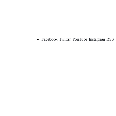
Facebook
Twitter
YouTube
Instagram
RSS