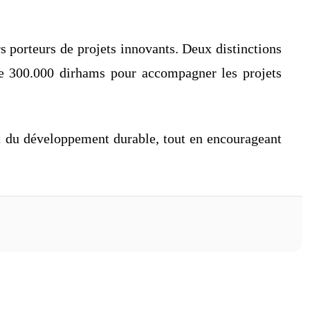
 porteurs de projets innovants. Deux distinctions
 de 300.000 dirhams pour accompagner les projets
t du développement durable, tout en encourageant