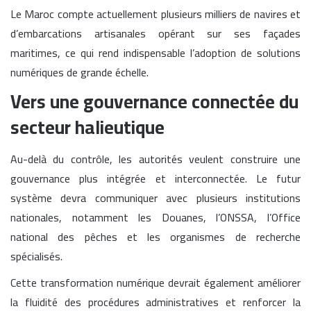
Le Maroc compte actuellement plusieurs milliers de navires et
d’embarcations artisanales opérant sur ses façades
maritimes, ce qui rend indispensable l’adoption de solutions
numériques de grande échelle.
Vers une gouvernance connectée du
secteur halieutique
Au-delà du contrôle, les autorités veulent construire une
gouvernance plus intégrée et interconnectée. Le futur
système devra communiquer avec plusieurs institutions
nationales, notamment les Douanes, l’ONSSA, l’Office
national des pêches et les organismes de recherche
spécialisés.
Cette transformation numérique devrait également améliorer
la fluidité des procédures administratives et renforcer la