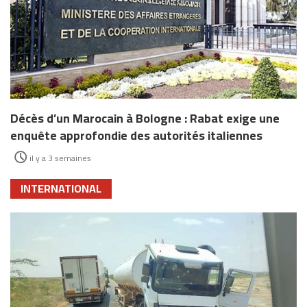
Décès d’un Marocain à Bologne : Rabat exige une
enquête approfondie des autorités italiennes
il y a 3 semaines
INTERNATIONAL