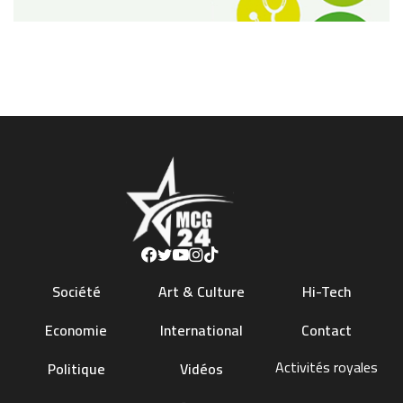
Société
Art & Culture
Hi-Tech
Economie
International
Contact
Activités royales
Politique
Vidéos