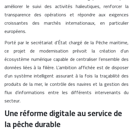
améliorer le suivi des activités halieutiques, renforcer la
transparence des opérations et répondre aux exigences
croissantes des marchés internationaux, en particulier
européens.
Porté par le secrétariat d’État chargé de la Pêche maritime,
ce projet de modernisation prévoit la création d’un
écosystème numérique capable de centraliser l’ensemble des
données liées à la filière. L’ambition affichée est de disposer
d’un système intelligent assurant à la fois la traçabilité des
produits de la mer, le contrôle des navires et la gestion des
flux d’informations entre les différents intervenants du
secteur.
Une réforme digitale au service de
la pêche durable