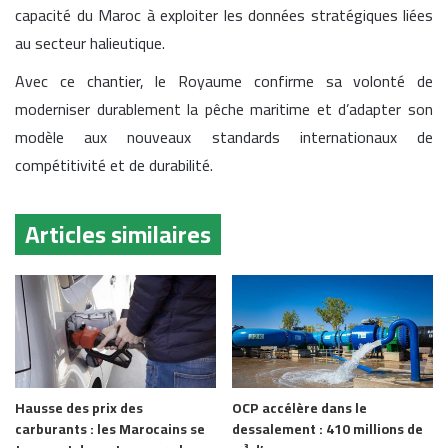
capacité du Maroc à exploiter les données stratégiques liées
au secteur halieutique.
Avec ce chantier, le Royaume confirme sa volonté de
moderniser durablement la pêche maritime et d’adapter son
modèle aux nouveaux standards internationaux de
compétitivité et de durabilité.
Articles similaires
Hausse des prix des
OCP accélère dans le
carburants : les Marocains se
dessalement : 410 millions de