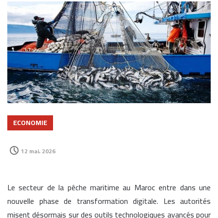
ECONOMIE
12 mai، 2026
Le secteur de la pêche maritime au Maroc entre dans une
nouvelle phase de transformation digitale. Les autorités
misent désormais sur des outils technologiques avancés pour