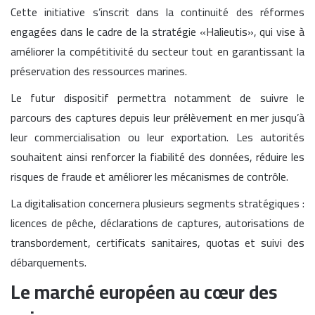
Cette initiative s’inscrit dans la continuité des réformes
engagées dans le cadre de la stratégie «Halieutis», qui vise à
améliorer la compétitivité du secteur tout en garantissant la
préservation des ressources marines.
Le futur dispositif permettra notamment de suivre le
parcours des captures depuis leur prélèvement en mer jusqu’à
leur commercialisation ou leur exportation. Les autorités
souhaitent ainsi renforcer la fiabilité des données, réduire les
risques de fraude et améliorer les mécanismes de contrôle.
La digitalisation concernera plusieurs segments stratégiques :
licences de pêche, déclarations de captures, autorisations de
transbordement, certificats sanitaires, quotas et suivi des
débarquements.
Le marché européen au cœur des