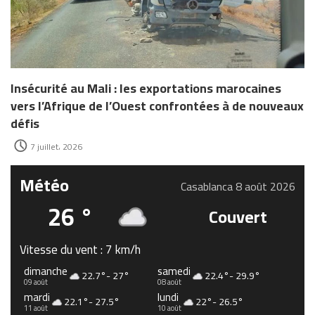
Insécurité au Mali : les exportations marocaines
vers l’Afrique de l’Ouest confrontées à de nouveaux
défis
7 juillet، 2026