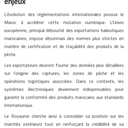
enjeux
L’évolution des réglementations internationales pousse le
Maroc à accélérer cette mutation numérique. L’Union
européenne, principal débouché des exportations halieutiques
marocaines, impose désormais des normes plus strictes en
matière de certification et de traçabilité des produits de la
pêche.
Les exportateurs devront fournir des données plus détaillées
sur l’origine des captures, les zones de pêche et les
opérations logistiques associées. Dans ce contexte, les
systèmes électroniques deviennent indispensables pour
garantir la conformité des produits marocains aux standards
internationaux.
Le Royaume cherche ainsi à consolider sa position sur les
marchés extérieurs tout en renforçant la crédibilité de sa