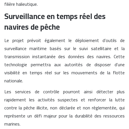
filière halieutique.
Surveillance en temps réel des
navires de pêche
Le projet prévoit également le déploiement d’outils de
surveillance maritime basés sur le suivi satellitaire et la
transmission instantanée des données des navires. Cette
technologie permettra aux autorités de disposer d’une
visibilité en temps réel sur les mouvements de la flotte
nationale.
Les services de contrôle pourront ainsi détecter plus
rapidement les activités suspectes et renforcer la lutte
contre la pêche illicite, non déclarée et non réglementée, qui
représente un défi majeur pour la durabilité des ressources
marines.