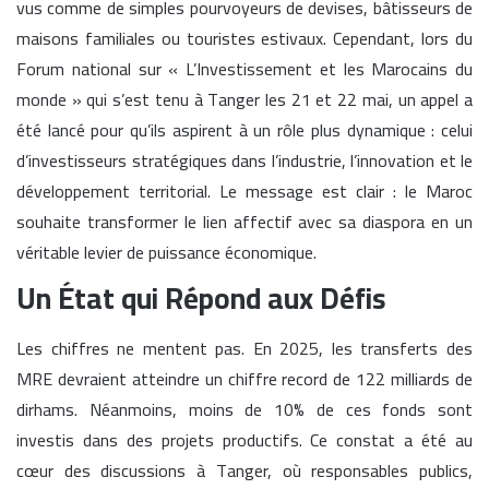
vus comme de simples pourvoyeurs de devises, bâtisseurs de
maisons familiales ou touristes estivaux. Cependant, lors du
Forum national sur « L’Investissement et les Marocains du
monde » qui s’est tenu à Tanger les 21 et 22 mai, un appel a
été lancé pour qu’ils aspirent à un rôle plus dynamique : celui
d’investisseurs stratégiques dans l’industrie, l’innovation et le
développement territorial. Le message est clair : le Maroc
souhaite transformer le lien affectif avec sa diaspora en un
véritable levier de puissance économique.
Un État qui Répond aux Défis
Les chiffres ne mentent pas. En 2025, les transferts des
MRE devraient atteindre un chiffre record de 122 milliards de
dirhams. Néanmoins, moins de 10% de ces fonds sont
investis dans des projets productifs. Ce constat a été au
cœur des discussions à Tanger, où responsables publics,