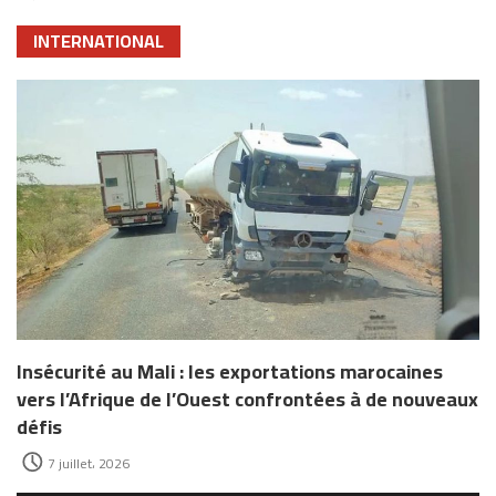
INTERNATIONAL
Insécurité au Mali : les exportations marocaines
vers l’Afrique de l’Ouest confrontées à de nouveaux
défis
7 juillet، 2026