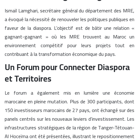
Ismaïl Lamghari, secrétaire général du département des MRE,
a évoqué la nécessité de renouveler les politiques publiques en
faveur de la diaspora. L’objectif est de bâtir une relation «
gagnant-gagnant » où les MRE trouvent au Maroc un
environnement compétitif pour leurs projets tout en
contribuant à la transformation économique du pays.
Un Forum pour Connecter Diaspora
et Territoires
Le forum a également mis en lumière une économie
marocaine en pleine mutation. Plus de 300 participants, dont
150 investisseurs marocains de 27 pays, ont échangé sur des
panels centrés sur les nouveaux leviers d’investissement. Les
infrastructures stratégiques de la région de Tanger-Tétouan-
Al Hoceïma ont été présentées, illustrant le repositionnement