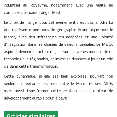
industriel du Royaume, notamment avec une visite au
complexe portuaire Tanger Med.
Le choix de Tanger pour cet événement n’est pas anodin. La
ville représente une nouvelle géographie économique pour le
Maroc, avec des infrastructures adaptées et une volonté
d’intégration dans les chaînes de valeur mondiales. Le Maroc
aspire à devenir un acteur majeur sur les scènes industrielle et
technologique régionales, et invite sa diaspora à jouer un rôle
clé dans cette transformation.
Cette dynamique, si elle est bien exploitée, pourrait non
seulement renforcer les liens entre le Maroc et ses MRE,
mais aussi transformer cette relation en un moteur de
développement durable pour le pays.
Articles similaires