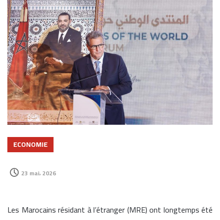
ECONOMIE
23 mai، 2026
Les Marocains résidant à l’étranger (MRE) ont longtemps été