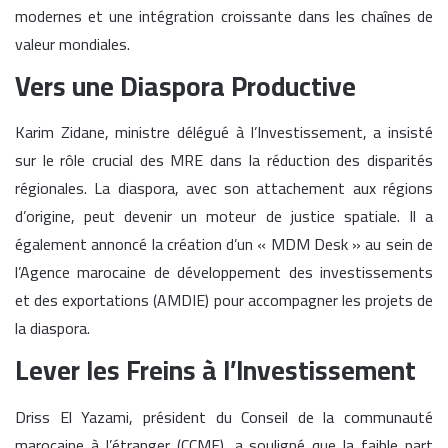
modernes et une intégration croissante dans les chaînes de
valeur mondiales.
Vers une Diaspora Productive
Karim Zidane, ministre délégué à l’Investissement, a insisté
sur le rôle crucial des MRE dans la réduction des disparités
régionales. La diaspora, avec son attachement aux régions
d’origine, peut devenir un moteur de justice spatiale. Il a
également annoncé la création d’un « MDM Desk » au sein de
l’Agence marocaine de développement des investissements
et des exportations (AMDIE) pour accompagner les projets de
la diaspora.
Lever les Freins à l’Investissement
Driss El Yazami, président du Conseil de la communauté
marocaine à l’étranger (CCME), a souligné que la faible part