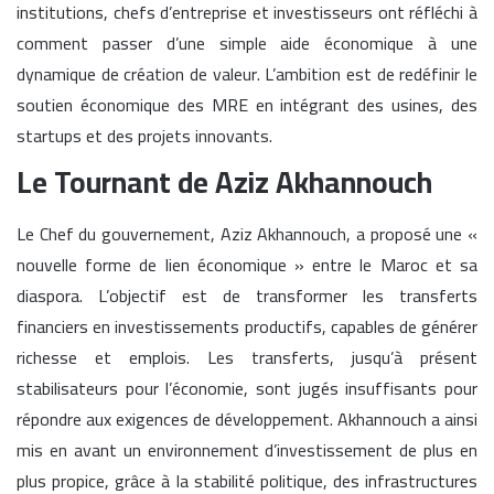
institutions, chefs d’entreprise et investisseurs ont réfléchi à
comment passer d’une simple aide économique à une
dynamique de création de valeur. L’ambition est de redéfinir le
soutien économique des MRE en intégrant des usines, des
startups et des projets innovants.
Le Tournant de Aziz Akhannouch
Le Chef du gouvernement, Aziz Akhannouch, a proposé une «
nouvelle forme de lien économique » entre le Maroc et sa
diaspora. L’objectif est de transformer les transferts
financiers en investissements productifs, capables de générer
richesse et emplois. Les transferts, jusqu’à présent
stabilisateurs pour l’économie, sont jugés insuffisants pour
répondre aux exigences de développement. Akhannouch a ainsi
mis en avant un environnement d’investissement de plus en
plus propice, grâce à la stabilité politique, des infrastructures