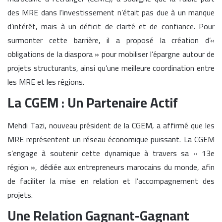
des MRE dans l’investissement n’était pas due à un manque
d’intérêt, mais à un déficit de clarté et de confiance. Pour
surmonter cette barrière, il a proposé la création d’«
obligations de la diaspora » pour mobiliser l’épargne autour de
projets structurants, ainsi qu’une meilleure coordination entre
les MRE et les régions.
La CGEM : Un Partenaire Actif
Mehdi Tazi, nouveau président de la CGEM, a affirmé que les
MRE représentent un réseau économique puissant. La CGEM
s’engage à soutenir cette dynamique à travers sa « 13e
région », dédiée aux entrepreneurs marocains du monde, afin
de faciliter la mise en relation et l’accompagnement des
projets.
Une Relation Gagnant-Gagnant