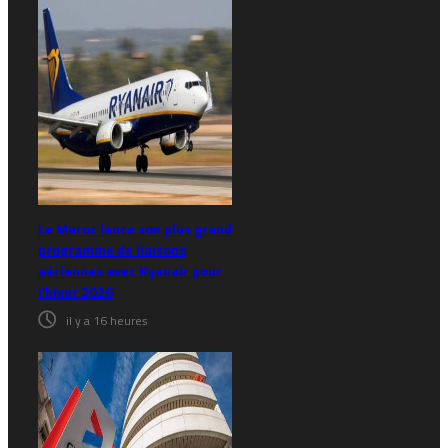
Le Maroc lance son plus grand
programme de liaisons
aériennes avec Ryanair pour
l’hiver 2026
il y a 16 heures