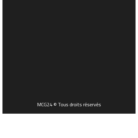
MCG24 © Tous droits réservés