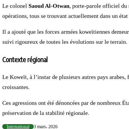
Le colonel
Saoud Al-Otwan
, porte-parole officiel d
opérations, tous se trouvant actuellement dans un état
Il a ajouté que les forces armées koweïtiennes demeure
suivi rigoureux de toutes les évolutions sur le terrain.
Contexte régional
Le Koweït, à l’instar de plusieurs autres pays arabes, 
croissantes.
Ces agressions ont été dénoncées par de nombreux États
préservation de la stabilité régionale.
International
3 mars، 2026