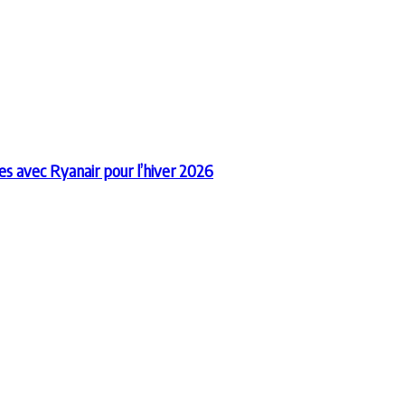
es avec Ryanair pour l’hiver 2026