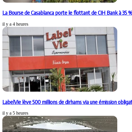
La Bourse de Casablanca porte le flottant de CIH Bank à 35 
il y a 4 heures
LabelVie lève 500 millions de dirhams via une émission obligat
il y a 5 heures