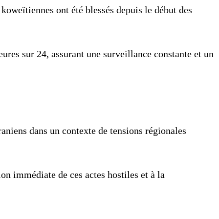
 koweïtiennes ont été blessés depuis le début des
eures sur 24, assurant une surveillance constante et un
 iraniens dans un contexte de tensions régionales
on immédiate de ces actes hostiles et à la