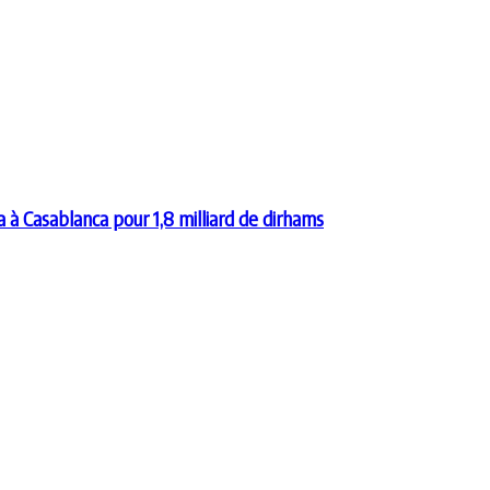
à Casablanca pour 1,8 milliard de dirhams