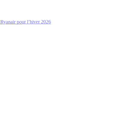
Ryanair pour l’hiver 2026