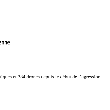
ienne
tiques et 384 drones depuis le début de l’agression