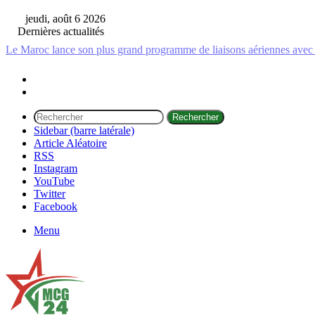
jeudi, août 6 2026
Dernières actualités
Le Maroc lance son plus grand programme de liaisons aériennes avec 
Rechercher
Sidebar (barre latérale)
Article Aléatoire
RSS
Instagram
YouTube
Twitter
Facebook
Menu