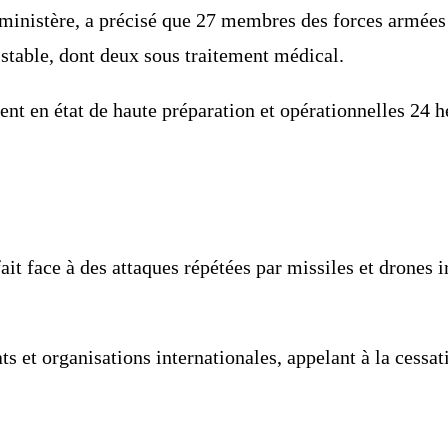
u ministère, a précisé que 27 membres des forces armées
 stable, dont deux sous traitement médical.
nt en état de haute préparation et opérationnelles 24 h
fait face à des attaques répétées par missiles et drones
 et organisations internationales, appelant à la cessati