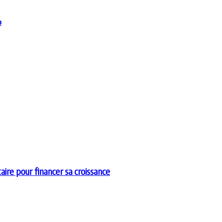
%
aire pour financer sa croissance