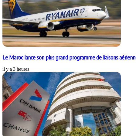
Le Maroc lance son plus grand programme de liaisons aérienn
il y a 3 heures