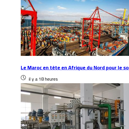
Le Maroc en tête en Afrique du Nord pour le so
il y a 18 heures