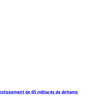
vestissement de 65 milliards de dirhams