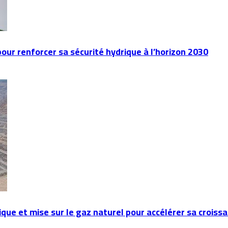
our renforcer sa sécurité hydrique à l’horizon 2030
e et mise sur le gaz naturel pour accélérer sa croiss