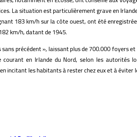
ces. La situation est particulièrement grave en Irlande
ignant 183 km/h sur la côte ouest, ont été enregistré
 182 km/h, datant de 1945.
sans précédent », laissant plus de 700.000 foyers et en
courant en Irlande du Nord, selon les autorités loc
en incitant les habitants à rester chez eux et à éviter