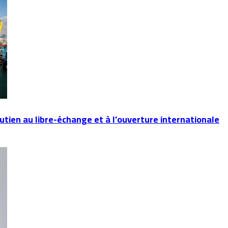
utien au libre-échange et à l’ouverture internationale