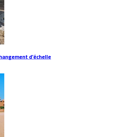
changement d’échelle