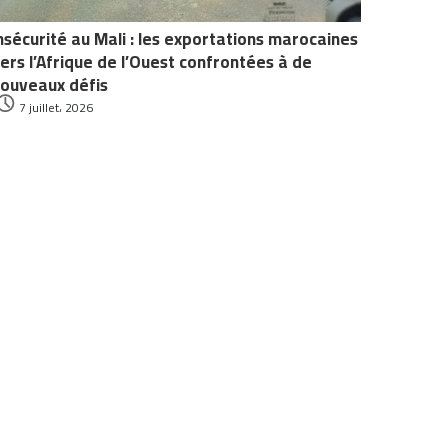
nsécurité au Mali : les exportations marocaines
ers l’Afrique de l’Ouest confrontées à de
ouveaux défis
7 juillet، 2026