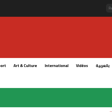
ort
Art & Culture
International
Vidéos
بالعربية