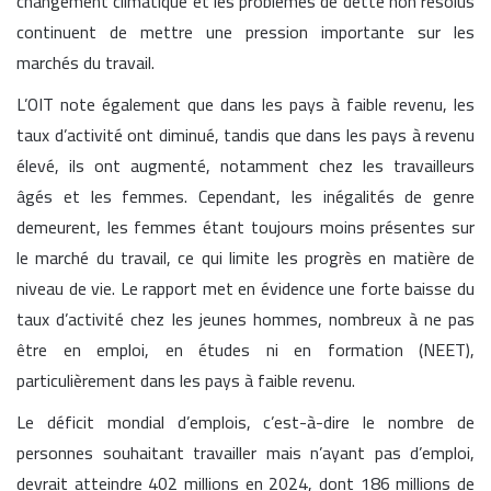
changement climatique et les problèmes de dette non résolus
continuent de mettre une pression importante sur les
marchés du travail.
L’OIT note également que dans les pays à faible revenu, les
taux d’activité ont diminué, tandis que dans les pays à revenu
élevé, ils ont augmenté, notamment chez les travailleurs
âgés et les femmes. Cependant, les inégalités de genre
demeurent, les femmes étant toujours moins présentes sur
le marché du travail, ce qui limite les progrès en matière de
niveau de vie. Le rapport met en évidence une forte baisse du
taux d’activité chez les jeunes hommes, nombreux à ne pas
être en emploi, en études ni en formation (NEET),
particulièrement dans les pays à faible revenu.
Le déficit mondial d’emplois, c’est-à-dire le nombre de
personnes souhaitant travailler mais n’ayant pas d’emploi,
devrait atteindre 402 millions en 2024, dont 186 millions de