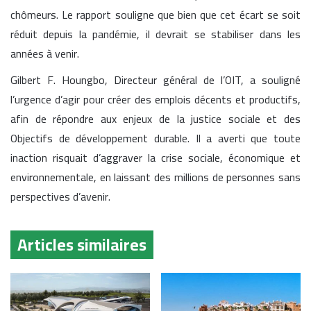
chômeurs. Le rapport souligne que bien que cet écart se soit
réduit depuis la pandémie, il devrait se stabiliser dans les
années à venir.
Gilbert F. Houngbo, Directeur général de l’OIT, a souligné
l’urgence d’agir pour créer des emplois décents et productifs,
afin de répondre aux enjeux de la justice sociale et des
Objectifs de développement durable. Il a averti que toute
inaction risquait d’aggraver la crise sociale, économique et
environnementale, en laissant des millions de personnes sans
perspectives d’avenir.
Articles similaires