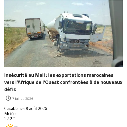
Insécurité au Mali : les exportations marocaines
vers l’Afrique de l’Ouest confrontées à de nouveaux
défis
7 juillet، 2026