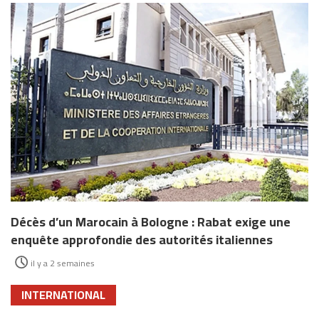
Décès d’un Marocain à Bologne : Rabat exige une
enquête approfondie des autorités italiennes
il y a 2 semaines
INTERNATIONAL