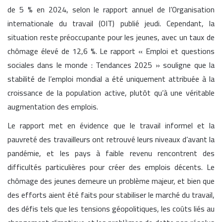
de 5 % en 2024, selon le rapport annuel de l’Organisation
internationale du travail (OIT) publié jeudi. Cependant, la
situation reste préoccupante pour les jeunes, avec un taux de
chômage élevé de 12,6 %. Le rapport « Emploi et questions
sociales dans le monde : Tendances 2025 » souligne que la
stabilité de l’emploi mondial a été uniquement attribuée à la
croissance de la population active, plutôt qu’à une véritable
augmentation des emplois.
Le rapport met en évidence que le travail informel et la
pauvreté des travailleurs ont retrouvé leurs niveaux d’avant la
pandémie, et les pays à faible revenu rencontrent des
difficultés particulières pour créer des emplois décents. Le
chômage des jeunes demeure un problème majeur, et bien que
des efforts aient été faits pour stabiliser le marché du travail,
des défis tels que les tensions géopolitiques, les coûts liés au