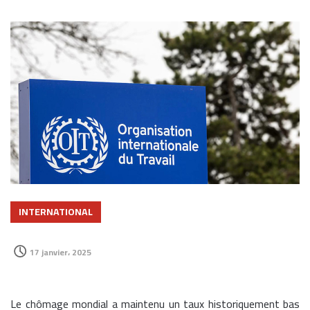
INTERNATIONAL
17 janvier، 2025
Le chômage mondial a maintenu un taux historiquement bas