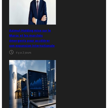
Azimut Holding mise sur le
Maroc et les marchés
émergents pour accélérer
son expansion internationale
il y a 2 jours