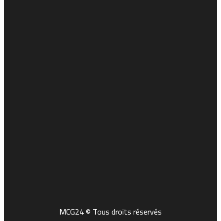
MCG24 © Tous droits réservés