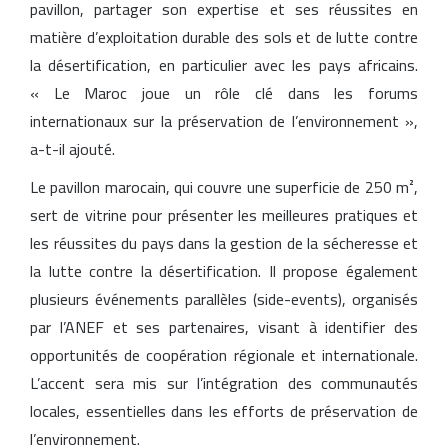
pavillon, partager son expertise et ses réussites en
matière d’exploitation durable des sols et de lutte contre
la désertification, en particulier avec les pays africains.
« Le Maroc joue un rôle clé dans les forums
internationaux sur la préservation de l’environnement »,
a-t-il ajouté.
Le pavillon marocain, qui couvre une superficie de 250 m²,
sert de vitrine pour présenter les meilleures pratiques et
les réussites du pays dans la gestion de la sécheresse et
la lutte contre la désertification. Il propose également
plusieurs événements parallèles (side-events), organisés
par l’ANEF et ses partenaires, visant à identifier des
opportunités de coopération régionale et internationale.
L’accent sera mis sur l’intégration des communautés
locales, essentielles dans les efforts de préservation de
l’environnement.