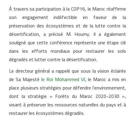
À travers sa participation à la COP16, le Maroc réaffirme
son engagement indéfectible en faveur de la
préservation des écosystèmes et de la lutte contre la
désertification, a précisé M. Houmy. Il a également
souligné que cette conférence représente une étape clé
dans les efforts mondiaux pour restaurer les sols
dégradés et lutter contre la désertification.
Le directeur général a rappelé que sous la vision éclairée
de Sa Majesté
le Roi Mohammed VI
, le Maroc a mis en
place plusieurs stratégies pour défendre l’environnement,
dont la stratégie « Forêts du Maroc 2020-2030 »,
visant à préserver les ressources naturelles du pays et à
restaurer les écosystèmes dégradés.
Articles similaires