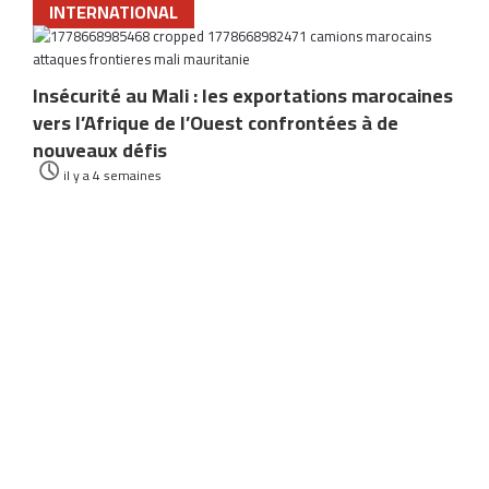
INTERNATIONAL
Insécurité au Mali : les exportations marocaines
vers l’Afrique de l’Ouest confrontées à de
nouveaux défis
il y a 4 semaines