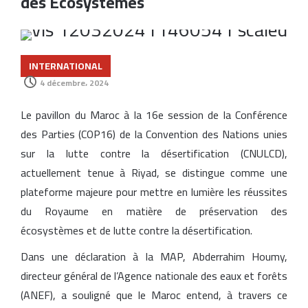
des Écosystèmes
INTERNATIONAL
4 décembre، 2024
Le pavillon du Maroc à la 16e session de la Conférence
des Parties (COP16) de la Convention des Nations unies
sur la lutte contre la désertification (CNULCD),
actuellement tenue à Riyad, se distingue comme une
plateforme majeure pour mettre en lumière les réussites
du Royaume en matière de préservation des
écosystèmes et de lutte contre la désertification.
Dans une déclaration à la MAP, Abderrahim Houmy,
directeur général de l’Agence nationale des eaux et forêts
(ANEF), a souligné que le Maroc entend, à travers ce