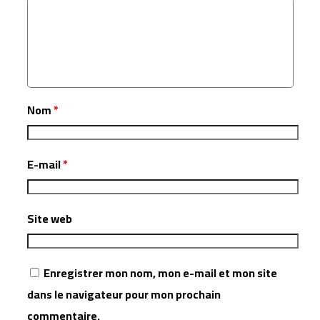
Nom
*
E-mail
*
Site web
Enregistrer mon nom, mon e-mail et mon site
dans le navigateur pour mon prochain
commentaire.