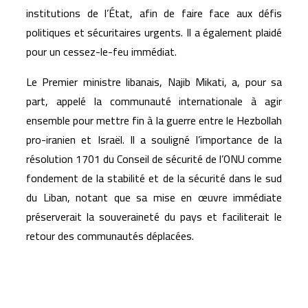
institutions de l’État, afin de faire face aux défis
politiques et sécuritaires urgents. Il a également plaidé
pour un cessez-le-feu immédiat.
Le Premier ministre libanais, Najib Mikati, a, pour sa
part, appelé la communauté internationale à agir
ensemble pour mettre fin à la guerre entre le Hezbollah
pro-iranien et Israël. Il a souligné l’importance de la
résolution 1701 du Conseil de sécurité de l’ONU comme
fondement de la stabilité et de la sécurité dans le sud
du Liban, notant que sa mise en œuvre immédiate
préserverait la souveraineté du pays et faciliterait le
retour des communautés déplacées.
Articles similaires