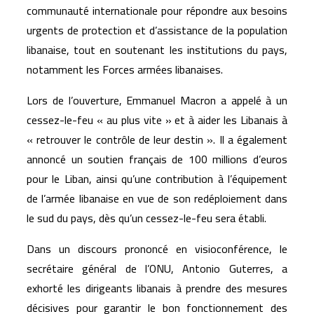
communauté internationale pour répondre aux besoins
urgents de protection et d’assistance de la population
libanaise, tout en soutenant les institutions du pays,
notamment les Forces armées libanaises.
Lors de l’ouverture, Emmanuel Macron a appelé à un
cessez-le-feu « au plus vite » et à aider les Libanais à
« retrouver le contrôle de leur destin ». Il a également
annoncé un soutien français de 100 millions d’euros
pour le Liban, ainsi qu’une contribution à l’équipement
de l’armée libanaise en vue de son redéploiement dans
le sud du pays, dès qu’un cessez-le-feu sera établi.
Dans un discours prononcé en visioconférence, le
secrétaire général de l’ONU, Antonio Guterres, a
exhorté les dirigeants libanais à prendre des mesures
décisives pour garantir le bon fonctionnement des