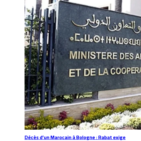
Décès d’un Marocain à Bologne : Rabat exige