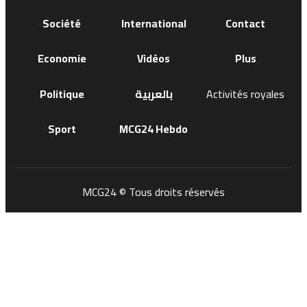
Société
International
Contact
Economie
Vidéos
Plus
Politique
بالعربية
Activités royales
Sport
MCG24 Hebdo
MCG24 © Tous droits réservés